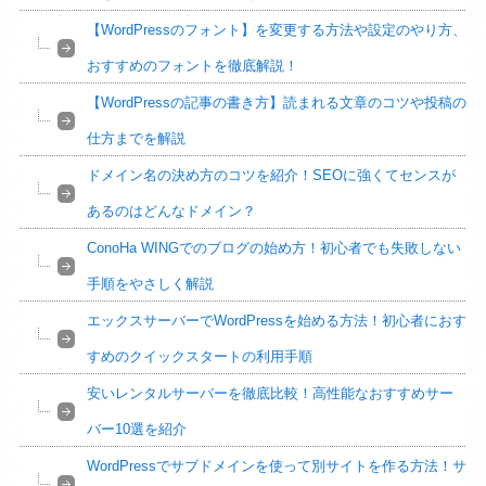
【WordPressのフォント】を変更する方法や設定のやり方、
おすすめのフォントを徹底解説！
【WordPressの記事の書き方】読まれる文章のコツや投稿の
仕方までを解説
ドメイン名の決め方のコツを紹介！SEOに強くてセンスが
あるのはどんなドメイン？
ConoHa WINGでのブログの始め方！初心者でも失敗しない
手順をやさしく解説
エックスサーバーでWordPressを始める方法！初心者におす
すめのクイックスタートの利用手順
安いレンタルサーバーを徹底比較！高性能なおすすめサー
バー10選を紹介
WordPressでサブドメインを使って別サイトを作る方法！サ