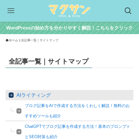
WordPressの始め方を分かりやすく解説！こちらをクリック
ホーム
全記事一覧｜サイトマップ
全記事一覧｜サイトマップ
AIライティング
ブログ記事をAIで作成する方法をくわしく解説！無料のお
すすめツールも紹介
ChatGPTでブログ記事を作成する方法！基本のプロンプト
とSEO対策も紹介