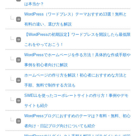
は本当か？
WordPress（ワードプレス）テーマおすすめ13選！無料と
有料の違い、選び方も解説
【WordPressの初期設定】ワードプレスを開設したら最低限
これをやっておこう！
WordPressでホームページを作る方法！具体的な作成手順や
事例を初心者向けに解説
ホームページの作り方を解説！初心者におすすめな方法と
手順、無料で制作する方法も
SWELLを使ったコーポレートサイトの作り方！事例やデモ
サイトも紹介
WordPressブログにおすすめのテーマは？有料・無料、初心
者向け・日記ブログ向けについても紹介