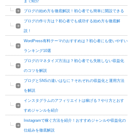
まで紹介
ブログの始め方を徹底解説！初心者でも簡単に開設できる
ブログの作り方は？初心者でも成功する始め方を徹底解
説！
WordPress有料テーマのおすすめは？初心者にも使いやすい
ランキング10選
ブログのマネタイズ方法は？初心者でも失敗しない収益化
のコツを解説
ブログとSNSの違いはなに？それぞれの収益化と運用方法
を解説
インスタグラムのアフィリエイトは稼げる？やり方とおす
すめジャンルを紹介
Instagramで稼ぐ方法を紹介！おすすめジャンルや収益化の
仕組みを徹底解説