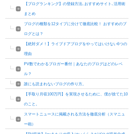
【ブログランキング】の登録方法､おすすめサイト､活用術
まとめ
ブログの種類を12タイプに分けて徹底比較！ おすすめのブ
ログとは？
【絶対ダメ！】ライブドアブログをやってはいけない6つの
理由
PV数でわかるブロガー番付｜あなたのブログはどのレベ
ル？
誰にも読まれないブログの作り方。
【手取り月収100万円】を実現させるために、僕が捨てた10
のこと。
スマートニュースに掲載される方法を徹底分析（スマニュ
ー砲）