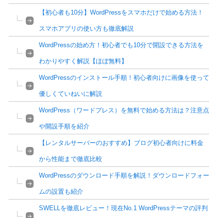
【初心者も10分】WordPressをスマホだけで始める方法！
スマホアプリの使い方も徹底解説
WordPressの始め方！初心者でも10分で開設できる方法を
わかりやすく解説【ほぼ無料】
WordPressのインストール手順！初心者向けに画像を使って
優しくていねいに解説
WordPress（ワードプレス）を無料で始める方法は？注意点
や開設手順を紹介
【レンタルサーバーのおすすめ】ブログ初心者向けに料金
から性能まで徹底比較
WordPressのダウンロード手順を解説！ダウンロードフォー
ムの設置も紹介
SWELLを徹底レビュー！現在No.1 WordPressテーマの評判