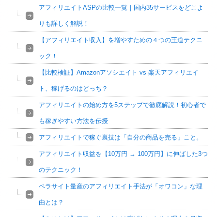
アフィリエイトASPの比較一覧｜国内35サービスをどこよ
りも詳しく解説！
【アフィリエイト収入】を増やすための４つの王道テクニ
ック！
【比較検証】Amazonアソシエイト vs 楽天アフィリエイ
ト、稼げるのはどっち？
アフィリエイトの始め方を5ステップで徹底解説！初心者で
も稼ぎやすい方法を伝授
アフィリエイトで稼ぐ裏技は「自分の商品を売る」こと。
アフィリエイト収益を【10万円 → 100万円】に伸ばした3つ
のテクニック！
ペラサイト量産のアフィリエイト手法が「オワコン」な理
由とは？