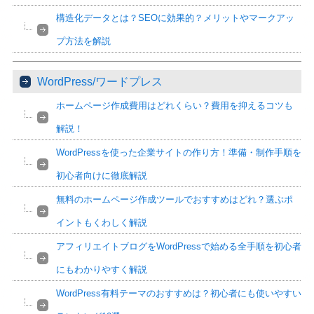
構造化データとは？SEOに効果的？メリットやマークアッ
プ方法を解説
WordPress/ワードプレス
ホームページ作成費用はどれくらい？費用を抑えるコツも
解説！
WordPressを使った企業サイトの作り方！準備・制作手順を
初心者向けに徹底解説
無料のホームページ作成ツールでおすすめはどれ？選ぶポ
イントもくわしく解説
アフィリエイトブログをWordPressで始める全手順を初心者
にもわかりやすく解説
WordPress有料テーマのおすすめは？初心者にも使いやすい