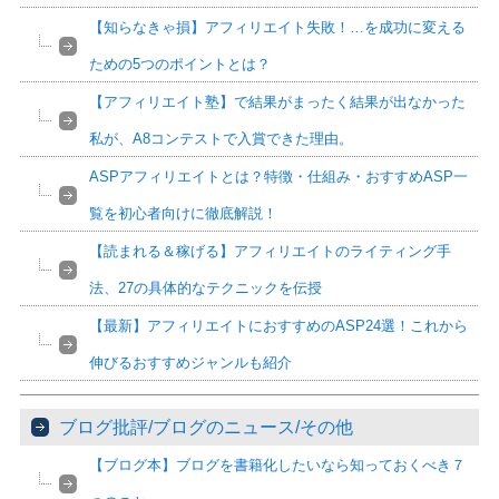
【知らなきゃ損】アフィリエイト失敗！…を成功に変える
ための5つのポイントとは？
【アフィリエイト塾】で結果がまったく結果が出なかった
私が、A8コンテストで入賞できた理由。
ASPアフィリエイトとは？特徴・仕組み・おすすめASP一
覧を初心者向けに徹底解説！
【読まれる＆稼げる】アフィリエイトのライティング手
法、27の具体的なテクニックを伝授
【最新】アフィリエイトにおすすめのASP24選！これから
伸びるおすすめジャンルも紹介
ブログ批評/ブログのニュース/その他
【ブログ本】ブログを書籍化したいなら知っておくべき７