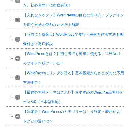
を、初心者向けに徹底解説！
【入れなきゃダメ】WordPressの目次の作り方！プラグイン
を使う方法と使わない方法を解説
【収益にも影響!?】WordPressで改行・段落を作る方法！画
像付きで徹底解説
【WordPressとは？】初心者でも簡単に使える、世界No.1
のサイト作成ツールだ！
【WordPressにリンクを貼る】基本設定からさまざまな応用
方法まで！
【最強の無料テーマはこれ!?】おすすめのWordPress無料テ
ーマ8選（日本語対応）
【決定版】WordPressのカテゴリーはこう設定・表示せよ！
タグとの違いは？