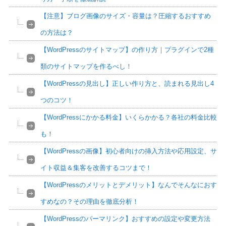
【注意】ブログ画像のサイズ・容量は？圧縮するおすすめ
の方法は？
【WordPressのサイトマップ】の作り方｜プラグインで2種
類のサイトマップを作るべし！
【WordPressの見出し】正しい作り方と、読まれる見出し4
つのコツ！
【WordPressにかかる料金】いくらかかる？各社の料金比較
も！
【WordPressの画像】初心者向けの挿入方法や応用設定、サ
イト収益＆集客を改善するコツまで！
【WordPressのメリットとデメリット】なんでそんなにおす
すめなの？その理由を徹底分析！
【WordPressのパーマリンク】おすすめの設定や変更方法