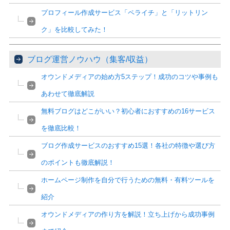
プロフィール作成サービス「ペライチ」と「リットリン
ク」を比較してみた！
ブログ運営ノウハウ（集客/収益）
オウンドメディアの始め方5ステップ！成功のコツや事例も
あわせて徹底解説
無料ブログはどこがいい？初心者におすすめの16サービス
を徹底比較！
ブログ作成サービスのおすすめ15選！各社の特徴や選び方
のポイントも徹底解説！
ホームページ制作を自分で行うための無料・有料ツールを
紹介
オウンドメディアの作り方を解説！立ち上げから成功事例