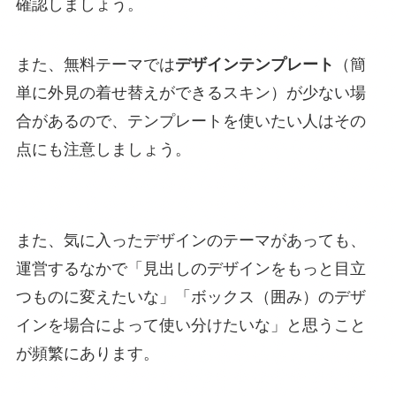
確認しましょう。
また、無料テーマでは
デザインテンプレート
（簡
単に外見の着せ替えができるスキン）が少ない場
合があるので、テンプレートを使いたい人はその
点にも注意しましょう。
また、気に入ったデザインのテーマがあっても、
運営するなかで「見出しのデザインをもっと目立
つものに変えたいな」「ボックス（囲み）のデザ
インを場合によって使い分けたいな」と思うこと
が頻繁にあります。