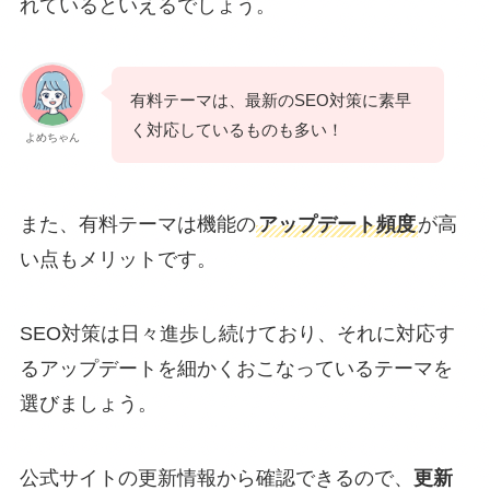
れているといえるでしょう。
有料テーマは、最新のSEO対策に素早
く対応しているものも多い！
よめちゃん
また、有料テーマは機能の
アップデート頻度
が高
い点もメリットです。
SEO対策は日々進歩し続けており、それに対応す
るアップデートを細かくおこなっているテーマを
選びましょう。
公式サイトの更新情報から確認できるので、
更新