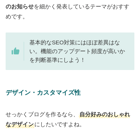
のお知らせ
を細かく発表しているテーマがおすす
めです。
基本的なSEO対策にはほぼ差異はな
い。機能のアップデート頻度が高いか
を判断基準にしよう！
デザイン・カスタマイズ性
せっかくブログを作るなら、
自分好みのおしゃれ
なデザイン
にしたいですよね。