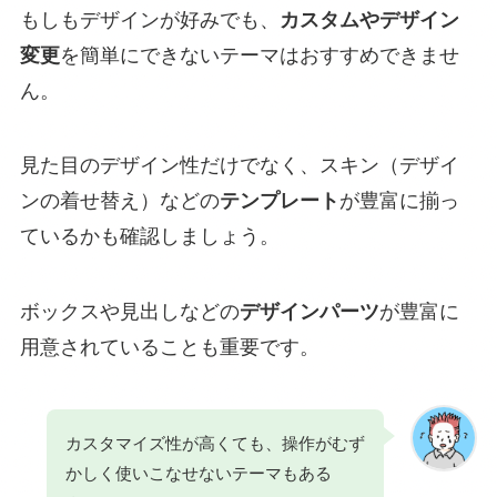
もしもデザインが好みでも、
カスタムやデザイン
変更
を簡単にできないテーマはおすすめできませ
ん。
見た目のデザイン性だけでなく、スキン（デザイ
ンの着せ替え）などの
テンプレート
が豊富に揃っ
ているかも確認しましょう。
ボックスや見出しなどの
デザインパーツ
が豊富に
用意されていることも重要です。
カスタマイズ性が高くても、操作がむず
かしく使いこなせないテーマもある