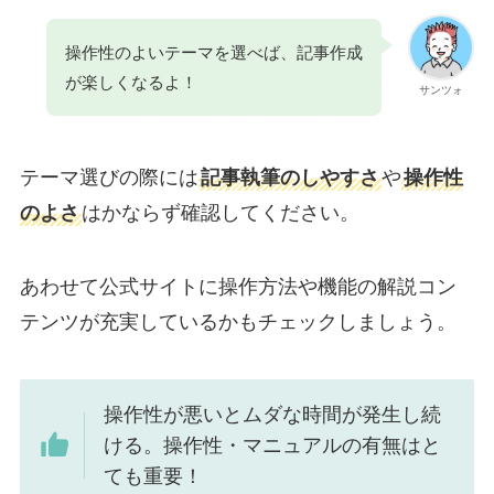
操作性のよいテーマを選べば、記事作成
が楽しくなるよ！
サンツォ
テーマ選びの際には
記事執筆のしやすさ
や
操作性
のよさ
はかならず確認してください。
あわせて公式サイトに操作方法や機能の解説コン
テンツが充実しているかもチェックしましょう。
操作性が悪いとムダな時間が発生し続
ける。操作性・マニュアルの有無はと
ても重要！