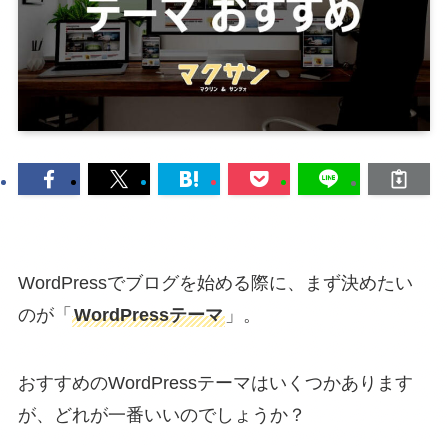
WordPressでブログを始める際に、まず決めたい
のが「
WordPressテーマ
」。
おすすめのWordPressテーマはいくつかあります
が、どれが一番いいのでしょうか？