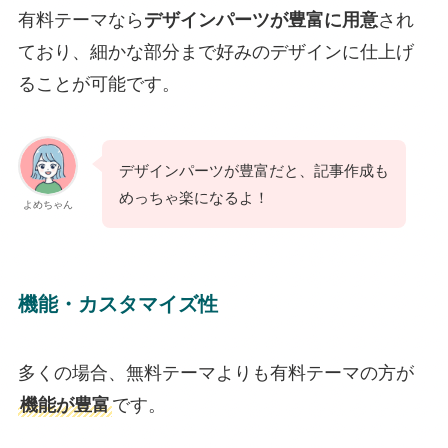
有料テーマなら
デザインパーツが豊富に用意
され
ており、細かな部分まで好みのデザインに仕上げ
ることが可能です。
デザインパーツが豊富だと、記事作成も
めっちゃ楽になるよ！
よめちゃん
機能・カスタマイズ性
多くの場合、無料テーマよりも有料テーマの方が
機能が豊富
です。