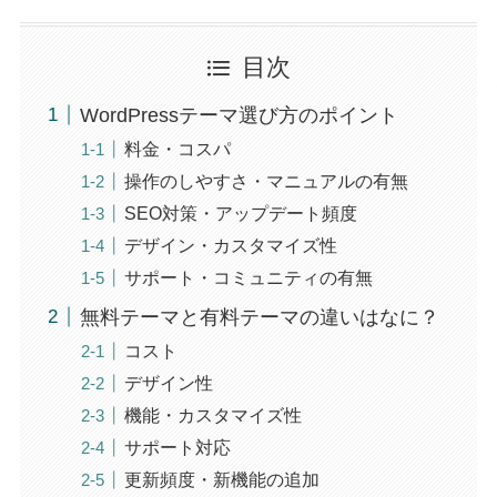
目次
WordPressテーマ選び方のポイント
料金・コスパ
操作のしやすさ・マニュアルの有無
SEO対策・アップデート頻度
デザイン・カスタマイズ性
サポート・コミュニティの有無
無料テーマと有料テーマの違いはなに？
コスト
デザイン性
機能・カスタマイズ性
サポート対応
更新頻度・新機能の追加