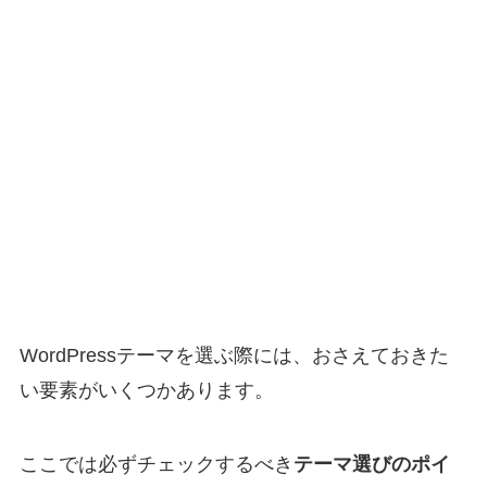
WordPressテーマを選ぶ際には、おさえておきた
い要素がいくつかあります。
ここでは必ずチェックするべき
テーマ選びのポイ