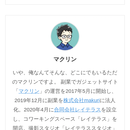
マクリン
いや、俺なんてそんな、どこにでもいるただ
のマクリンですよ。 副業でガジェットサイト
「
マクリン
」の運営を2017年5月に開始し、
2019年12月に副業を
株式会社makuri
に法人
化。2020年4月に
合同会社レイテラス
を設立
し、コワーキングスペース「レイテラス」を
開店。撮影スタジオ「レイテラススタジオ」