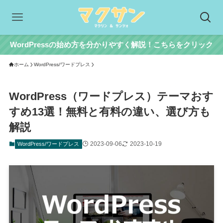
WordPressの始め方を分かりやすく解説！こちらをクリック
ホーム
WordPress/ワードプレス
WordPress（ワードプレス）テーマおす
すめ13選！無料と有料の違い、選び方も
解説
2023-09-06
2023-10-19
WordPress/ワードプレス