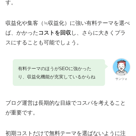
す。
収益化や集客（≒収益化）に強い有料テーマを選べ
ば、かかった
コストを回収
し、さらに大きくプラ
スにすることも可能でしょう。
有料テーマのほうがSEOに強かった
り、収益化機能が充実しているからね
サンツォ
ブログ運営は長期的な目線でコスパを考えること
が重要です。
初期コストだけで無料テーマを選ばないように注