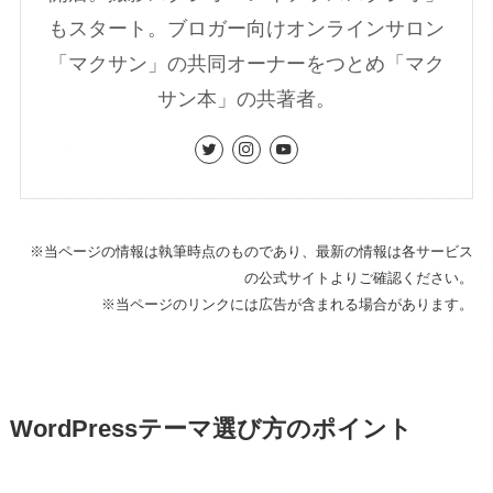
もスタート。ブロガー向けオンラインサロン
「マクサン」の共同オーナーをつとめ「マク
サン本」の共著者。
※当ページの情報は執筆時点のものであり、最新の情報は各サービス
の公式サイトよりご確認ください。
※当ページのリンクには広告が含まれる場合があります。
WordPressテーマ選び方のポイント