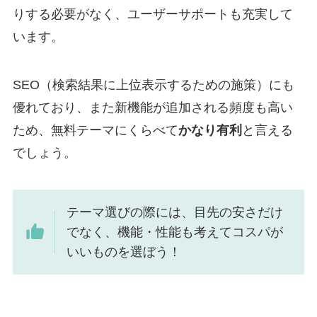
りする必要がなく、ユーザーサポートも充実して
います。
SEO（検索結果に上位表示するための施策）にも
優れており、また新機能が追加される頻度も高い
ため、無料テーマにくらべて
かなり有利
と言える
でしょう。
テーマ選びの際には、目先の安さだけ
でなく、機能・性能も考えてコスパが
いいものを選ぼう！