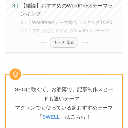
【結論】おすすめのWordPressテーマラ
ンキング
WordPressテーマ総合ランキングTOP5
ブログにおすすめのWordPressテーマ
もっと見る
SEOに強くて、お洒落で、記事制作スピー
ドも速いテーマ！
マクサンでも使っている超おすすめテーマ
「
SWELL
」はこちら！