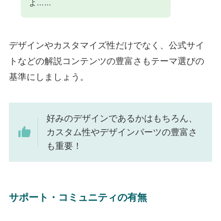
よ……
デザインやカスタマイズ性だけでなく、公式サイ
トなどの解説コンテンツの豊富さもテーマ選びの
基準にしましょう。
好みのデザインであるかはもちろん、
カスタム性やデザインパーツの豊富さ
も重要！
サポート・コミュニティの有無