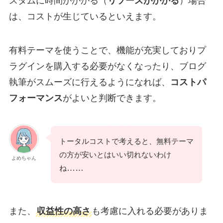
スタムに時間がかかる（
リソースがかかる
）場合
は、コストが生じているといえます。
有料テーマを使うことで、機能が充実しておりプ
ラグインを購入する必要がなくなったり、ブログ
執筆がスムーズに行えるようになれば、
コストパ
フォーマンス
がよいと判断できます。
トータルコストで考えると、無料テーマ
の方が安いとはいい切れないわけ
よめちゃん
……
ね
また、
収益性の高さ
も考慮に入れる必要がありま