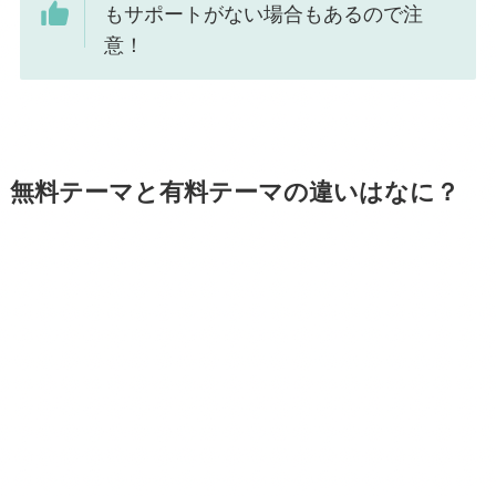
もサポートがない場合もあるので注
意！
無料テーマと有料テーマの違いはなに？