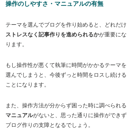
操作のしやすさ・マニュアルの有無
テーマを選んでブログを作り始めると、どれだけ
ストレスなく記事作りを進められるか
が重要にな
ります。
もし操作性が悪くて執筆に時間がかかるテーマを
選んでしまうと、今後ずっと時間をロスし続ける
ことになります。
また、操作方法が分からず困った時に調べられる
マニュアル
がないと、思った通りに操作ができず
ブログ作りの支障となるでしょう。