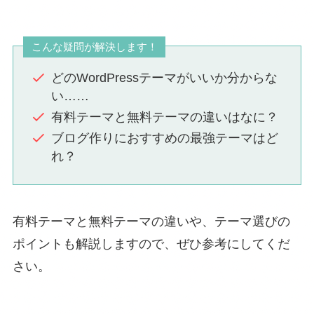
こんな疑問が解決します！
どのWordPressテーマがいいか分からな
い……
有料テーマと無料テーマの違いはなに？
ブログ作りにおすすめの最強テーマはど
れ？
有料テーマと無料テーマの違いや、テーマ選びの
ポイントも解説しますので、ぜひ参考にしてくだ
さい。