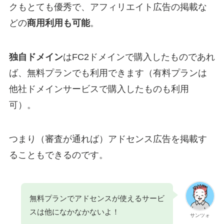
クもとても優秀で、アフィリエイト広告の掲載な
どの
商用利用も可能
。
独自ドメイン
はFC2ドメインで購入したものであれ
ば、無料プランでも利用できます（有料プランは
他社ドメインサービスで購入したものも利用
可）。
つまり（審査が通れば）アドセンス広告を掲載す
ることもできるのです。
無料プランでアドセンスが使えるサービ
スは他になかなかないよ！
サンツォ