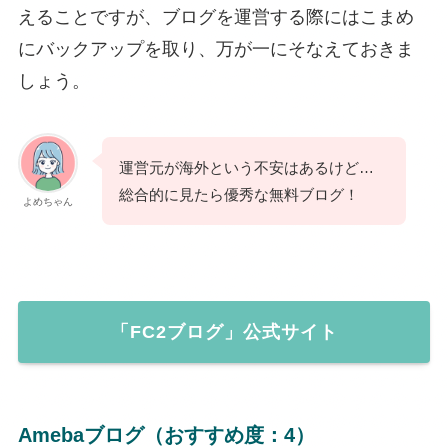
えることですが、ブログを運営する際にはこまめ
にバックアップを取り、万が一にそなえておきま
しょう。
運営元が海外という不安はあるけど…
総合的に見たら優秀な無料ブログ！
よめちゃん
「FC2ブログ」公式サイト
Amebaブログ（おすすめ度：4）