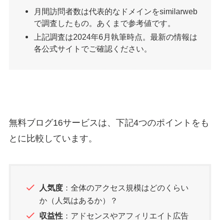
月間訪問者数は代表的なドメインをsimilarweb
で調査したもの。あくまで参考値です。
上記調査は2024年6月執筆時点。最新の情報は
各公式サイトでご確認ください。
無料ブログ16サービスは、下記4つのポイントをも
とに比較しています。
人気度
：全体のアクセス規模はどのくらい
か（人気はあるか）？
収益性
：アドセンスやアフィリエイト広告