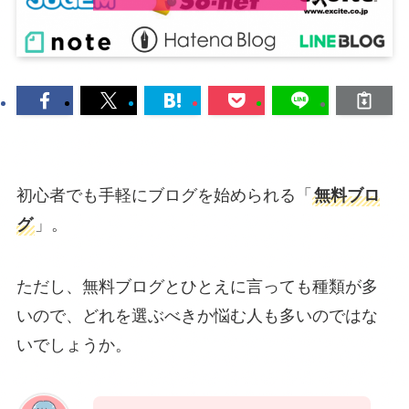
初心者でも手軽にブログを始められる「
無料ブロ
グ
」。
ただし、無料ブログとひとえに言っても種類が多
いので、どれを選ぶべきか悩む人も多いのではな
いでしょうか。