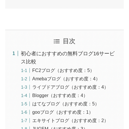
目次
初心者におすすめの無料ブログ16サービ
ス比較
FC2ブログ（おすすめ度：5）
Amebaブログ（おすすめ度：4）
ライブドアブログ（おすすめ度：4）
Blogger（おすすめ度：4）
はてなブログ（おすすめ度：5）
gooブログ（おすすめ度：1）
エキサイトブログ（おすすめ度：2）
JUGEM（おすすめ度：3）