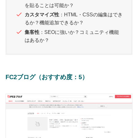
を貼ることは可能か？
カスタマイズ性
：HTML・CSSの編集はでき
るか？機能追加できるか？
集客性
：SEOに強いか？コミュニティ機能
はあるか？
FC2ブログ（おすすめ度：5）