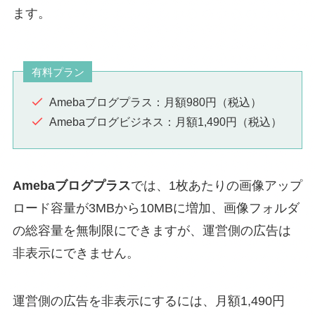
ます。
有料プラン
Amebaブログプラス：月額980円（税込）
Amebaブログビジネス：月額1,490円（税込）
Amebaブログプラス
では、1枚あたりの画像アップ
ロード容量が3MBから10MBに増加、画像フォルダ
の総容量を無制限にできますが、運営側の広告は
非表示にできません。
運営側の広告を非表示にするには、月額1,490円