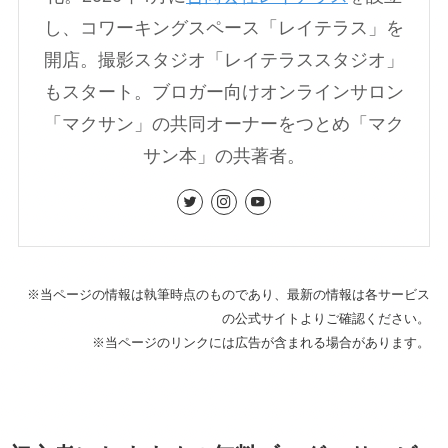
し、コワーキングスペース「レイテラス」を
開店。撮影スタジオ「レイテラススタジオ」
もスタート。ブロガー向けオンラインサロン
「マクサン」の共同オーナーをつとめ「マク
サン本」の共著者。
※当ページの情報は執筆時点のものであり、最新の情報は各サービス
の公式サイトよりご確認ください。
※当ページのリンクには広告が含まれる場合があります。