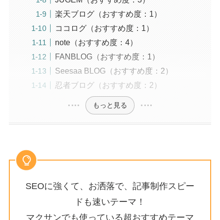
楽天ブログ（おすすめ度：1）
ココログ（おすすめ度：1）
note（おすすめ度：4）
FANBLOG（おすすめ度：1）
Seesaa BLOG（おすすめ度：2）
忍者ブログ（おすすめ度：2）
もっと見る
SEOに強くて、お洒落で、記事制作スピー
ドも速いテーマ！
マクサンでも使っている超おすすめテーマ