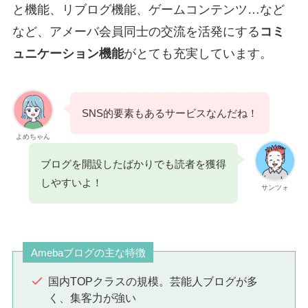
と機能、リブログ機能、ゲームコンテンツ…など
など、アメーバ会員同士の交流を活発にする
コミ
ュニケーション機能
がとても充実しています。
SNS的要素もあるサービスなんだね！
よめちゃん
ブログを開設したばかりでも読者を獲得
しやすいよ
！
サンツォ
Amebaブログの主な特徴
国内TOPクラスの規模。芸能人ブログが多
く、集客力が強い