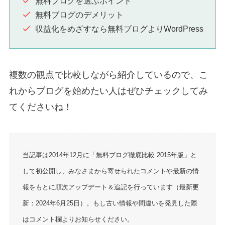
無料ブログを選ぶポイント
無料ブログのデメリット
収益化をめざすなら無料ブログよりWordPress
複数の観点で比較しながら紹介しているので、こ
れからブログを始めたい人はぜひチェックしてみ
てくださいね！
当記事は2014年12月に「無料ブログ徹底比較 2015年版」と
して初公開し、みなさまから寄せられたコメントや最新の情
報をもとに順次アップデート＆追記を行っています（最新更
新：2024年6月25日）。もし古い情報や間違いを発見した際
はコメント欄よりお知らせください。