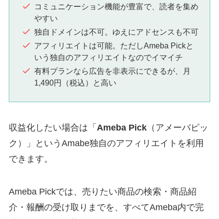
コミュニケーション機能が豊富で、読者を集め
やすい
独自ドメインは不可。ゆえにアドセンスも不可
アフィリエイトは可能。ただしAmeba Pickと
いう独自のアフィリエイトなのでイマイチ
有料プランなら広告を非表示にできるが、月
1,490円（税込）と高い
収益化したい場合は「
Ameba Pick
（アメーバピッ
ク）」というAmabe独自のアフィリエイトを利用
できます。
Ameba Pickでは、売りたい商品の検索・商品紹
介・報酬の受け取りまでを、すべてAmeba内で完