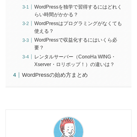
WordPressを独学で習得するにはどれく
らい時間がかかる？
WordPressはプログラミングがなくても
使える？
WordPressで収益化するにはいくら必
要？
レンタルサーバー（ConoHa WING・
Xserver・ロリポップ！）の違いは？
WordPressの始め方まとめ