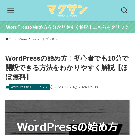
WordPressの始め方を分かりやすく解説！こちらをクリック
ホーム
WordPress/ワードプレス
WordPressの始め方！初心者でも10分で
開設できる方法をわかりやすく解説【ほ
ぼ無料】
2023-11-20
2026-05-08
WordPress/ワードプレス