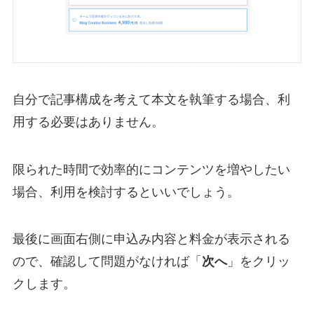
自分で記事構成を考えて本文を執筆する場合、利
用する必要はありません。
限られた時間で効率的にコンテンツを増やしたい
場合、利用を検討するといいでしょう。
最後に画面右側に申込み内容と料金が表示される
ので、確認して問題がなければ「
次へ
」をクリッ
クします。