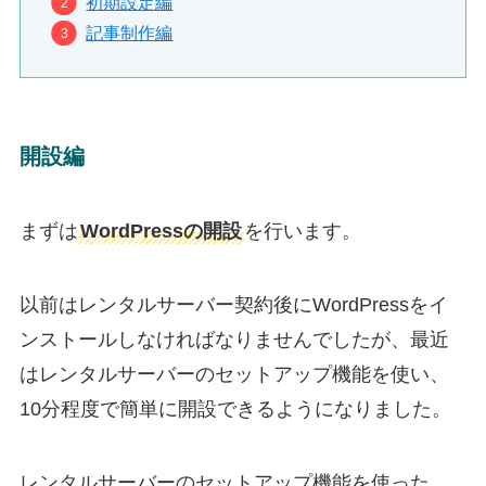
初期設定編
記事制作編
開設編
まずは
WordPressの開設
を行います。
以前はレンタルサーバー契約後にWordPressをイ
ンストールしなければなりませんでしたが、最近
はレンタルサーバーのセットアップ機能を使い、
10分程度で簡単に開設できるようになりました。
レンタルサーバーのセットアップ機能を使った