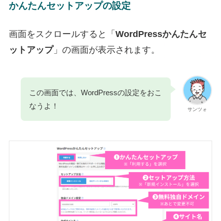
かんたんセットアップの設定
画面をスクロールすると「
WordPressかんたんセ
ットアップ
」の画面が表示されます。
この画面では、WordPressの設定をおこ
なうよ！
サンツォ