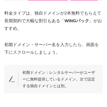
料金タイプは、独自ドメインが2本無料でもらえて
長期契約で大幅な割引もある「
WINGパック
」がお
すすめ。
初期ドメイン・サーバー名を入力したら、画面を
下にスクロールしましょう。
初期ドメイン：レンタルサーバーがユーザ
ーに無料提供しているドメイン。次で設定
。
する独自ドメインとは別