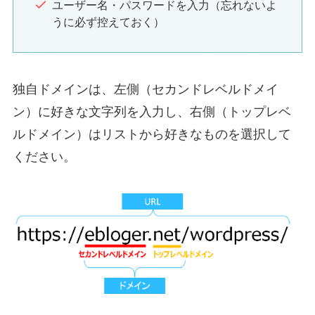
ユーザー名・パスワードを入力（忘れないよ
うに必ず控えておく）
独自ドメインは、左側（セカンドレベルドメイ
ン）に好きな文字列を入力し、右側（トップレベ
ルドメイン）はリストから好きなものを選択して
ください。