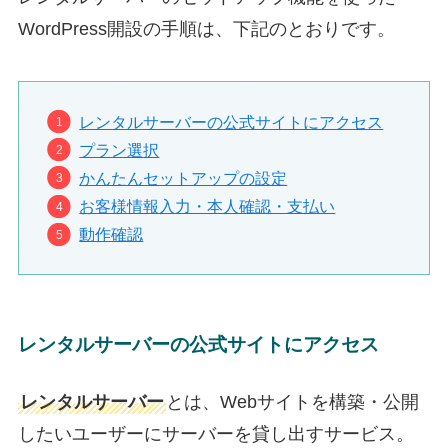
WordPress開設の手順は、下記のとおりです。
レンタルサーバーの公式サイトにアクセス
プラン選択
かんたんセットアップの設定
お客様情報入力・本人確認・支払い
動作確認
レンタルサーバーの公式サイトにアクセス
レンタルサーバー
とは、Webサイトを構築・公開
したいユーザーにサーバーを貸し出すサービス。