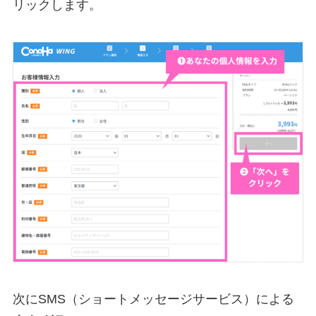
リックします。
次にSMS（ショートメッセージサービス）による