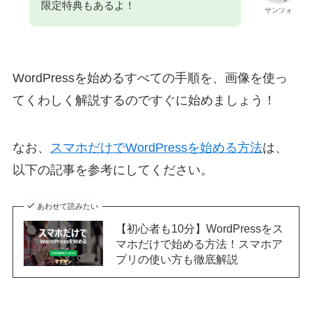
限定特典もあるよ！
サンツォ
WordPressを始めるすべての手順を、画像を使っ
てくわしく解説するのですぐに始めましょう！
なお、
スマホだけでWordPressを始める方法
は、
以下の記事を参考にしてください。
あわせて読みたい
【初心者も10分】WordPressをス
マホだけで始める方法！スマホア
プリの使い方も徹底解説