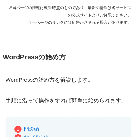
※当ページの情報は執筆時点のものであり、最新の情報は各サービス
の公式サイトよりご確認ください。
※当ページのリンクには広告が含まれる場合があります。
WordPressの始め方
WordPressの始め方を解説します。
手順に沿って操作をすれば簡単に始められます。
開設編