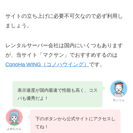
サイトの立ち上げに必要不可欠なので必ず利用し
ましょう。
レンタルサーバー会社は国内にいくつもあります
が、当サイト「マクサン」でおすすめするのは
ConoHa WING（コノハウイング）
です。
表示速度が国内最速で性能も高く、コス
パも優秀だよ！
サンツォ
下のボタンから公式サイトにアクセスし
てね！
よめちゃん