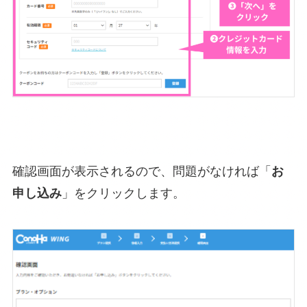
確認画面が表示されるので、問題がなければ「
お
申し込み
」をクリックします。