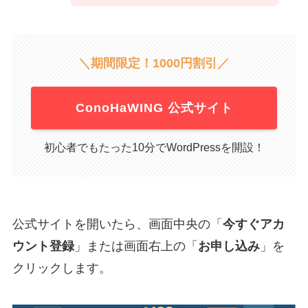
＼期間限定！1000円割引／
ConoHaWING 公式サイト
初心者でもたった10分でWordPressを開設！
公式サイトを開いたら、画面中央の「
今すぐアカ
ウント登録
」または画面右上の「
お申し込み
」を
クリックします。