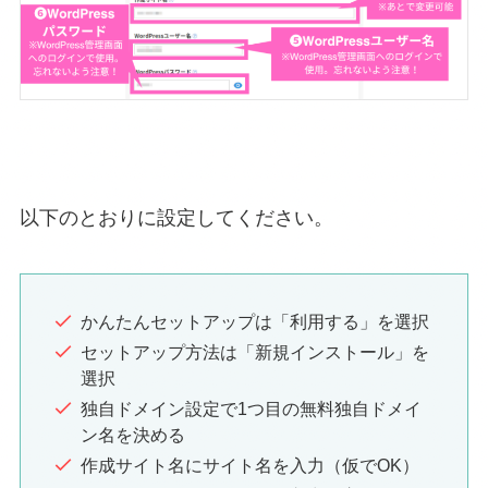
以下のとおりに設定してください。
かんたんセットアップは「利用する」を選択
セットアップ方法は「新規インストール」を
選択
独自ドメイン設定で1つ目の無料独自ドメイ
ン名を決める
作成サイト名にサイト名を入力（仮でOK）