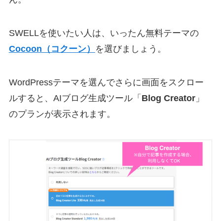
SWELLを使いたい人は、いったん無料テーマの
Cocoon（コクーン）
を選びましょう。
WordPressテーマを選んでさらに画面をスクロー
ルすると、AIブログ生成ツール「
Blog Creator
」
のプランが表示されます。