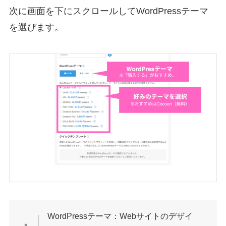
次に画面を下にスクロールしてWordPressテーマ
を選びます。
WordPressテーマ：Webサイトのデザイ