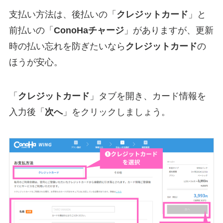
支払い方法は、後払いの「
クレジットカード
」と
前払いの「
ConoHaチャージ
」がありますが、更新
時の払い忘れを防ぎたいなら
クレジットカード
の
ほうが安心。
「
クレジットカード
」タブを開き、カード情報を
入力後「
次へ
」をクリックしましょう。