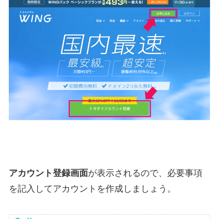
アカウント登録画面
が表示されるので、必要事項
を記入してアカウントを作成しましょう。