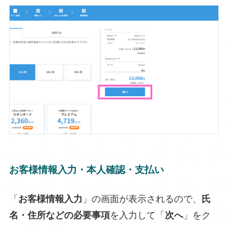
お客様情報入力・本人確認・支払い
「
お客様情報入力
」の画面が表示されるので、
氏
名・住所などの必要事項
を入力して「
次へ
」をク