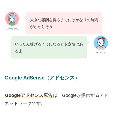
大きな報酬を得るまでにはかなりの時間
がかかりそう
よめちゃん
いったん稼げるようになると安定性はあ
るよ
サンツォ
Google AdSense（アドセンス）
Googleアドセンス広告
は、Googleが提供するアド
ネットワークです。