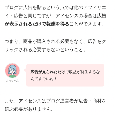
ブログに広告を貼るという点では他のアフィリエ
イト広告と同じですが、アドセンスの場合は
広告
が表示されるだけで報酬を得る
ことができます。
つまり、商品が購入される必要もなく、広告をク
リックされる必要すらないということ。
広告が見られただけ
で収益が発生するな
んてすごいね！
よめちゃん
また、アドセンスはブログ運営者が広告・商材を
選ぶ必要がありません。