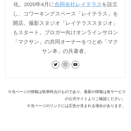
化。2020年4月に
合同会社レイテラス
を設立
し、コワーキングスペース「レイテラス」を
開店。撮影スタジオ「レイテラススタジオ」
もスタート。ブロガー向けオンラインサロン
「マクサン」の共同オーナーをつとめ「マク
サン本」の共著者。
※当ページの情報は執筆時点のものであり、最新の情報は各サービス
の公式サイトよりご確認ください。
※当ページのリンクには広告が含まれる場合があります。