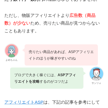
ただし、物販アフィリエイトより
広告数（商品
数）が少ない
ため、売りたい商品が見つからない
こともあります。
売りたい商品があれば、ASPアフィリエ
イトのほうが稼ぎやすいのね
よめちゃん
ブログで大きく稼ぐには、
ASPアフィ
リエイトを攻略
するのがコツだよ
サンツォ
アフィリエイトASP
は、下記の記事を参考にして