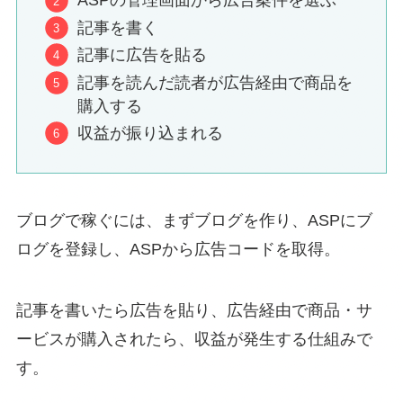
ASPの管理画面から広告案件を選ぶ
記事を書く
記事に広告を貼る
記事を読んだ読者が広告経由で商品を
購入する
収益が振り込まれる
ブログで稼ぐには、まずブログを作り、ASPにブ
ログを登録し、ASPから広告コードを取得。
記事を書いたら広告を貼り、広告経由で商品・サ
ービスが購入されたら、収益が発生する仕組みで
す。