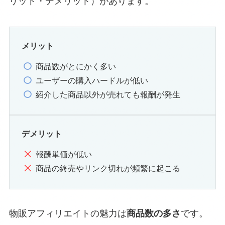
リット・デメリット）があります。
メリット
商品数がとにかく多い
ユーザーの購入ハードルが低い
紹介した商品以外が売れても報酬が発生
デメリット
報酬単価が低い
商品の終売やリンク切れが頻繁に起こる
物販アフィリエイトの魅力は
商品数の多さ
です。