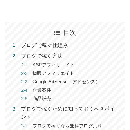
目次
ブログで稼ぐ仕組み
ブログで稼ぐ方法
ASPアフィリエイト
物販アフィリエイト
Google AdSense（アドセンス）
企業案件
商品販売
ブログで稼ぐために知っておくべきポイ
ント
ブログで稼ぐなら無料ブログより