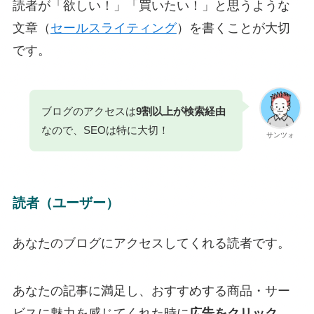
読者が「欲しい！」「買いたい！」と思うような
文章（
セールスライティング
）を書くことが大切
です。
ブログのアクセスは
9割以上が検索経由
なので、SEOは特に大切！
サンツォ
読者（ユーザー）
あなたのブログにアクセスしてくれる読者です。
あなたの記事に満足し、おすすめする商品・サー
ビスに魅力を感じてくれた時に
広告をクリック