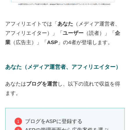
アフィリエイトでは「
あなた
（メディア運営者、
アフィリエイター）」「
ユーザー
（読者）」「
企
業
（広告主）」「
ASP
」の4者が登場します。
あなた
（メディア運営者、アフィリエイター）
あなたは
ブログを運営
し、以下の流れで収益を得
ます。
ブログをASPに登録する