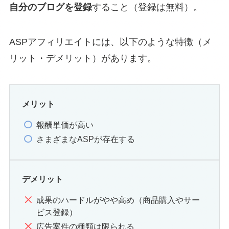
自分のブログを登録
すること（登録は無料）。
ASPアフィリエイトには、以下のような特徴（メ
リット・デメリット）があります。
メリット
報酬単価が高い
さまざまなASPが存在する
デメリット
成果のハードルがやや高め（商品購入やサー
ビス登録）
広告案件の種類は限られる