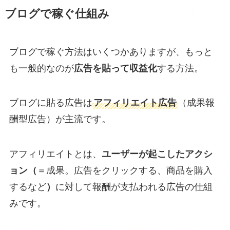
ブログで稼ぐ仕組み
ブログで稼ぐ方法はいくつかありますが、もっと
も一般的なのが
広告を貼って収益化
する方法。
ブログに貼る広告は
アフィリエイト広告
（成果報
酬型広告）が主流です。
アフィリエイトとは、
ユーザーが起こしたアクシ
ョン（
＝成果。広告をクリックする、商品を購入
するなど
）
に対して報酬が支払われる広告の仕組
みです。