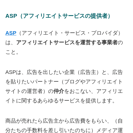
ASP（アフィリエイトサービスの提供者）
ASP
（アフィリエイト・サービス・プロバイダ）
は、
アフィリエイトサービスを運営する事業者
の
こと。
ASPは、広告を出したい企業（広告主）と、広告
を貼りたいパートナー（ブログやアフィリエイト
サイトの運営者）の
仲介
をおこない、アフィリエ
イトに関するあらゆるサービスを提供します。
商品が売れたら広告主から広告費をもらい、（自
分たちの手数料を差し引いたのちに）メディア運