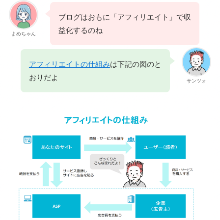
ブログはおもに「アフィリエイト」で収
益化するのね
よめちゃん
アフィリエイトの仕組み
は下記の図のと
おりだよ
サンツォ