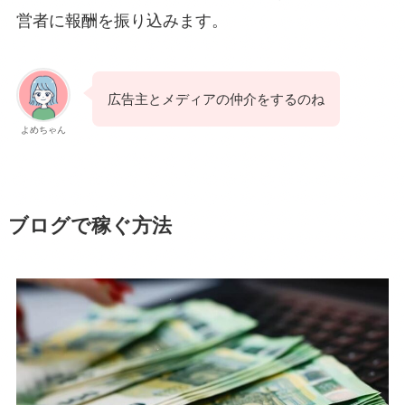
営者に報酬を振り込みます。
広告主とメディアの仲介をするのね
よめちゃん
ブログで稼ぐ方法