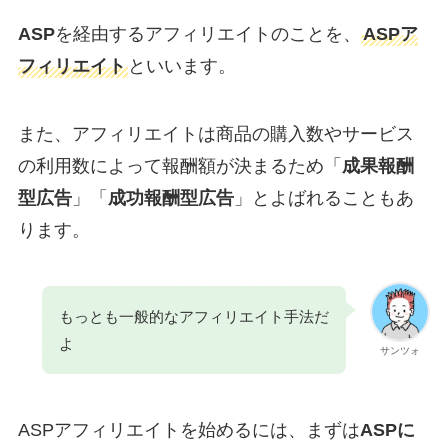
ASP
を経由するアフィリエイトのことを、
ASPア
フィリエイト
といいます。
また、アフィリエイトは商品の購入数やサービス
の利用数によって報酬額が決まるため「
成果報酬
型広告
」「
成功報酬型広告
」とよばれることもあ
ります。
もっとも一般的なアフィリエイト手法だ
よ
サンツォ
ASPアフィリエイトを始めるには、まずは
ASPに