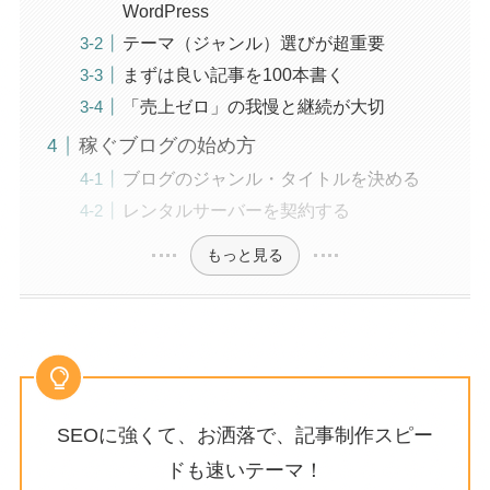
WordPress
テーマ（ジャンル）選びが超重要
まずは良い記事を100本書く
「売上ゼロ」の我慢と継続が大切
稼ぐブログの始め方
ブログのジャンル・タイトルを決める
レンタルサーバーを契約する
もっと見る
SEOに強くて、お洒落で、記事制作スピー
ドも速いテーマ！