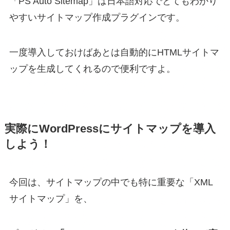
「PS Auto Sitemap」は日本語対応でとてもわかり
やすいサイトマップ作成プラグインです。
一度導入しておけばあとは自動的にHTMLサイトマ
ップを生成してくれるので便利ですよ。
実際にWordPressにサイトマップを導入
しよう！
今回は、サイトマップの中でも特に重要な「XML
サイトマップ」を、