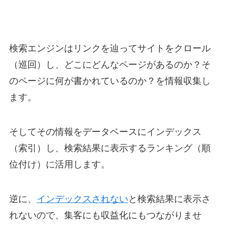
検索エンジンはリンクを辿ってサイトをクロール
（巡回）し、どこにどんなページがあるのか？そ
のページに何が書かれているのか？を情報収集し
ます。
そしてその情報をデータベースにインデックス
（索引）し、検索結果に表示するランキング（順
位付け）に活用します。
逆に、
インデックスされない
と検索結果に表示さ
れないので、集客にも収益化にもつながりませ