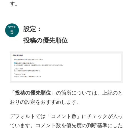
す。
設定：
STEP
投稿の優先順位
「
投稿の優先順位
」の箇所については、上記のと
おりの設定をおすすめします。
デフォルトでは「コメント数」にチェックが入っ
ています。コメント数を優先度の判断基準にした