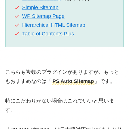
Simple Sitemap
WP Sitemap Page
Hierarchical HTML Sitemap
Table of Contents Plus
こちらも複数のプラグインがありますが、もっと
もおすすめなのは「
PS Auto Sitemap
」です。
特にこだわりがない場合はこれでいいと思いま
す。