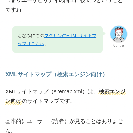
つまり
ユーザビリティの向上
に役立つということ
ですね。
ちなみにこの
マクサンのHTMLサイトマ
ップはこちら
。
サンツォ
XMLサイトマップ（検索エンジン向け）
XMLサイトマップ（sitemap.xml）は、
検索エンジ
ン向け
のサイトマップです。
基本的にユーザー（読者）が見ることはありませ
ん。