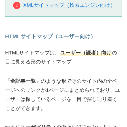
XMLサイトマップ（検索エンジン向け）
HTMLサイトマップ（ユーザー向け）
HTMLサイトマップは、
ユーザー（読者）向け
の
目に見える形のサイトマップ。
「
全記事一覧
」のような形でそのサイト内の全ペ
ージへのリンクが1ページにまとめられており、ユ
ーザーは探しているページを一目で探し辿り着く
ことができます。