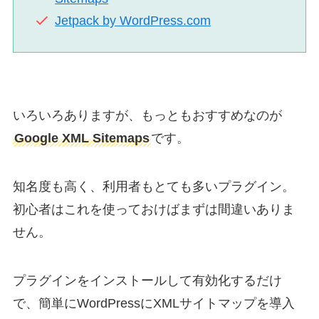
Jetpack by WordPress.com
いろいろありますが、もっともおすすめなのが
Google XML Sitemaps
です。
知名度も高く、利用者もとても多いプラグイン。
初心者はこれを使っておけばまずは間違いありま
せん。
プラグインをインストールして有効化するだけ
で、簡単にWordPressにXMLサイトマップを導入