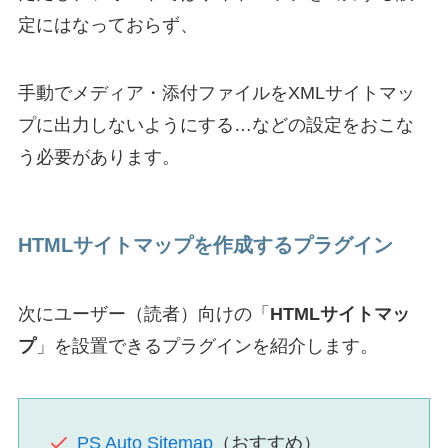
定にはなっておらず、
手動でメディア・添付ファイルをXMLサイトマッ
プに出力しないようにする…などの設定をおこな
う必要があります。
HTMLサイトマップを作成するプラグイン
次にユーザー（読者）向けの「
HTMLサイトマッ
プ
」を設置できるプラグインを紹介します。
PS Auto Sitemap
（おすすめ）