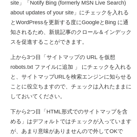
site」「Notify Bing (formerly MSN Live Search)
about updates of your site」にチェックを入れる
とWordPressを更新する度にGoogleとBing に通
知されるため、新規記事のクロール＆インデック
スを促進することができます。
上から3つ目「サイトマップの URL を仮想
robots.txt ファイルに追加 」 にチェックを入れる
と、サイトマップURLを検索エンジンに知らせる
ことに役立ちますので、チェックは入れたままに
しておいてください。
下から2つ目「HTML形式でのサイトマップを含
める」はデフォルトではチェックが入っています
が、あまり意味がありませんので外してOKで