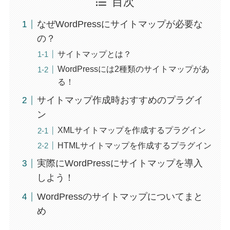
目次
なぜWordPressにサイトマップが必要な
の？
サイトマップとは？
WordPressには2種類のサイトマップがあ
る！
サイトマップ作成時おすすめのプラグイ
ン
XMLサイトマップを作成するプラグイン
HTMLサイトマップを作成するプラグイン
実際にWordPressにサイトマップを導入
しよう！
WordPressのサイトマップについてまと
め