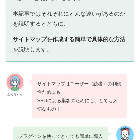
本記事ではそれぞれにどんな違いがあるのか
を説明するとともに、
サイトマップを作成する簡単で具体的な方法
を説明します。
サイトマップはユーザー（読者）の利便
性ためにも
よめちゃん
SEOによる集客のためにも、とても大
切なもの！
プラグインを使ってとっても簡単に導入