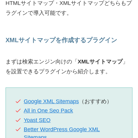
HTMLサイトマップ・XMLサイトマップどちらもプ
ラグインで導入可能です。
XMLサイトマップを作成するプラグイン
まずは検索エンジン向けの「
XMLサイトマップ
」
を設置できるプラグインから紹介します。
Google XML Sitemaps
（おすすめ）
All in One Seo Pack
Yoast SEO
Better WordPress Google XML
Sitemaps