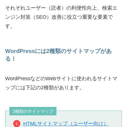
それぞれユーザー（読者）の利便性向上、検索エ
ンジン対策（SEO）改善に役立つ重要な要素で
す。
WordPressには2種類のサイトマップがあ
る！
WordPressなどのWebサイトに使われるサイトマ
ップには下記の2種類があります。
2種類のサイトマップ
HTMLサイトマップ（ユーザー向け）