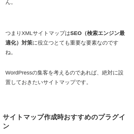
ん。
つまりXMLサイトマップは
SEO（検索エンジン最
適化）対策
に役立つとても重要な要素なのです
ね。
WordPressの集客を考えるのであれば、絶対に設
置しておきたいサイトマップです。
サイトマップ作成時おすすめのプラグイ
ン