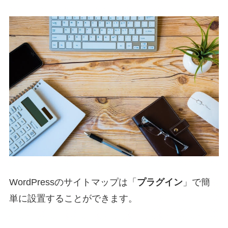
WordPressのサイトマップは「
プラグイン
」で簡
単に設置することができます。