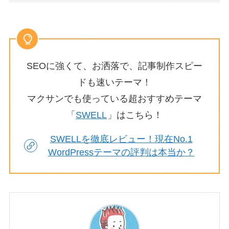
SEOに強くて、お洒落で、記事制作スピー
ドも速いテーマ！
マクサンでも使っている超おすすめテーマ
「
SWELL
」はこちら！
SWELLを徹底レビュー！現在No.1
WordPressテーマの評判は本当か？