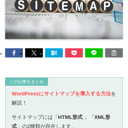
この記事をまとめ
WordPressにサイトマップを導入する方法
を
解説！
サイトマップには「
HTML形式
」「
XML形
式
」の2種類が存在します。