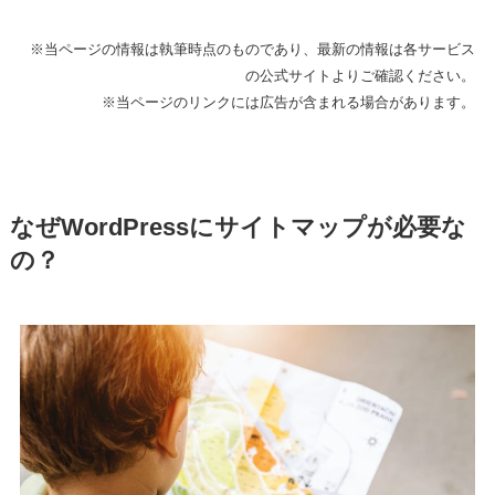
※当ページの情報は執筆時点のものであり、最新の情報は各サービス
の公式サイトよりご確認ください。
※当ページのリンクには広告が含まれる場合があります。
なぜWordPressにサイトマップが必要な
の？