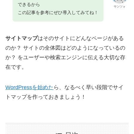
できるから
サンツォ
この記事を参考にぜひ導入してみてね！
サイトマップ
はそのサイトにどんなページがある
のか？ サイトの全体図はどのようになっているの
か？ をユーザーや検索エンジンに伝える大切な存
在です。
WordPressを始めた
ら、なるべく早い段階でサイ
トマップを作っておきましょう！