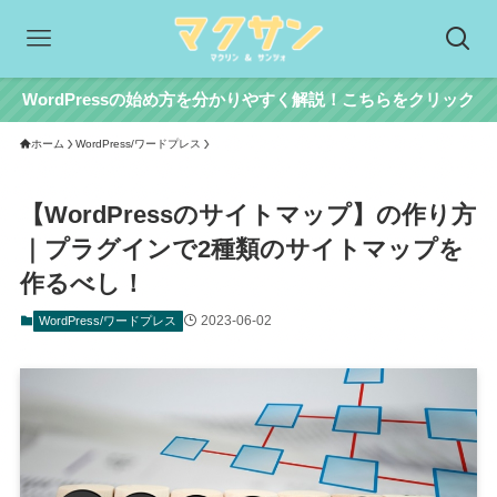
WordPressの始め方を分かりやすく解説！こちらをクリック
ホーム
WordPress/ワードプレス
【WordPressのサイトマップ】の作り方
｜プラグインで2種類のサイトマップを
作るべし！
2023-06-02
WordPress/ワードプレス