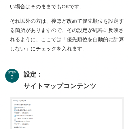
い場合はそのままでもOKです。
それ以外の方は、後ほど改めて優先順位を設定す
る箇所がありますので、その設定が純粋に反映さ
れるように、ここでは「優先順位を自動的に計算
しない」にチェックを入れます。
設定：
STEP
サイトマップコンテンツ