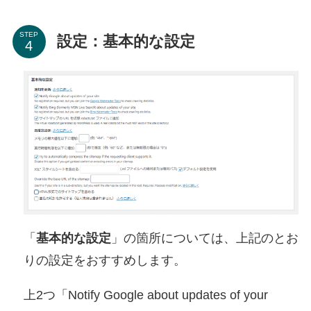
STEP
設定：基本的な設定
「
基本的な設定
」の箇所については、上記のとお
りの設定をおすすめします。
上2つ「Notify Google about updates of your