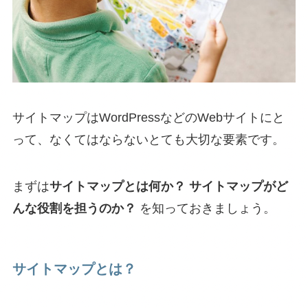
サイトマップはWordPressなどのWebサイトにと
って、なくてはならないとても大切な要素です。
まずは
サイトマップとは何か？
サイトマップがど
んな役割を担うのか？
を知っておきましょう。
サイトマップとは？