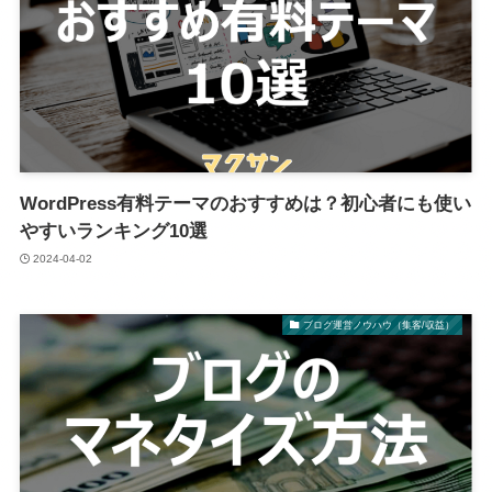
WordPress有料テーマのおすすめは？初心者にも使い
やすいランキング10選
2024-04-02
ブログ運営ノウハウ（集客/収益）