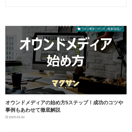
ブログ運営ノウハウ（集客/収益）
オウンドメディアの始め方5ステップ！成功のコツや
事例もあわせて徹底解説
2025-02-02