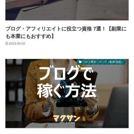
ブログ・アフィリエイトに役立つ資格 7選！【副業に
も本業にもおすすめ】
2023-06-02
ブログ運営ノウハウ（集客/収益）