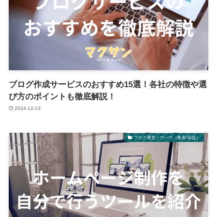
ブログ作成サービスのおすすめ15選！各社の特徴や選
び方のポイントも徹底解説！
2024-12-13
ブログ運営ノウハウ（集客/収益）