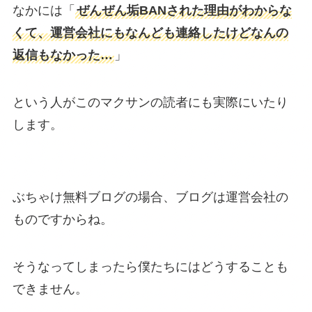
なかには「
ぜんぜん垢BANされた理由がわからな
くて、運営会社にもなんども連絡したけどなんの
返信もなかった…
」
という人がこのマクサンの読者にも実際にいたり
します。
ぶちゃけ無料ブログの場合、ブログは運営会社の
ものですからね。
そうなってしまったら僕たちにはどうすることも
できません。