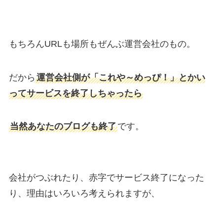
もちろんURLも場所もぜんぶ運営会社のもの。
だから
運営会社側が「これや～めっぴ！」とかい
ってサービスを終了しちゃったら
当然あなたのブログも終了
です。
会社がつぶれたり、赤字でサービス終了になった
り、理由はいろいろ考えられますが、