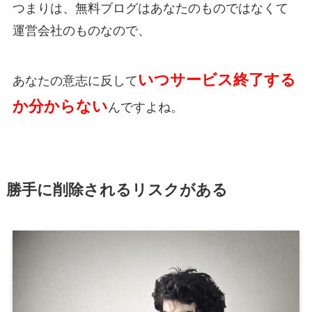
つまりは、無料ブログはあなたのものではなくて
運営会社のものなので、
いつサービス終了する
あなたの意志に反して
か分からない
んですよね。
勝手に削除されるリスクがある