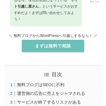
サンツォ
ト引越し屋さん
」というサービスがおす
すめだよ！まずは問い合わせしてみよ
う！
＼ 無料ブログからWordPressへ引越しするなら！ ／
まずは無料で相談
目次
無料ブログはSEOに不利
運営側の広告に売上をジャマされる
サービスが終了するリスクがある