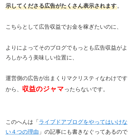
示してくださる広告がたくさん表示されます
。
こちらとして広告収益でお金を稼ぎたいのに、
よりによってそのブログでもっとも広告収益がよ
ろしかろう美味しい位置に、
運営側の広告が出まくりマクリスティなわけです
収益のジャマ
から、
ったらないです。
このへんは「
ライブドアブログをやってはいけな
い４つの理由
」の記事にも書きなぐってあるので