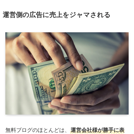
運営側の広告に売上をジャマされる
無料ブログのほとんどは、
運営会社様が勝手に表