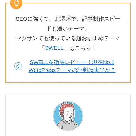
SEOに強くて、お洒落で、記事制作スピー
ドも速いテーマ！
マクサンでも使っている超おすすめテーマ
「
SWELL
」はこちら！
SWELLを徹底レビュー！現在No.1
WordPressテーマの評判は本当か？