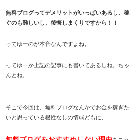
無料ブログってデメリットがいっぱいあるし、稼
ぐのも難しいし、後悔しまくりですから！！
ってゆーのが本音なんですよね。
ってゆーか上記の記事にも書いてあるしね。ちゃ
んとね。
そこで今回は、無料ブログなんかでお金を稼ぎた
いと思っている根性なしの情弱どもに、
無料ブログをおすすめしない理由