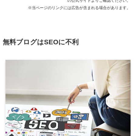
の公式サイトよりご確認ください。
※当ページのリンクには広告が含まれる場合があります。
無料ブログはSEOに不利