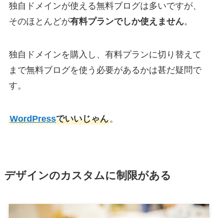
独自ドメインが使える無料ブログは多いですが、
そのほとんどが
有料プランでしか使えません
。
独自ドメインを購入し、有料プランに切り替えて
まで無料ブログを使う必要があるかは甚だ疑問で
す。
WordPress
でいいじゃん
。
デザインのカスタムに制限がある