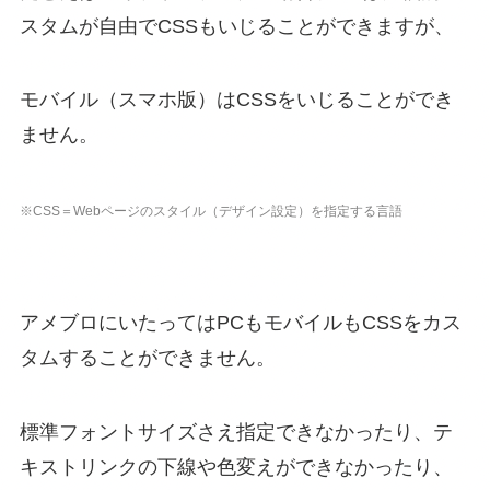
スタムが自由でCSSもいじることができますが、
モバイル（スマホ版）はCSSをいじることができ
ません。
※CSS＝Webページのスタイル（デザイン設定）を指定する言語
アメブロにいたってはPCもモバイルもCSSをカス
タムすることができません。
標準フォントサイズさえ指定できなかったり、テ
キストリンクの下線や色変えができなかったり、