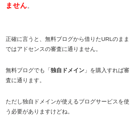
ません
。
正確に言うと、無料ブログから借りたURLのまま
ではアドセンスの審査に通りません。
無料ブログでも「
独自ドメイン
」を購入すれば審
査に通ります。
ただし独自ドメインが使えるブログサービスを使
う必要がありますけどね。