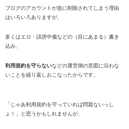
ブログのアカウントが急に削除されてしまう理由
はいろいろありますが、
多くはエロ・誹謗中傷などの（目にあまる）書き
込み、
利用規約を守らない
などの運営側の意図に沿わな
いことを繰り返しおこなったからです。
「じゃあ利用規約を守っていれば問題ないっし
ょ！」と思うかもしれませんが、