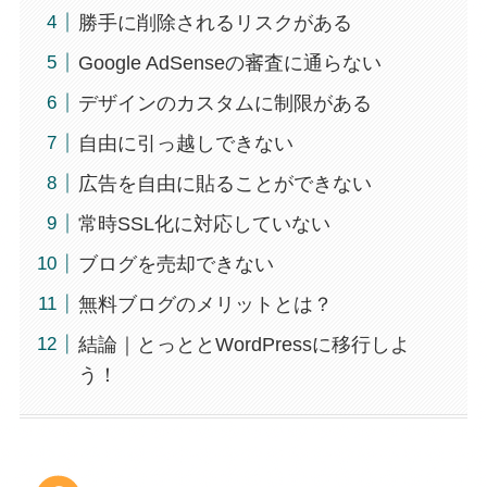
勝手に削除されるリスクがある
Google AdSenseの審査に通らない
デザインのカスタムに制限がある
自由に引っ越しできない
広告を自由に貼ることができない
常時SSL化に対応していない
ブログを売却できない
無料ブログのメリットとは？
結論｜とっととWordPressに移行しよ
う！