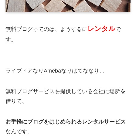
レンタル
無料ブログってのは、ようするに
で
す。
ライブドアなりAmebaなりはてななり…
無料ブログサービスを提供している会社に場所を
借りて、
お手軽にブログをはじめられるレンタルサービス
なんです。