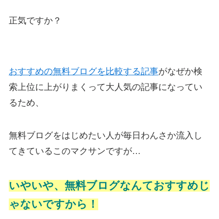
正気ですか？
おすすめの無料ブログを比較する記事
がなぜか検
索上位に上がりまくって大人気の記事になってい
るため、
無料ブログをはじめたい人が毎日わんさか流入し
てきているこのマクサンですが…
いやいや、無料ブログなんておすすめじ
ゃないですから！