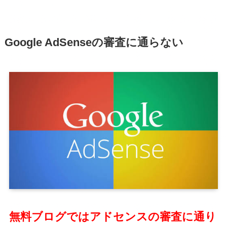
Google AdSenseの審査に通らない
無料ブログではアドセンスの審査に通り