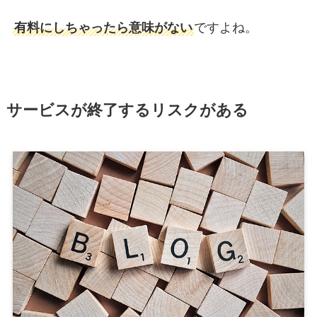
有料にしちゃったら意味がない
ですよね。
サービスが終了するリスクがある