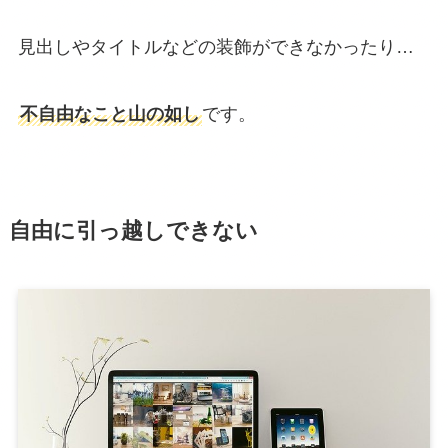
見出しやタイトルなどの装飾ができなかったり…
不自由なこと山の如し
です。
自由に引っ越しできない