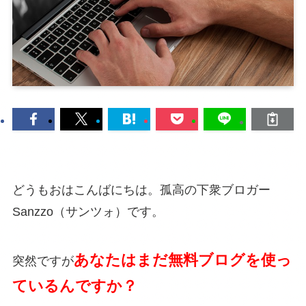
どうもおはこんばにちは。孤高の下衆ブロガー
Sanzzo（サンツォ）です。
あなたはまだ無料ブログを使っ
突然ですが
ているんですか？