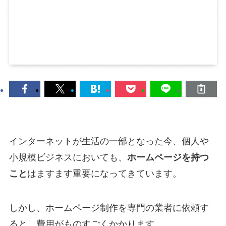
インターネットが生活の一部となった今、個人や
小規模ビジネスにおいても、
ホームページを持つ
こと
はますます重要になってきています。
しかし、ホームページ制作を専門の業者に依頼す
ると、費用がものすごくかかります。