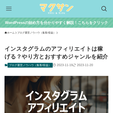
WordPressの始め方を分かりやすく解説！こちらをクリック
ホーム
ブログ運営ノウハウ（集客/収益）
インスタグラムのアフィリエイトは稼
げる？やり方とおすすめジャンルを紹介
2023-11-19
2023-11-20
ブログ運営ノウハウ（集客/収益）