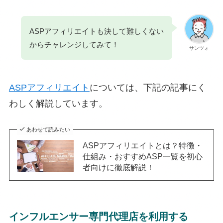
ASPアフィリエイトも決して難しくない
からチャレンジしてみて！
サンツォ
ASPアフィリエイト
については、下記の記事にく
わしく解説しています。
あわせて読みたい
ASPアフィリエイトとは？特徴・
仕組み・おすすめASP一覧を初心
者向けに徹底解説！
イ
ンフルエンサー専門代理店を利用する