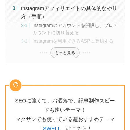
Instagramアフィリエイトの具体的なやり
方（手順）
Instagramのアカウントを開設し、プロア
カウントに切り替える
Instagramを利用できるASPに登録する
もっと見る
SEOに強くて、お洒落で、記事制作スピー
ドも速いテーマ！
マクサンでも使っている超おすすめテーマ
「
SWELL
」はこちら！