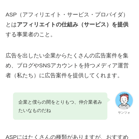
ASP（アフィリエイト・サービス・プロバイダ）
とは
アフィリエイトの仕組み（サービス）を提供
する事業者のこと。
広告を出したい企業からたくさんの広告案件を集
め、ブログやSNSアカウントを持つメディア運営
者（私たち）に広告案件を提供してくれます。
企業と僕らの間をとりもつ、仲介業者み
たいなものだね
サンツォ
ASPにはたくさんの種類がありますが、おすすめ