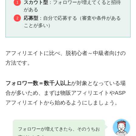
スカウト型
：フォロワーが増えてくると招待
がある
応募型
：自分で応募する（審査や条件がある
ことが多い）
アフィリエイトに比べ、脱初心者～中級者向けの
方法です。
フォロワー数＝数千人以上
が対象となっている場
合が多いため、まずは物販アフィリエイトやASP
アフィリエイトから始めるようにしましょう。
フォロワーが増えてきたら、そのうちお