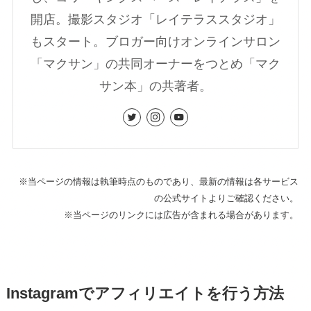
開店。撮影スタジオ「レイテラススタジオ」
もスタート。ブロガー向けオンラインサロン
「マクサン」の共同オーナーをつとめ「マク
サン本」の共著者。
※当ページの情報は執筆時点のものであり、最新の情報は各サービス
の公式サイトよりご確認ください。
※当ページのリンクには広告が含まれる場合があります。
Instagramでアフィリエイトを行う方法