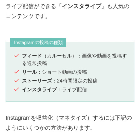
ライブ配信ができる「
インスタライブ
」も人気の
コンテンツです。
Instagramの投稿の種類
フィード
（カルーセル）：画像や動画を投稿す
る通常投稿
リール
：ショート動画の投稿
ストーリーズ
：24時間限定の投稿
インスタライブ
：ライブ配信
Instagramを収益化（マネタイズ）するには下記の
ようにいくつかの方法があります。