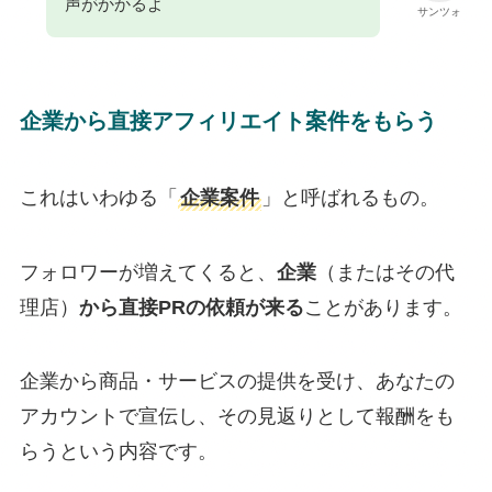
声がかかるよ
サンツォ
企業から直接アフィリエイト案件をもらう
これはいわゆる「
企業案件
」と呼ばれるもの。
フォロワーが増えてくると、
企業
（またはその代
理店）
から直接PRの依頼が来る
ことがあります。
企業から商品・サービスの提供を受け、あなたの
アカウントで宣伝し、その見返りとして報酬をも
らうという内容です。