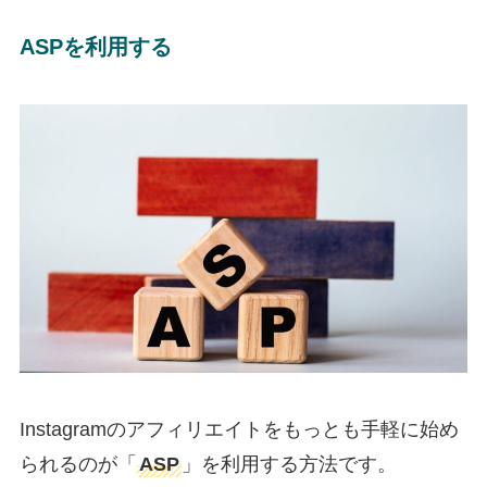
ASPを利用する
Instagramのアフィリエイトをもっとも手軽に始め
られるのが「
ASP
」を利用する方法です。