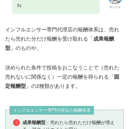
ね
サンツォ
インフルエンサー専門代理店の報酬体系は、売れ
たら売れた分だけ報酬を受け取れる「
成果報酬
型
」のものや、
決められた条件で投稿をおこなうことで（売れた
売れないに関係なく）一定の報酬を得られる「
固
定報酬型
」の2種類があります。
インフルエンサー専門代理店の報酬体系
成果報酬型
：売れたら売れただけ報酬が増え