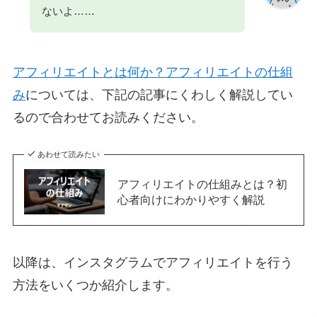
ないよ……
アフィリエイトとは何か？アフィリエイトの仕組
み
については、下記の記事にくわしく解説してい
るので合わせてお読みください。
あわせて読みたい
アフィリエイトの仕組みとは？初
心者向けにわかりやすく解説
以降は、インスタグラムでアフィリエイトを行う
方法をいくつか紹介します。