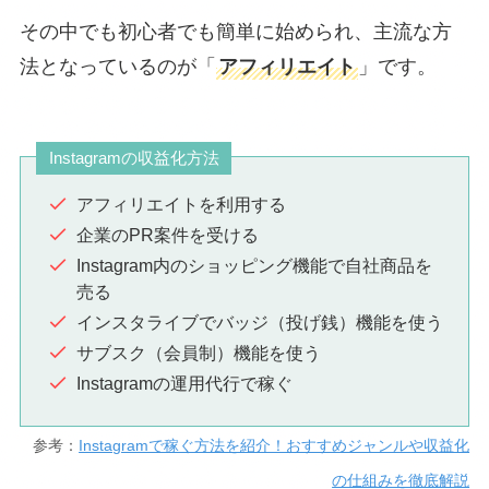
その中でも初心者でも簡単に始められ、主流な方
法となっているのが「
アフィリエイト
」です。
Instagramの収益化方法
アフィリエイトを利用する
企業のPR案件を受ける
Instagram内のショッピング機能で自社商品を
売る
インスタライブでバッジ（投げ銭）機能を使う
サブスク（会員制）機能を使う
Instagramの運用代行で稼ぐ
参考：
Instagramで稼ぐ方法を紹介！おすすめジャンルや収益化
の仕組みを徹底解説