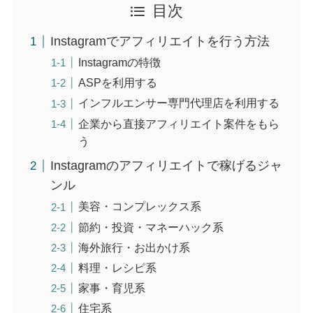
目次
Instagramでアフィリエイトを行う方法
Instagramの特徴
ASPを利用する
インフルエンサー専門代理店を利用する
企業から直接アフィリエイト案件をもら
う
Instagramのアフィリエイトで稼げるジャ
ンル
美容・コンプレックス系
節約・投資・マネーハック系
海外旅行・お出かけ系
料理・レシピ系
家事・育児系
住宅系