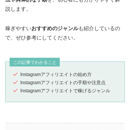
説します。
稼ぎやすい
おすすめのジャンル
も紹介しているの
で、ぜひ参考にしてください。
この記事でわかること
Instagramアフィリエイトの始め方
Instagramアフィリエイトの手順や注意点
Instagramアフィリエイトで稼げるジャンル