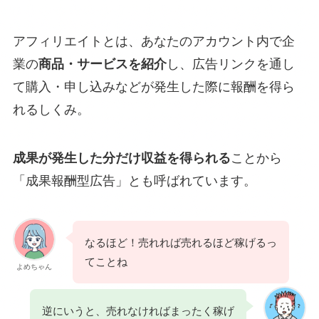
アフィリエイトとは、あなたのアカウント内で企
業の
商品・サービスを紹介
し、広告リンクを通し
て購入・申し込みなどが発生した際に報酬を得ら
れるしくみ。
成果が発生した分だけ収益を得られる
ことから
「成果報酬型広告」とも呼ばれています。
なるほど！売れれば売れるほど稼げるっ
てことね
よめちゃん
逆にいうと、売れなければまったく稼げ