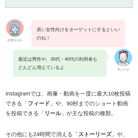
若い女性向けをターゲットにするといい
のね！
よめちゃん
最近は男性や、30代・40代の利用者も
どんどん増えているよ
サンツォ
Instagramでは、画像・動画を一度に最大10枚投稿
できる「
フィード
」や、90秒までのショート動画
を投稿できる「
リール
」が主な投稿の種類。
その他にも24時間で消える「
ストーリーズ
」や、