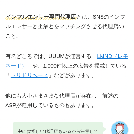
インフルエンサー専門代理店
とは、SNSのインフ
ルエンサーと企業とをマッチングさせる代理店の
こと。
有名どころでは、UUUMが運営する「
LMND（レモ
ネード）
」や、1,000件以上の広告を掲載している
「
トリドリベース
」などがあります。
他にも大小さまざまな代理店が存在し、前述の
ASPが運用しているものもあります。
中には怪しい代理店もいるから注意して