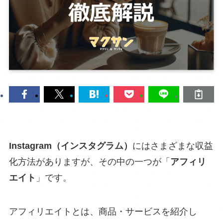
Instagram（インスタグラム）
にはさまざまな収益
化方法がありますが、その中の一つが「
アフィリ
エイト
」です。
アフィリエイトとは、商品・サービスを紹介し