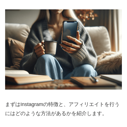
まずはInstagramの特徴と、アフィリエイトを行う
にはどのような方法があるかを紹介します。