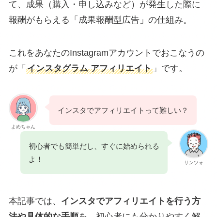
て、成果（購入・申し込みなど）が発生した際に
報酬がもらえる「成果報酬型広告」の仕組み。
これをあなたのInstagramアカウントでおこなうの
が「
インスタグラム アフィリエイト
」です。
インスタでアフィリエイトって難しい？
よめちゃん
初心者でも簡単だし、すぐに始められる
よ！
サンツォ
本記事では、
インスタでアフィリエイトを行う方
法や具体的な手順
を、初心者にも分かりやすく解