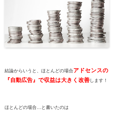
アドセンスの
結論からいうと、ほとんどの場合
『自動広告』で収益は大きく改善
します！
ほとんどの場合…と書いたのは