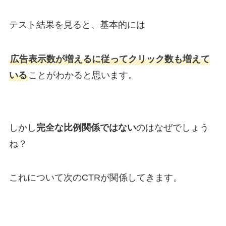
テスト結果を見ると、基本的には
広告表示数が増えるに従ってクリック数も増えて
いる
ことがわかると思います。
しかし
完全な比例関係ではない
のはなぜでしょう
ね？
これについて次のCTRが関係してきます。