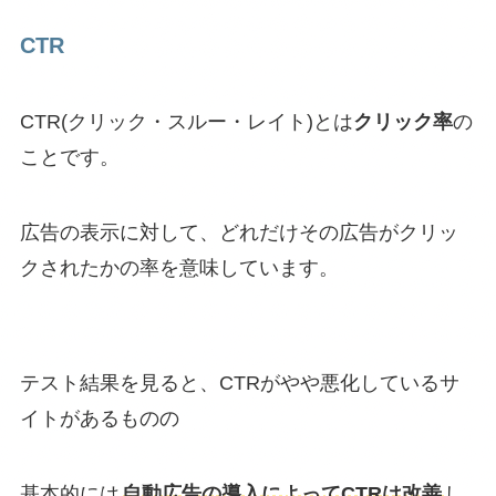
CTR
CTR(クリック・スルー・レイト)とは
クリック率
の
ことです。
広告の表示に対して、どれだけその広告がクリッ
クされたかの率を意味しています。
テスト結果を見ると、CTRがやや悪化しているサ
イトがあるものの
基本的には
自動広告の導入によってCTRは改善
し