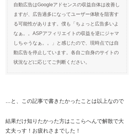
自動広告はGoogleアドセンスの収益自体は改善し
ますが、広告過多になってユーザー体験を阻害す
る可能性があります。僕も「ちょっと広告多いよ
なぁ。。ASPアフィリエイトの収益を逆にジャマ
しちゃうなぁ。。」と感じたので、現時点では自
動広告を停止しています。各自ご自身のサイトの
状況などに応じてご判断ください。
…と、この記事で書きたかったことは以上なので
結果だけ知りたかった方はここらへんで解散で大
丈夫っす！お疲れさまでした！