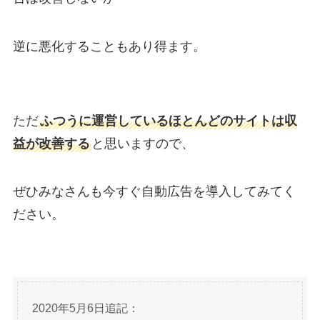
逆に悪化することもあり得ます。
ただ
ふつうに運営しているほとんどのサイトは収
益が改善する
と思いますので、
ぜひみなさんも今すぐ自動広告を導入してみてく
ださい。
2020年5月6日追記：