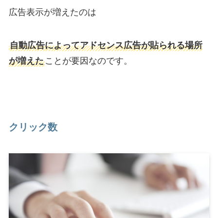
広告表示が増えたのは
自動広告によってアドセンス広告が貼られる場所
が増えた
ことが要因なのです。
クリック数