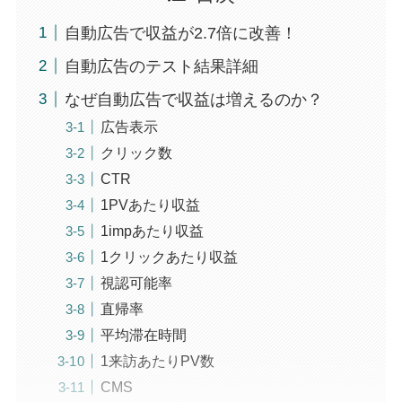
自動広告で収益が2.7倍に改善！
自動広告のテスト結果詳細
なぜ自動広告で収益は増えるのか？
広告表示
クリック数
CTR
1PVあたり収益
1impあたり収益
1クリックあたり収益
視認可能率
直帰率
平均滞在時間
1来訪あたりPV数
CMS