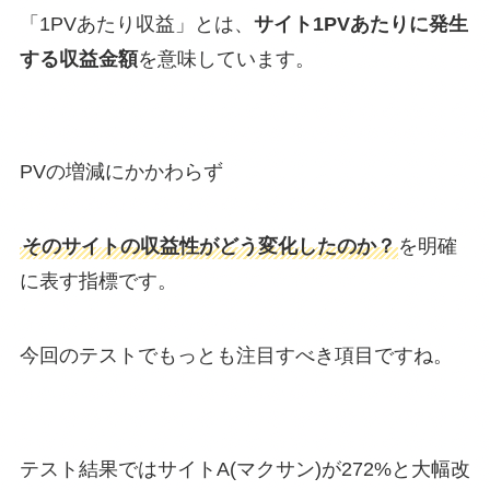
「1PVあたり収益」とは、
サイト1PVあたりに発生
する収益金額
を意味しています。
PVの増減にかかわらず
そのサイトの収益性がどう変化したのか？
を明確
に表す指標です。
今回のテストでもっとも注目すべき項目ですね。
テスト結果ではサイトA(マクサン)が272%と大幅改