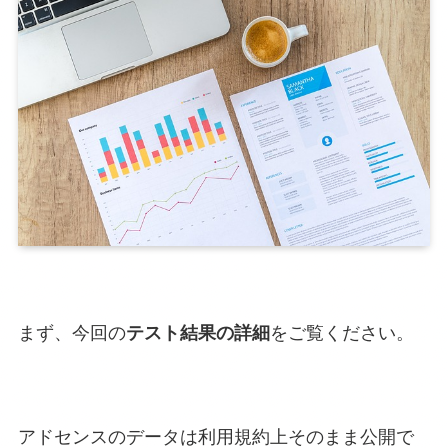
まず、今回の
テスト結果の詳細
をご覧ください。
アドセンスのデータは利用規約上そのまま公開で