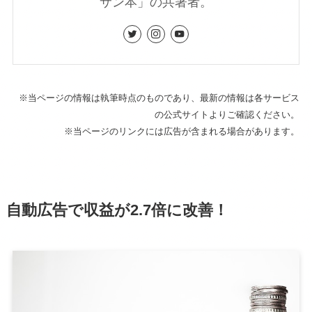
サン本」の共著者。
※当ページの情報は執筆時点のものであり、最新の情報は各サービス
の公式サイトよりご確認ください。
※当ページのリンクには広告が含まれる場合があります。
自動広告で収益が2.7倍に改善！