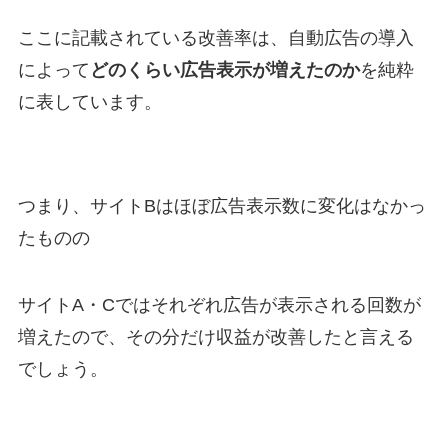
ここに記載されている改善率は、自動広告の導入
によって
どのくらい広告表示が増えたのか
を純粋
に表しています。
つまり、サイトBはほぼ広告表示数に変化はなかっ
たものの
サイトA・Cではそれぞれ広告が表示される回数が
増えたので、その分だけ収益が改善したと言える
でしょう。