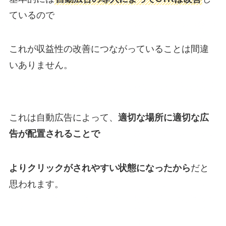
ているので
これが収益性の改善につながっていることは間違
いありません。
これは自動広告によって、
適切な場所に適切な広
告が配置されることで
よりクリックがされやすい状態になったから
だと
思われます。