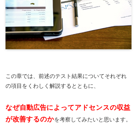
この章では、前述のテスト結果についてそれぞれ
の項目をくわしく解説するとともに、
なぜ自動広告によってアドセンスの収益
が改善するのか
を考察してみたいと思います。