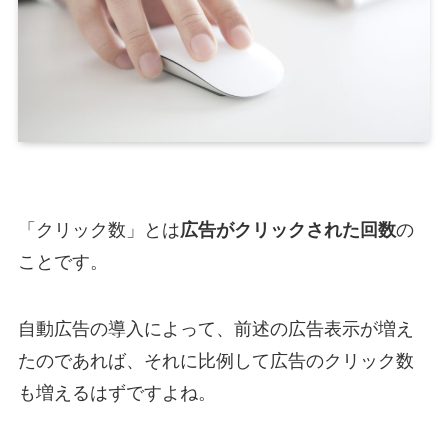
「クリック数」とは
広告がクリックされた回数
の
ことです。
自動広告の導入によって、前述の広告表示が増え
たのであれば、それに比例して広告のクリック数
も増えるはずですよね。