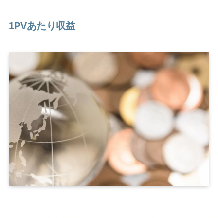
1PVあたり収益