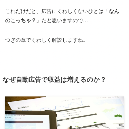
これだけだと、広告にくわしくないひとは「
なん
のこっちゃ？
」だと思いますので…
つぎの章でくわしく解説しますね。
なぜ自動広告で収益は増えるのか？