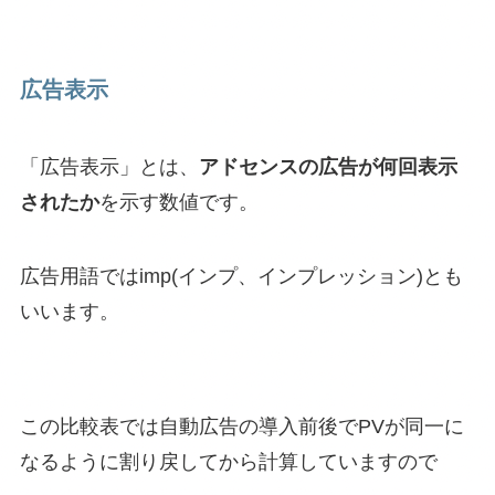
広告表示
「広告表示」とは、
アドセンスの広告が何回表示
されたか
を示す数値です。
広告用語ではimp(インプ、インプレッション)とも
いいます。
この比較表では自動広告の導入前後でPVが同一に
なるように割り戻してから計算していますので