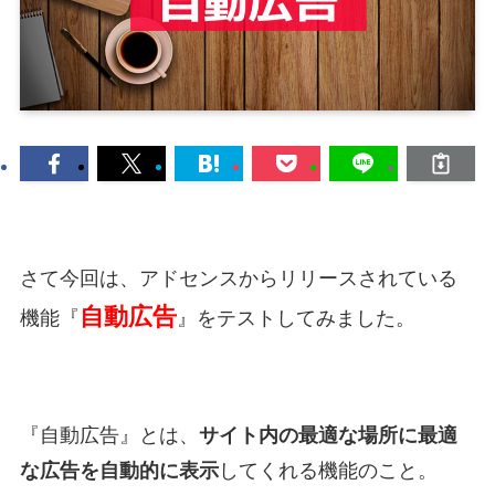
さて今回は、アドセンスからリリースされている
自動広告
機能
『
』
をテストしてみました。
『自動広告』とは、
サイト内の最適な場所に最適
な広告を自動的に表示
してくれる機能のこと。