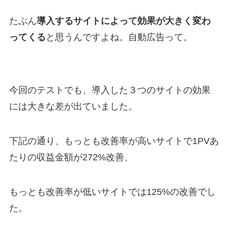
たぶん
導入するサイトによって効果が大きく変わ
ってくる
と思うんですよね。自動広告って。
今回のテストでも、導入した３つのサイトの効果
には大きな差が出ていました。
下記の通り、もっとも改善率が高いサイトで1PVあ
たりの収益金額が272%改善、
もっとも改善率が低いサイトでは125%の改善でし
た。