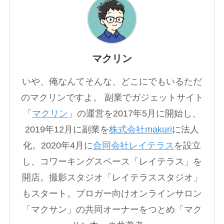
マクリン
いや、俺なんてそんな、どこにでもいるただ
のマクリンですよ。 副業でガジェットサイト
「
マクリン
」の運営を2017年5月に開始し、
2019年12月に副業を
株式会社makuri
に法人
化。2020年4月に
合同会社レイテラス
を設立
し、コワーキングスペース「レイテラス」を
開店。撮影スタジオ「レイテラススタジオ」
もスタート。ブロガー向けオンラインサロン
「マクサン」の共同オーナーをつとめ「マク