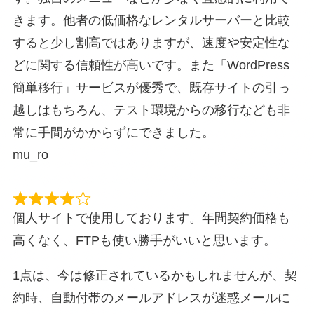
きます。他者の低価格なレンタルサーバーと比較
すると少し割高ではありますが、速度や安定性な
どに関する信頼性が高いです。また「WordPress
簡単移行」サービスが優秀で、既存サイトの引っ
越しはもちろん、テスト環境からの移行なども非
常に手間がかからずにできました。
mu_ro
個人サイトで使用しております。年間契約価格も
高くなく、FTPも使い勝手がいいと思います。
1点は、今は修正されているかもしれませんが、契
約時、自動付帯のメールアドレスが迷惑メールに