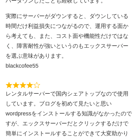
バーダウンしたことも経験しています。
実際にサーバーがダウンすると、ダウンしている
時間だけ利益損失につながるので、運用する面か
ら考えても、また、コスト面や機能性だけではな
く、障害耐性が強いというのもエックスサーバー
を選ぶ意味があります。
blackcofee55
レンタルサーバーで国内シェアトップなので使用
しています。ブログを初めて見たいと思い
wordpressをインストールする知識がなかったので
すが、エックスサーバーだとクリックするだけで
簡単にインストールすることができて大変助かり