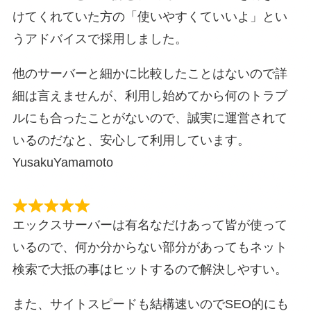
けてくれていた方の「使いやすくていいよ」とい
うアドバイスで採用しました。
他のサーバーと細かに比較したことはないので詳
細は言えませんが、利用し始めてから何のトラブ
ルにも合ったことがないので、誠実に運営されて
いるのだなと、安心して利用しています。
YusakuYamamoto
エックスサーバーは有名なだけあって皆が使って
いるので、何か分からない部分があってもネット
検索で大抵の事はヒットするので解決しやすい。
また、サイトスピードも結構速いのでSEO的にも