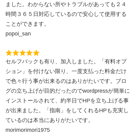
ました。わからない所やトラブルがあっても２４
時間３６５日対応しているので安心して使用する
ことができます。
popoi_san
セルフバックも有り、加入しました。「有料オプ
ション」を付けない限り、一度支払った料金だけ
で色々行う事が出来るのはありがたいです。ブロ
グの立ち上げが目的だったのでwordpressが簡単に
インストールされて、約半日でHPを立ち上げる事
が出来ました。「指南」をしてくれるHPも充実し
ているのは本当にありがたいです。
morimorimori1975