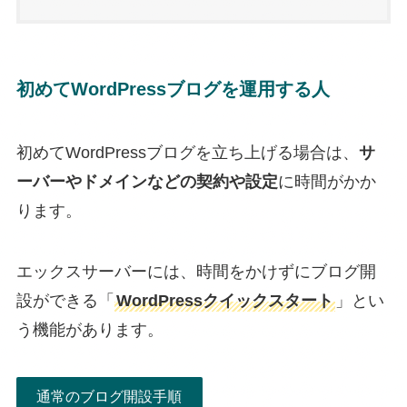
初めてWordPressブログを運用する人
初めてWordPressブログを立ち上げる場合は、
サ
ーバーやドメインなどの契約や設定
に時間がかか
ります。
エックスサーバーには、時間をかけずにブログ開
設ができる「
WordPressクイックスタート
」とい
う機能があります。
通常のブログ開設手順