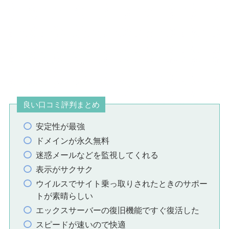
良い口コミ評判まとめ
安定性が最強
ドメインが永久無料
迷惑メールなどを監視してくれる
表示がサクサク
ウイルスでサイト乗っ取りされたときのサポー
トが素晴らしい
エックスサーバーの復旧機能ですぐ復活した
スピードが速いので快適