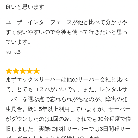
良いと思います。
ユーザーインターフェースが他と比べて分かりや
すく使いやすいので今後も使って行きたいと思っ
ています。
koha3
まずエックスサーバーは他のサーバー会社と比べ
て、とてもコスパがいいです。また、レンタルサ
ーバーを選ぶ点で忘れられがちなのが、障害の発
生具合。既に5年以上利用していますが、サーバー
がダウンしたのは1回のみ。それでも30分程度で復
旧しました。実際に他社サーバーでは3日間程サー