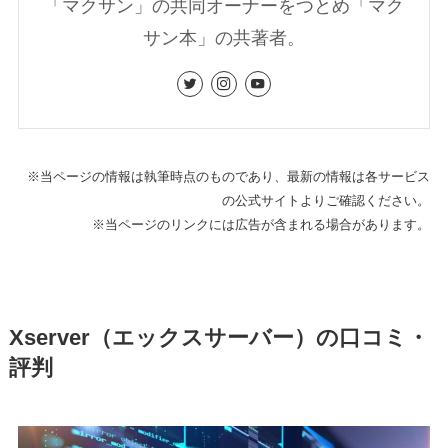
「マクサン」の共同オーナーをつとめ「マク
サン本」の共著者。
※当ページの情報は執筆時点のものであり、最新の情報は各サービス
の公式サイトよりご確認ください。
※当ページのリンクには広告が含まれる場合があります。
Xserver（エックスサーバー）の口コミ・
評判