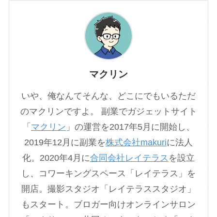
マクリン
いや、俺なんてそんな、どこにでもいるただ
のマクリンですよ。 副業でガジェットサイト
「
マクリン
」の運営を2017年5月に開始し、
2019年12月に副業を
株式会社makuri
に法人
化。2020年4月に
合同会社レイテラス
を設立
し、コワーキングスペース「レイテラス」を
開店。撮影スタジオ「レイテラススタジオ」
もスタート。ブロガー向けオンラインサロン