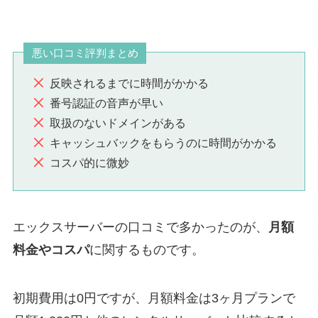
悪い口コミ評判まとめ
反映されるまでに時間がかかる
番号認証の音声が早い
取扱のないドメインがある
キャッシュバックをもらうのに時間がかかる
コスパ的に微妙
エックスサーバーの口コミで多かったのが、
月額
料金やコスパ
に関するものです。
初期費用は0円ですが、月額料金は3ヶ月プランで