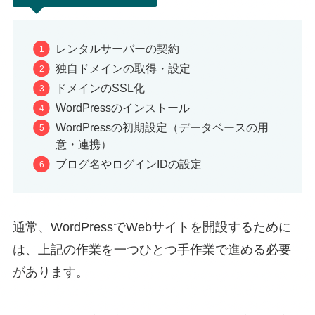
レンタルサーバーの契約
独自ドメインの取得・設定
ドメインのSSL化
WordPressのインストール
WordPressの初期設定（データベースの用
意・連携）
ブログ名やログインIDの設定
通常、WordPressでWebサイトを開設するために
は、上記の作業を一つひとつ手作業で進める必要
があります。