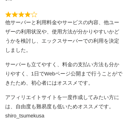
他サーバーと利用料金やサービスの内容、他ユー
ザーの利用状況や、使用方法が分かりやすいかど
うかを検討し、エックスサーバーでの利用を決定
しました。
サーバーも立てやすく、料金の支払い方法も分か
りやすく、1日でWebページ公開まで行うことがで
きたため、初心者にはオススメです。
アフィリエイトサイトを一度作成してみたい方に
は、自由度も難易度も低いためオススメです。
shiro_tsumekusa