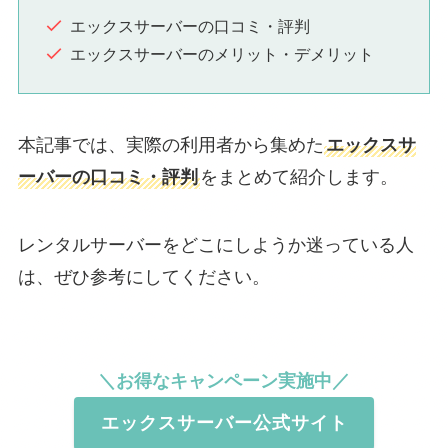
エックスサーバーの口コミ・評判
エックスサーバーのメリット・デメリット
本記事では、実際の利用者から集めた
エックスサ
ーバーの口コミ・評判
をまとめて紹介します。
レンタルサーバーをどこにしようか迷っている人
は、ぜひ参考にしてください。
＼お得なキャンペーン実施中／
エックスサーバー公式サイト