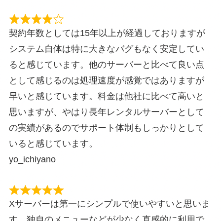
契約年数としては15年以上が経過しておりますが
システム自体は特に大きなバグもなく安定してい
ると感じています。他のサーバーと比べて良い点
として感じるのは処理速度が感覚ではありますが
早いと感じています。料金は他社に比べて高いと
思いますが、やはり長年レンタルサーバーとして
の実績があるのでサポート体制もしっかりとして
いると感じています。
yo_ichiyano
Xサーバーは第一にシンプルで使いやすいと思いま
す。独自のメニューなどが少なく直感的に利用で