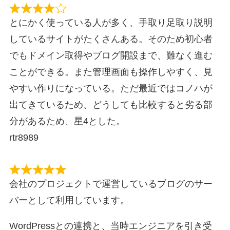
とにかく使っている人が多く、手取り足取り説明
しているサイトがたくさんある。そのため初心者
でもドメイン取得やブログ開設まで、難なく進む
ことができる。また管理画面も操作しやすく、見
やすい作りになっている。ただ最近ではコノハが
出てきているため、どうしても比較すると劣る部
分があるため、星4とした。
rtr8989
会社のプロジェクトで運営しているブログのサー
バーとして利用しています。
WordPressとの連携と、当時エンジニアを引き受