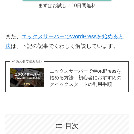
まずはお試し！10日間無料
また、
エックスサーバーでWordPressを始める方
法
は、下記の記事でくわしく解説しています。
あわせて読みたい
エックスサーバーでWordPressを
始める方法！初心者におすすめの
クイックスタートの利用手順
目次