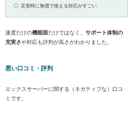
災害時に無償で使える対応がすごい
速度だけの
機能面
だけではなく、
サポート体制の
充実さ
や対応も評判が高さがわかりました。
悪い口コミ・評判
エックスサーバーに関する（ネガティブな）口コ
ミです。