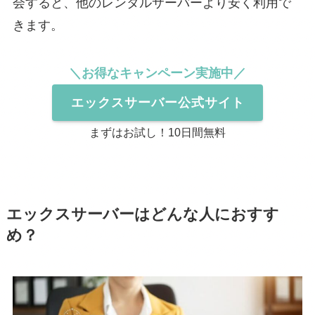
会すると、他のレンタルサーバーより安く利用で
きます。
＼お得なキャンペーン実施中／
エックスサーバー公式サイト
まずはお試し！10日間無料
エックスサーバーはどんな人におすす
め？