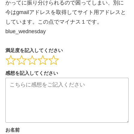
かってに振り分けられるので困ってしまい、別に
今はgmailアドレスを取得してサイト用アドレスと
しています。この点でマイナス１です。
blue_wednesday
満足度を記入してください
感想を記入してください
お名前