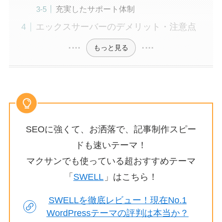
充実したサポート体制
エックスサーバーのデメリット・注意点
もっと見る
SEOに強くて、お洒落で、記事制作スピー
ドも速いテーマ！
マクサンでも使っている超おすすめテーマ
「
SWELL
」はこちら！
SWELLを徹底レビュー！現在No.1
WordPressテーマの評判は本当か？