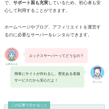
で、
サポート面も充実
しているため、初心者も安
心して利用することができます。
ホームページやブログ、アフィリエイトを運営す
るのに必要なサーバーをレンタルできます。
エックスサーバーってどうなの？
よめちゃん
簡単にサイトが作れるし、歴史ある老舗
サービスだから安心だよ！
サンツォ
この記事で分かること