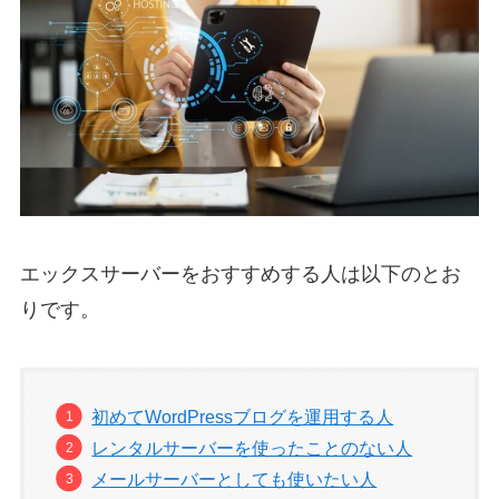
エックスサーバーをおすすめする人は以下のとお
りです。
初めてWordPressブログを運用する人
レンタルサーバーを使ったことのない人
メールサーバーとしても使いたい人