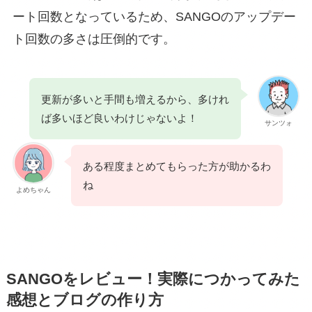
ート回数となっているため、SANGOのアップデー
ト回数の多さは圧倒的です。
更新が多いと手間も増えるから、多けれ
ば多いほど良いわけじゃないよ！
サンツォ
ある程度まとめてもらった方が助かるわ
ね
よめちゃん
SANGOをレビュー！実際につかってみた
感想とブログの作り方