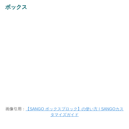
ボックス
画像引用：
【SANGO ボックスブロック】の使い方 | SANGOカス
タマイズガイド