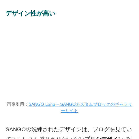
デザイン性が高い
画像引用：
SANGO Land – SANGOカスタムブロックのギャラリ
ーサイト
SANGOの洗練されたデザインは、ブログを見てい