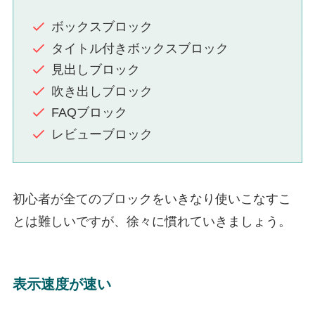
ボックスブロック
タイトル付きボックスブロック
見出しブロック
吹き出しブロック
FAQブロック
レビューブロック
初心者が全てのブロックをいきなり使いこなすこ
とは難しいですが、徐々に慣れていきましょう。
表示速度が速い