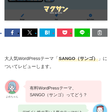
大人気WordPressテーマ「
SANGO（サンゴ）
」に
ついてレビューします。
有料WordPressテーマ、
SANGO（サンゴ）ってどう？
よめちゃん