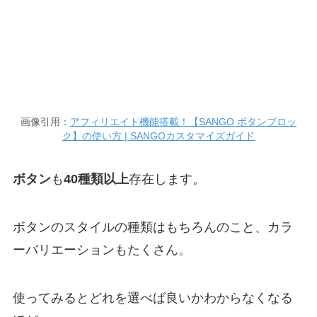
画像引用：
アフィリエイト機能搭載！【SANGO ボタンブロッ
ク】の使い方 | SANGOカスタマイズガイド
ボタン
も
40種類以上
存在します。
ボタンのスタイルの種類はもちろんのこと、カラ
ーバリエーションもたくさん。
使ってみるとどれを選べば良いかわからなくなる