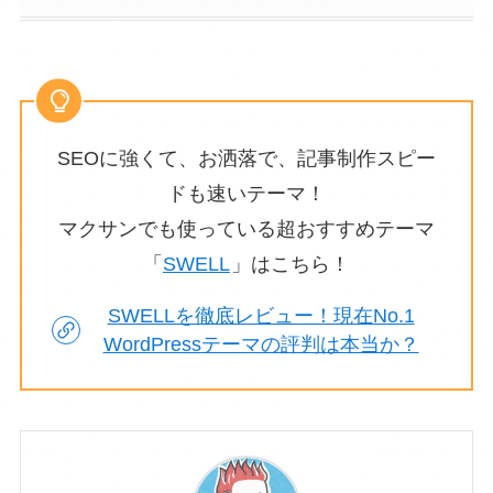
SEOに強くて、お洒落で、記事制作スピー
ドも速いテーマ！
マクサンでも使っている超おすすめテーマ
「
SWELL
」はこちら！
SWELLを徹底レビュー！現在No.1
WordPressテーマの評判は本当か？