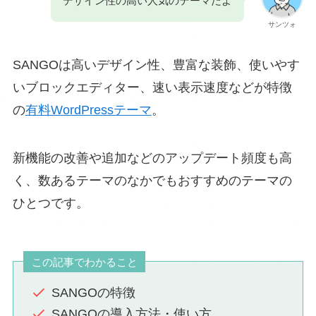
デザイン性の高い人気のテーマだよ
サンツォ
SANGOは高いデザイン性、豊富な装飾、使いやす
いブロックエディター、速い表示速度などが特徴
の
有料WordPressテーマ
。
新機能の改善や追加などのアップデート頻度も高
く、数あるテーマのなかでもおすすめのテーマの
ひとつです。
この記事でわかること
SANGOの特徴
SANGOの導入方法・使い方