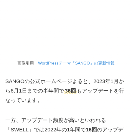
画像引用：
WordPressテーマ「SANGO」の更新情報
SANGOの公式ホームページよると、2023年1月か
ら6月1日までの半年間で
36回
もアップデートを行
なっています。
一方、アップデート頻度が高いといわれる
「SWELL」では2022年の1年間で
16回
のアップデ