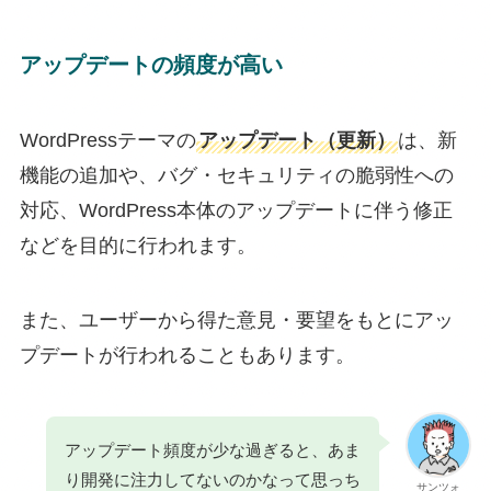
アップデートの頻度が高い
WordPressテーマの
アップデート（更新）
は、新
機能の追加や、バグ・セキュリティの脆弱性への
対応、WordPress本体のアップデートに伴う修正
などを目的に行われます。
また、ユーザーから得た意見・要望をもとにアッ
プデートが行われることもあります。
アップデート頻度が少な過ぎると、あま
り開発に注力してないのかなって思っち
サンツォ