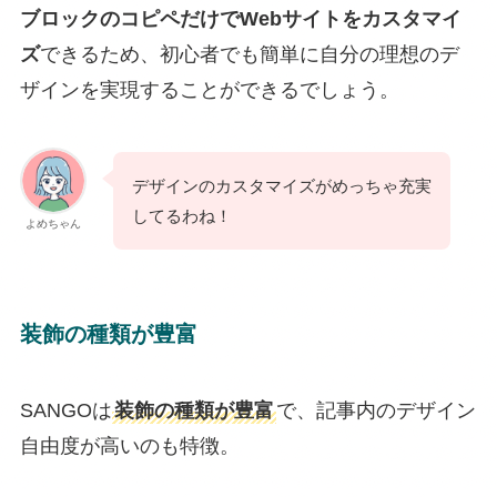
ブロックのコピペだけでWebサイトをカスタマイ
ズ
できるため、初心者でも簡単に自分の理想のデ
ザインを実現することができるでしょう。
デザインのカスタマイズがめっちゃ充実
してるわね！
よめちゃん
装飾の種類が豊富
SANGOは
装飾の種類が豊富
で、記事内のデザイン
自由度が高いのも特徴。