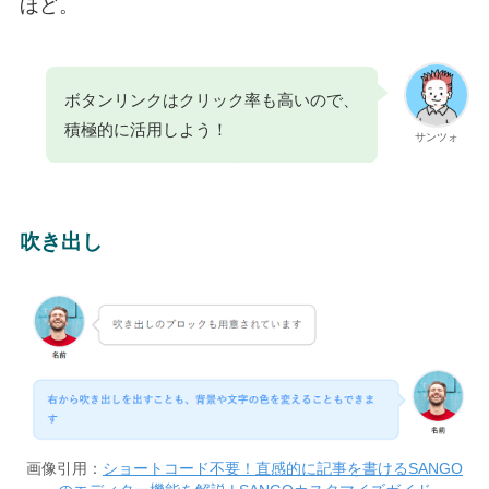
ほど。
ボタンリンクはクリック率も高いので、
積極的に活用しよう！
サンツォ
吹き出し
画像引用：
ショートコード不要！直感的に記事を書けるSANGO