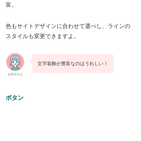
富。
色もサイトデザインに合わせて選べし、ラインの
スタイルも変更できますよ。
文字装飾が豊富なのはうれしい！
よめちゃん
ボタン