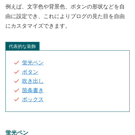
例えば、文字色や背景色、ボタンの形状などを自
由に設定でき、これによりブログの見た目を自由
にカスタマイズできます。
代表的な装飾
蛍光ペン
ボタン
吹き出し
箇条書き
ボックス
蛍光ペン