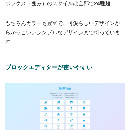
ボックス（囲み）のスタイルは全部で
24種類
。
もちろんカラーも豊富で、可愛らしいデザインか
らかっこいいシンプルなデザインまで揃っていま
す。
ブロックエディターが使いやすい