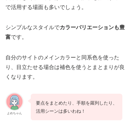
で活用する場面も多いでしょう。
シンプルなスタイルで
カラーバリエーションも豊
富
です。
自分のサイトのメインカラーと同系色を使った
り、目立たせる場合は補色を使うとまとまりが良
くなります。
要点をまとめたり、手順を羅列したり、
活用シーンは多いわね！
よめちゃん