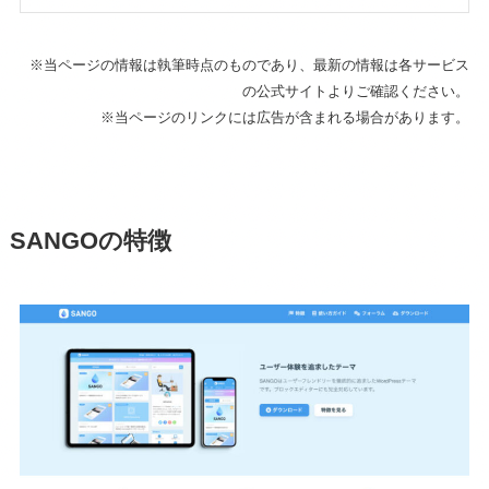
※当ページの情報は執筆時点のものであり、最新の情報は各サービス
の公式サイトよりご確認ください。
※当ページのリンクには広告が含まれる場合があります。
SANGOの特徴