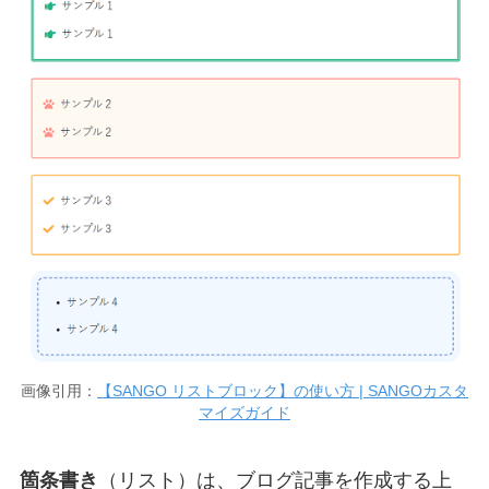
画像引用：
【SANGO リストブロック】の使い方 | SANGOカスタ
マイズガイド
箇条書き
（リスト）は、ブログ記事を作成する上