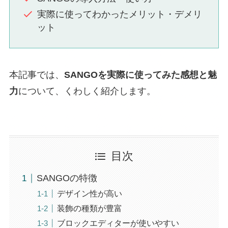
実際に使ってわかったメリット・デメリ
ット
本記事では、
SANGOを実際に使ってみた感想と魅
力
について、くわしく紹介します。
目次
SANGOの特徴
デザイン性が高い
装飾の種類が豊富
ブロックエディターが使いやすい