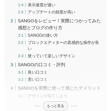
表示速度が速い
アップデートの頻度が高い
SANGOをレビュー！実際につかってみた
感想とブログの作り方
SANGOの使い方
ブロックエディターの直感的な操作が良
い
使っていて楽しいデザイン
SANGOの口コミ・評判
良い口コミ
悪い口コミ
SANGOを実際に使って感じたデメリット
デザインが似てしまう
もっと見る