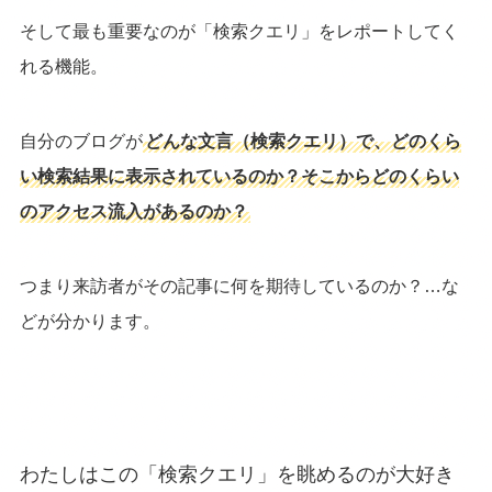
そして最も重要なのが「検索クエリ」をレポートしてく
れる機能。
自分のブログが
どんな文言（検索クエリ）で、どのくら
い検索結果に表示されているのか？そこからどのくらい
のアクセス流入があるのか？
つまり来訪者がその記事に何を期待しているのか？…な
どが分かります。
わたしはこの「検索クエリ」を眺めるのが大好き