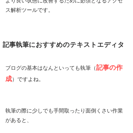
より良い状態に改善するために必須となるアクセ
ス解析ツールです。
記事執筆におすすめのテキストエディタ
記事の作
ブログの基本はなんといっても執筆（
成
）ですよね。
執筆の際に少しでも手間取ったり面倒くさい作業
があると、