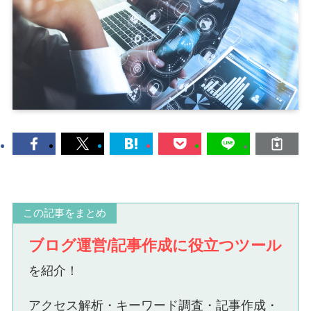
この記事をまとめ
ブログ運営/記事作成に役立つツール
を紹介！
アクセス解析・キーワード調査・記事作成・