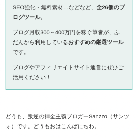
SEO強化・無料素材…などなど、
全26個のブ
ログツール
。
ブログ月収300～400万円を稼ぐ筆者が、ふ
だんから利用している
おすすめの厳選ツール
です。
ブログやアフィリエイトサイト運営にぜひご
活用ください！
どうも、叛逆の拝金主義ブロガーSanzzo（サンツ
ォ）です。どうもおはこんばにちわ。