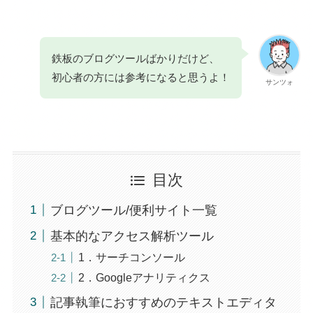
鉄板のブログツールばかりだけど、
初心者の方には参考になると思うよ！
サンツォ
目次
ブログツール/便利サイト一覧
基本的なアクセス解析ツール
1．サーチコンソール
2．Googleアナリティクス
記事執筆におすすめのテキストエディタ