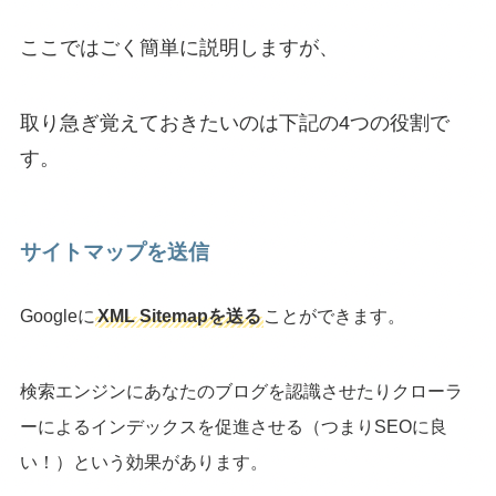
ここではごく簡単に説明しますが、
取り急ぎ覚えておきたいのは下記の4つの役割で
す。
サイトマップを送信
Googleに
XML Sitemapを送る
ことができます。
検索エンジンにあなたのブログを認識させたりクローラ
ーによるインデックスを促進させる（つまりSEOに良
い！）という効果があります。