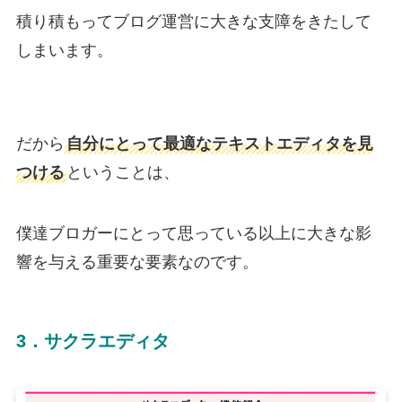
積り積もってブログ運営に大きな支障をきたして
しまいます。
だから
自分にとって最適なテキストエディタを見
つける
ということは、
僕達ブロガーにとって思っている以上に大きな影
響を与える重要な要素なのです。
3．サクラエディタ