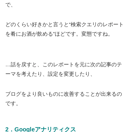
で、
どのくらい好きかと言うと“検索クエリのレポート
を肴にお酒が飲める”ほどです。変態ですね。
…話を戻すと、このレポートを元に次の記事のテ
ーマを考えたり、設定を変更したり、
ブログをより良いものに改善することが出来るの
です。
2．Googleアナリティクス