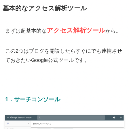
基本的なアクセス解析ツール
アクセス解析ツール
まずは超基本的な
から。
この2つはブログを開設したらすぐにでも連携させ
ておきたいGoogle公式ツールです。
1．サーチコンソール