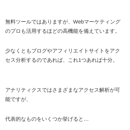
無料ツールではありますが、Webマーケティング
のプロも活用するほどの高機能を備えています。
少なくともブログやアフィリエイトサイトをアク
セス分析するのであれば、これ1つあれば十分。
アナリティクスではさまざまなアクセス解析が可
能ですが、
代表的なものをいくつか挙げると…