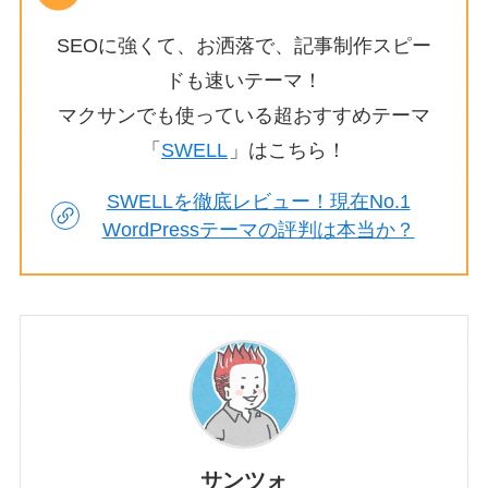
SEOに強くて、お洒落で、記事制作スピー
ドも速いテーマ！
マクサンでも使っている超おすすめテーマ
「
SWELL
」はこちら！
SWELLを徹底レビュー！現在No.1
WordPressテーマの評判は本当か？
サンツォ