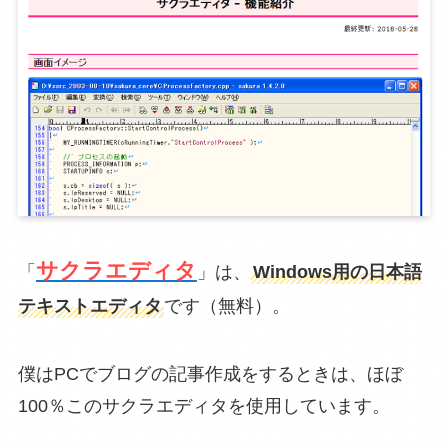
サクラエディタ
「
」は、
Windows用の日本語
テキストエディタ
です（無料）。
僕はPCでブログの記事作成をするときは、ほぼ
100％このサクラエディタを使用しています。