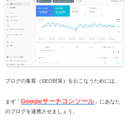
ブログの集客（SEO対策）をおこなうためには、
Googleサーチコンソール
まず「
」にあなた
のブログを連携させましょう。