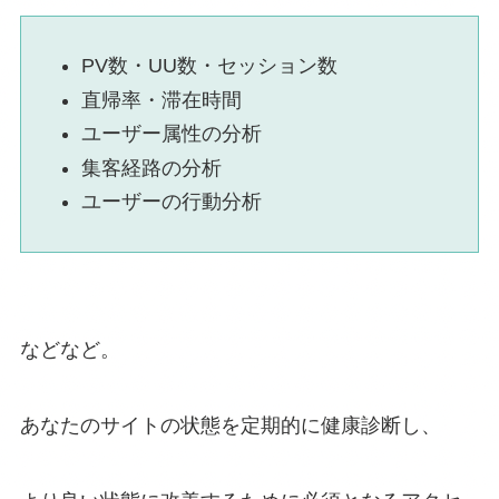
PV数・UU数・セッション数
直帰率・滞在時間
ユーザー属性の分析
集客経路の分析
ユーザーの行動分析
などなど。
あなたのサイトの状態を定期的に健康診断し、