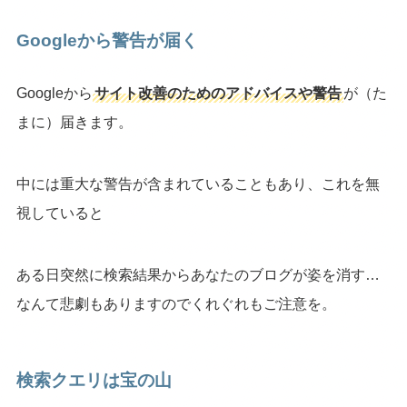
Googleから警告が届く
Googleから
サイト改善のためのアドバイスや警告
が（た
まに）届きます。
中には重大な警告が含まれていることもあり、これを無
視していると
ある日突然に検索結果からあなたのブログが姿を消す…
なんて悲劇もありますのでくれぐれもご注意を。
検索クエリは宝の山