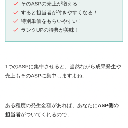
そのASPの売上が増える！
すると担当者が付きやすくなる！
特別単価をもらいやすい！
ランクUPの特典が美味！
1つのASPに集中させると、当然ながら成果発生や
売上もそのASPに集中しますよね。
ある程度の発生金額があれば、あなたに
ASP側の
担当者
がついてくれるので、