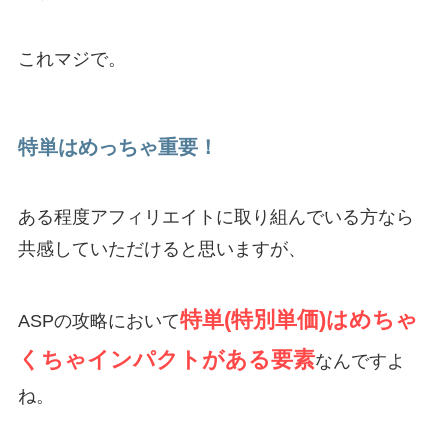
これマジで。
特単はめっちゃ重要！
ある程度アフィリエイトに取り組んでいる方なら
共感していただけると思いますが、
特単(特別単価)はめちゃ
ASPの攻略において
くちゃインパクトがある要素
なんですよ
ね。