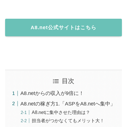
A8.net公式サイトはこちら
目次
A8.netからの収入が9倍に！
A8.netの稼ぎ方1.「ASPをA8.netへ集中」
A8.netに集中させた理由は？
担当者がつかなくてもメリット大！