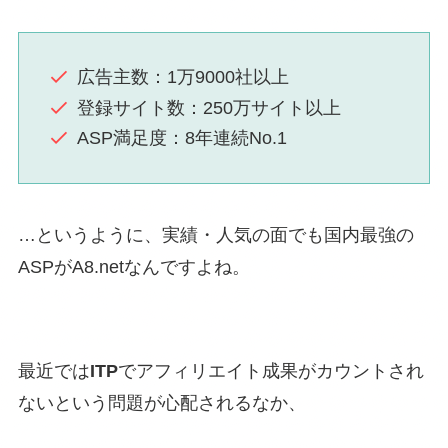
広告主数：1万9000社以上
登録サイト数：250万サイト以上
ASP満足度：8年連続No.1
…というように、実績・人気の面でも国内最強の
ASPがA8.netなんですよね。
最近では
ITP
でアフィリエイト成果がカウントされ
ないという問題が心配されるなか、