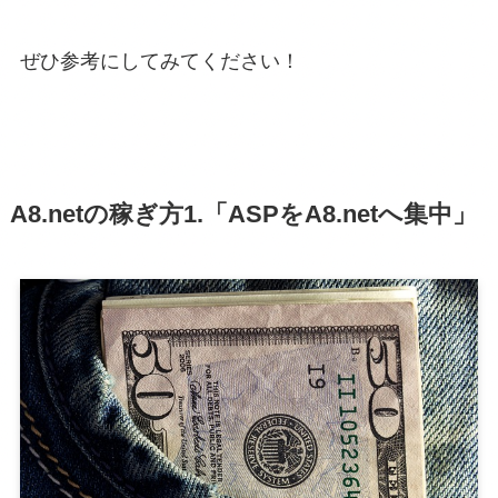
ぜひ参考にしてみてください！
A8.netの稼ぎ方1.「ASPをA8.netへ集中」