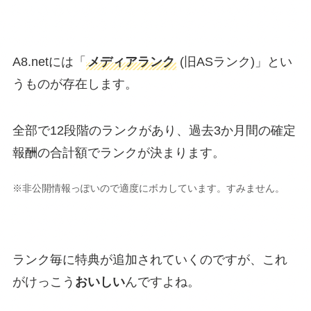
A8.netには「
メディアランク
(旧ASランク)」とい
うものが存在します。
全部で12段階のランクがあり、過去3か月間の確定
報酬の合計額でランクが決まります。
※非公開情報っぽいので適度にボカしています。すみません。
ランク毎に特典が追加されていくのですが、これ
がけっこう
おいしい
んですよね。