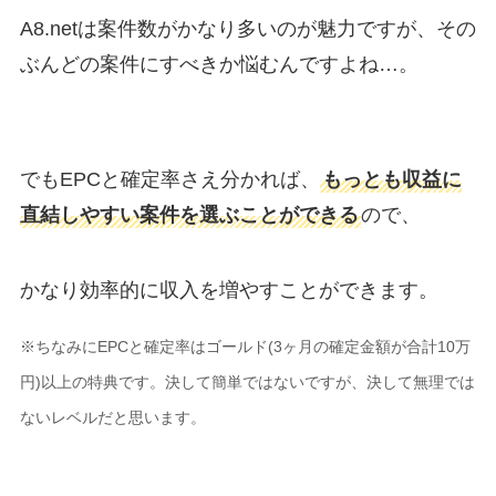
A8.netは案件数がかなり多いのが魅力ですが、その
ぶんどの案件にすべきか悩むんですよね…。
でもEPCと確定率さえ分かれば、
もっとも収益に
直結しやすい案件を選ぶことができる
ので、
かなり効率的に収入を増やすことができます。
※ちなみにEPCと確定率はゴールド(3ヶ月の確定金額が合計10万
円)以上の特典です。決して簡単ではないですが、決して無理では
ないレベルだと思います。