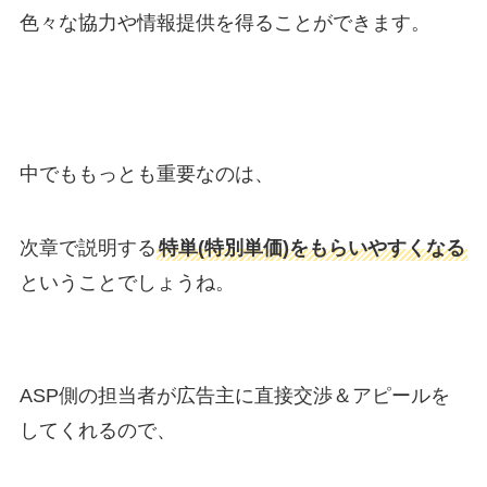
色々な協力や情報提供を得ることができます。
中でももっとも重要なのは、
次章で説明する
特単(特別単価)をもらいやすくなる
ということでしょうね。
ASP側の担当者が広告主に直接交渉＆アピールを
してくれるので、