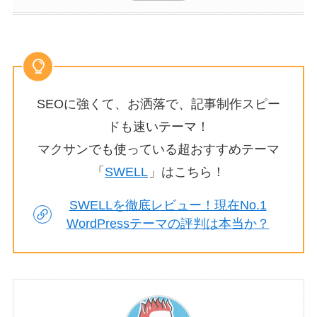
SEOに強くて、お洒落で、記事制作スピー
ドも速いテーマ！
マクサンでも使っている超おすすめテーマ
「
SWELL
」はこちら！
SWELLを徹底レビュー！現在No.1
WordPressテーマの評判は本当か？