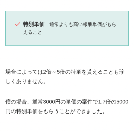
特別単価
：通常よりも高い報酬単価がもら
えること
場合によっては2倍～5倍の特単を貰えることも珍
しくありません。
僕の場合、通常3000円の単価の案件で1.7倍の5000
円の特別単価をもらうことができました。