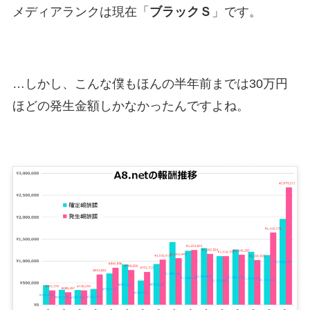
メディアランクは現在「
ブラックＳ
」です。
…しかし、こんな僕もほんの半年前までは30万円
ほどの発生金額しかなかったんですよね。