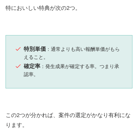
特においしい特典が次の2つ。
特別単価
：通常よりも高い報酬単価がもら
えること。
確定率
：発生成果が確定する率。つまり承
認率。
この2つが分かれば、案件の選定がかなり有利にな
ります。