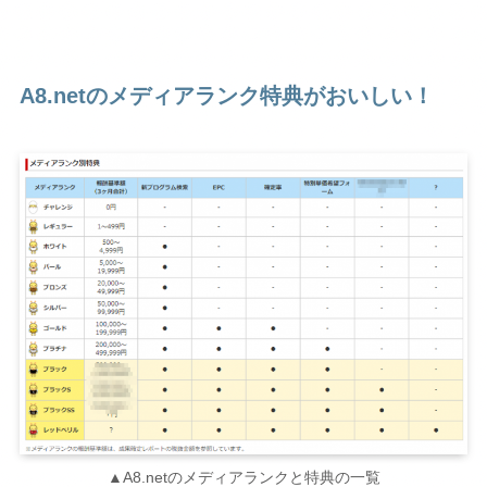
A8.netのメディアランク特典がおいしい！
▲A8.netのメディアランクと特典の一覧