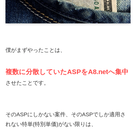
僕がまずやったことは、
複数に分散していたASPをA8.netへ集中
させたことです。
そのASPにしかない案件、そのASPでしか適用さ
れない特単(特別単価)がない限りは、