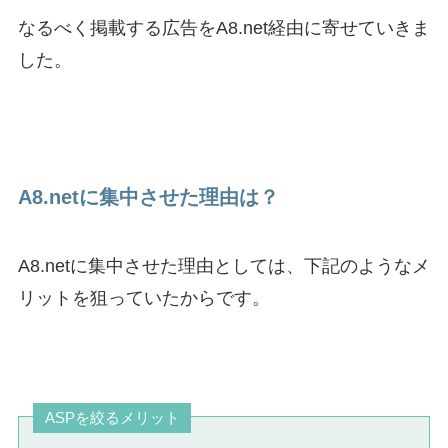
なるべく掲載する広告をA8.net経由に寄せていきま
した。
A8.netに集中させた理由は？
A8.netに集中させた理由としては、下記のようなメ
リットを狙っていたからです。
ASPを絞るメリット