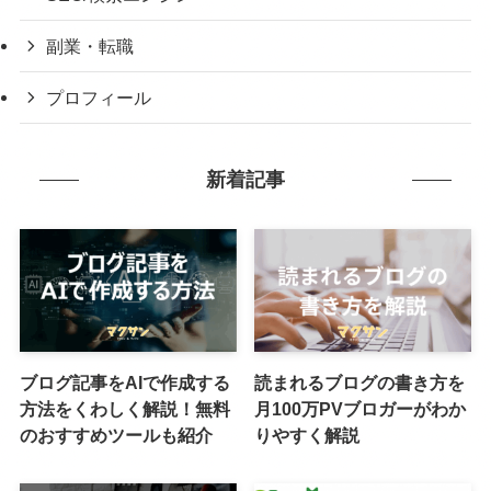
副業・転職
プロフィール
新着記事
ブログ記事をAIで作成する
読まれるブログの書き方を
方法をくわしく解説！無料
月100万PVブロガーがわか
のおすすめツールも紹介
りやすく解説