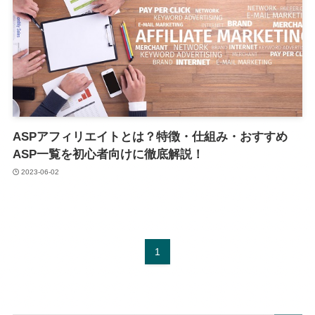
ASPアフィリエイトとは？特徴・仕組み・おすすめ
ASP一覧を初心者向けに徹底解説！
2023-06-02
1