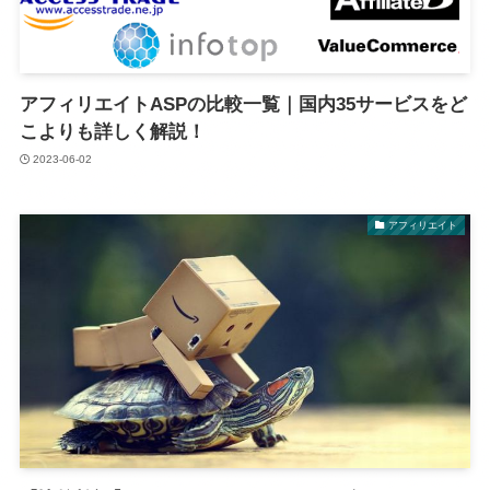
アフィリエイトASPの比較一覧｜国内35サービスをど
こよりも詳しく解説！
2023-06-02
アフィリエイト