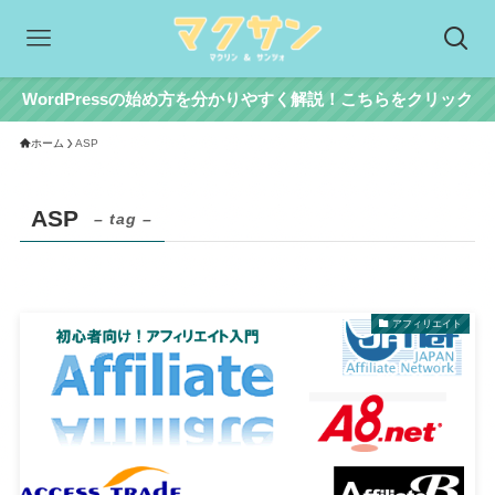
WordPressの始め方を分かりやすく解説！こちらをクリック
ホーム
ASP
ASP
– tag –
アフィリエイト