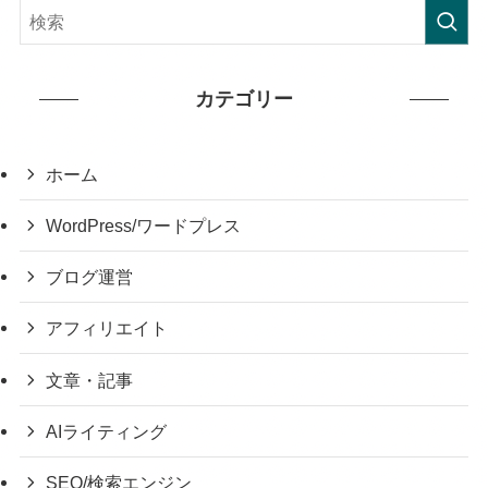
カテゴリー
ホーム
WordPress/ワードプレス
ブログ運営
アフィリエイト
文章・記事
AIライティング
SEO/検索エンジン