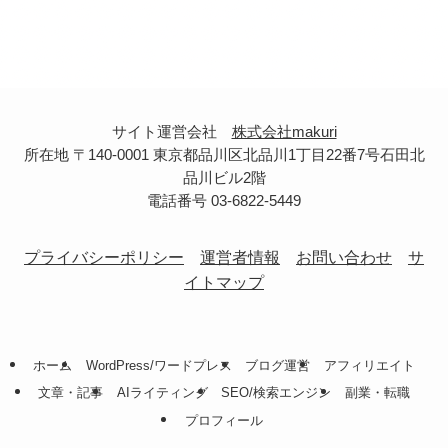
サイト運営会社
株式会社makuri
所在地 〒140-0001 東京都品川区北品川1丁目22番7号石田北
品川ビル2階
電話番号 03-6822-5449
プライバシーポリシー
運営者情報
お問い合わせ
サ
イトマップ
ホーム
WordPress/ワードプレス
ブログ運営
アフィリエイト
文章・記事
AIライティング
SEO/検索エンジン
副業・転職
プロフィール