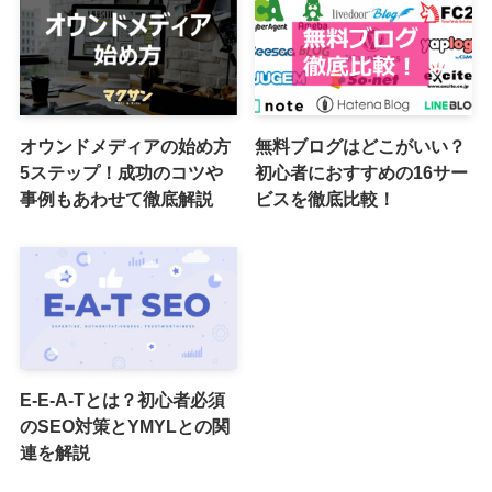
オウンドメディアの始め方
無料ブログはどこがいい？
5ステップ！成功のコツや
初心者におすすめの16サー
事例もあわせて徹底解説
ビスを徹底比較！
E-E-A-Tとは？初心者必須
のSEO対策とYMYLとの関
連を解説