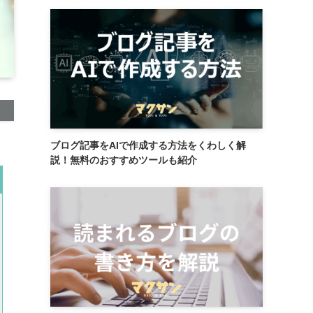
ブログ記事をAIで作成する方法をくわしく解
説！無料のおすすめツールも紹介