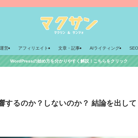
運営
アフィリエイト
文章・記事
AIライティング
SE
WordPressの始め方を分かりやすく解説！こちらをクリック
響するのか？しないのか？ 結論を出して