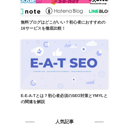
無料ブログはどこがいい？初心者におすすめの
16サービスを徹底比較！
E-E-A-Tとは？初心者必須のSEO対策とYMYLと
の関連を解説
人気記事