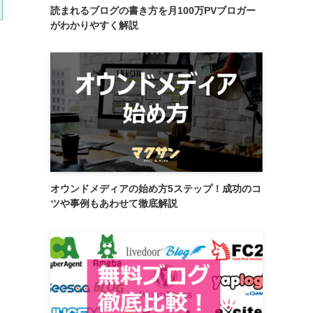
読まれるブログの書き方を月100万PVブロガー
がわかりやすく解説
オウンドメディアの始め方5ステップ！成功のコ
ツや事例もあわせて徹底解説