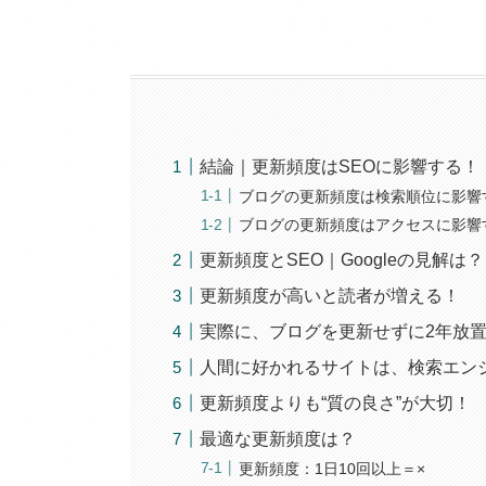
結論｜更新頻度はSEOに影響する！
ブログの更新頻度は検索順位に影響す
ブログの更新頻度はアクセスに影響
更新頻度とSEO｜Googleの見解は？
更新頻度が高いと読者が増える！
実際に、ブログを更新せずに2年放
人間に好かれるサイトは、検索エン
更新頻度よりも“質の良さ”が大切！
最適な更新頻度は？
更新頻度：1日10回以上＝×