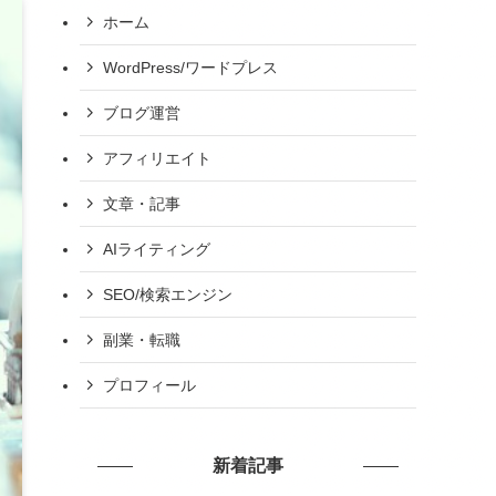
ホーム
WordPress/ワードプレス
ブログ運営
アフィリエイト
文章・記事
AIライティング
SEO/検索エンジン
副業・転職
プロフィール
新着記事