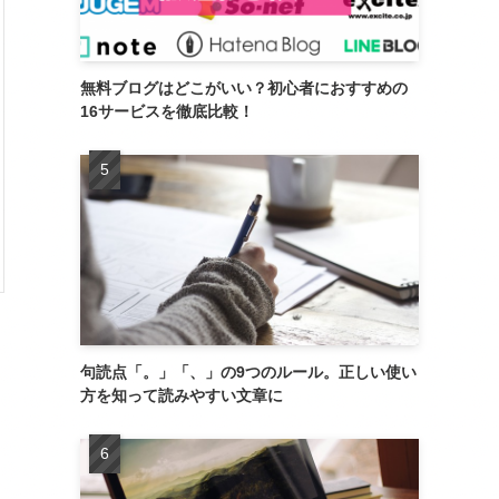
無料ブログはどこがいい？初心者におすすめの
16サービスを徹底比較！
。
。
句読点「。」「、」の9つのルール。正しい使い
方を知って読みやすい文章に