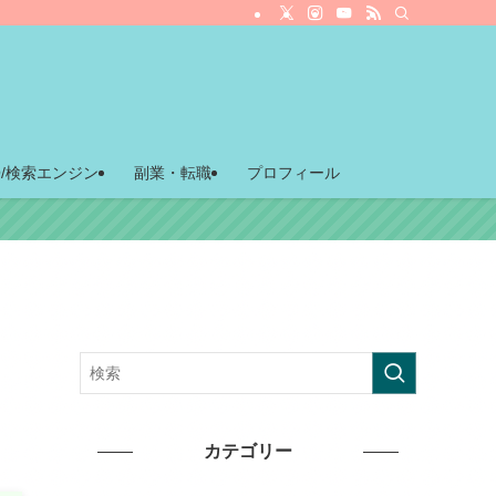
O/検索エンジン
副業・転職
プロフィール
カテゴリー