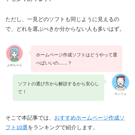
ただし、一見どのソフトも同じように見えるの
で、どれを選ぶべきか分からない人も多いはず。
ホームページ作成ソフトはどうやって選
べばいいの……？
よめちゃん
ソフトの選び方から解説するから安心し
て！
サンツォ
そこで本記事では、
おすすめホームページ作成ソ
フト10選
をランキングで紹介します。