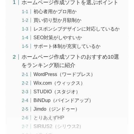
ホームページ作成ソフトを選ぶポイント
初心者用かプロ用か
買い切り型か月額制か
レスポンシブデザインに対応しているか
SEO対策がしやすいか
サポート体制が充実しているか
ホームページ作成ソフトのおすすめ10選
をランキング順に紹介
WordPress（ワードプレス）
Wix.com（ウィックス）
STUDIO（スタジオ）
BiNDup（バインドアップ）
Jimdo（ジンドゥー）
とりあえずHP
SIRIUS2（シリウス2）