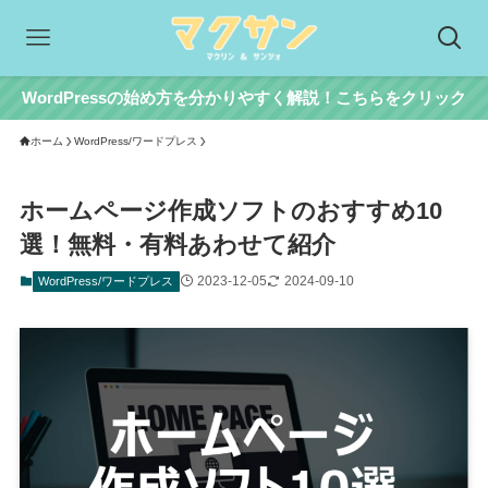
WordPressの始め方を分かりやすく解説！こちらをクリック
ホーム
WordPress/ワードプレス
ホームページ作成ソフトのおすすめ10
選！無料・有料あわせて紹介
2023-12-05
2024-09-10
WordPress/ワードプレス