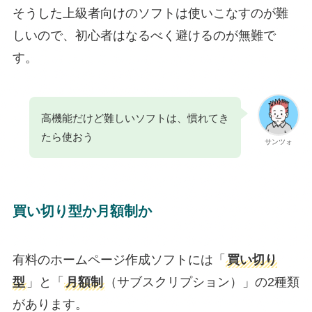
そうした上級者向けのソフトは使いこなすのが難
しいので、初心者はなるべく避けるのが無難で
す。
高機能だけど難しいソフトは、慣れてき
たら使おう
サンツォ
買い切り型か月額制か
有料のホームページ作成ソフトには「
買い切り
型
」と「
月額制
（サブスクリプション）」の2種類
があります。