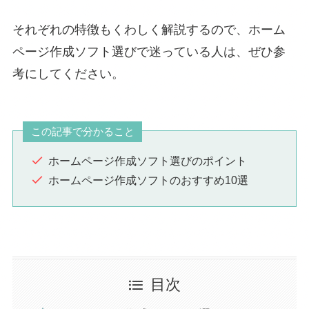
それぞれの特徴もくわしく解説するので、ホーム
ページ作成ソフト選びで迷っている人は、ぜひ参
考にしてください。
この記事で分かること
ホームページ作成ソフト選びのポイント
ホームページ作成ソフトのおすすめ10選
目次