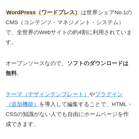
WordPress（ワードプレス）
は世界シェアNo.1の
CMS（コンテンツ・マネジメント・システム）
で、全世界のWebサイトの約4割に利用されていま
す。
オープンソースなので、
ソフトのダウンロードは
無料
。
テーマ（デザインテンプレート）
や
プラグイン
（追加機能）
を導入して編集することで、HTML・
CSSの知識がない人でも自由にホームページを作
成できます。