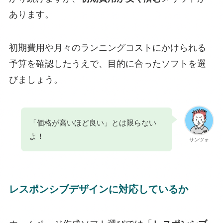
あります。
初期費用や月々のランニングコストにかけられる
予算を確認したうえで、目的に合ったソフトを選
びましょう。
「価格が高いほど良い」とは限らない
よ！
サンツォ
レスポンシブデザインに対応しているか