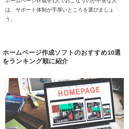
ホームページ作成を1人でおこなうのが不安な人
は、サポート体制が手厚いところを選びましょ
う。
ホームページ作成ソフトのおすすめ10選
をランキング順に紹介