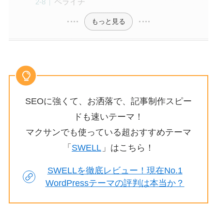
ペライチ
もっと見る
SEOに強くて、お洒落で、記事制作スピー
ドも速いテーマ！
マクサンでも使っている超おすすめテーマ
「
SWELL
」はこちら！
SWELLを徹底レビュー！現在No.1
WordPressテーマの評判は本当か？