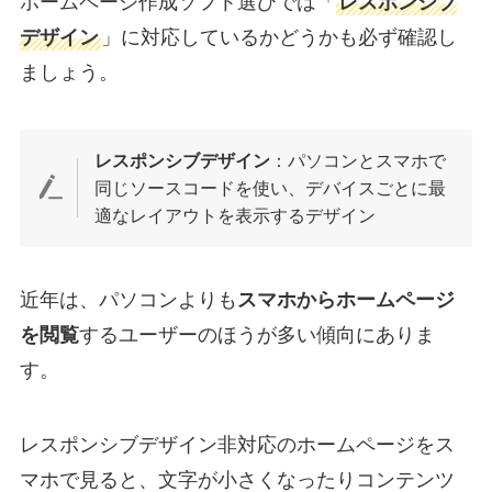
ホームページ作成ソフト選びでは「
レスポンシブ
デザイン
」に対応しているかどうかも必ず確認し
ましょう。
レスポンシブデザイン
：パソコンとスマホで
同じソースコードを使い、デバイスごとに最
適なレイアウトを表示するデザイン
近年は、パソコンよりも
スマホからホームページ
を閲覧
するユーザーのほうが多い傾向にありま
す。
レスポンシブデザイン非対応のホームページをス
マホで見ると、文字が小さくなったりコンテンツ