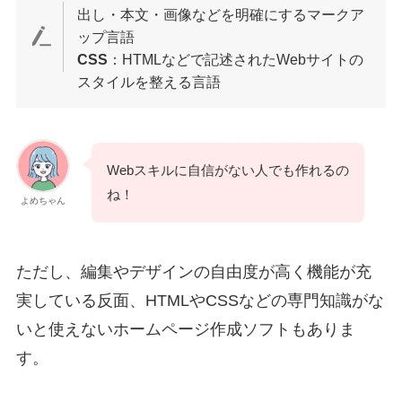
出し・本文・画像などを明確にするマークア
ップ言語
CSS
：HTMLなどで記述されたWebサイトの
スタイルを整える言語
Webスキルに自信がない人でも作れるの
ね！
よめちゃん
ただし、編集やデザインの自由度が高く機能が充
実している反面、HTMLやCSSなどの専門知識がな
いと使えないホームページ作成ソフトもありま
す。