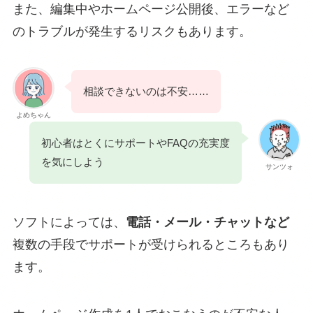
また、編集中やホームページ公開後、エラーなど
のトラブルが発生するリスクもあります。
相談できないのは不安……
よめちゃん
初心者はとくにサポートやFAQの充実度
を気にしよう
サンツォ
ソフトによっては、
電話・メール・チャットなど
複数の手段でサポートが受けられるところもあり
ます。