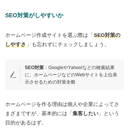
SEO対策がしやすいか
ホームページ作成サイトを選ぶ際は「
SEO対策の
しやすさ
」も忘れずにチェックしましょう。
SEO対策
：GoogleやYahoo!などの検索結果
に、ホームページなどのWebサイトを上位表
示させるための対策全般
ホームページを作る理由は個人や企業によってさ
まざまですが、基本的には「
集客したい
」という
目的があるはず。