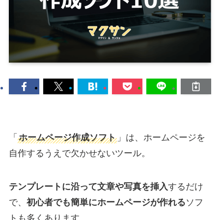
「
ホームページ作成ソフト
」は、ホームページを
自作するうえで欠かせないツール。
テンプレートに沿って文章や写真を挿入
するだけ
で、
初心者でも簡単にホームページが作れる
ソフ
トも多くあります。