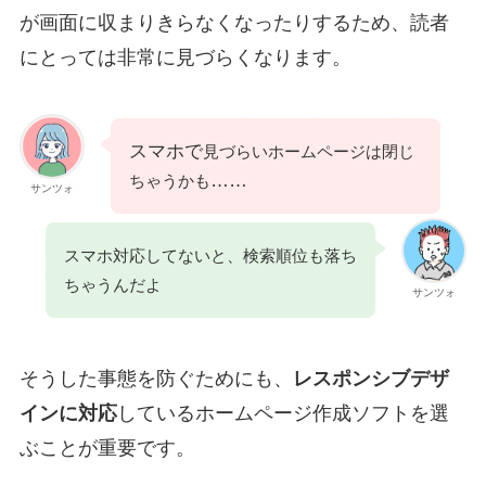
が画面に収まりきらなくなったりするため、読者
にとっては非常に見づらくなります。
スマホで
見づらいホームページは閉じ
……
ちゃうかも
サンツォ
スマホ対応してないと、検索順位も落ち
ちゃうんだよ
サンツォ
そうした事態を防ぐためにも、
レスポンシブデザ
インに対応
しているホームページ作成ソフトを選
ぶことが重要です。