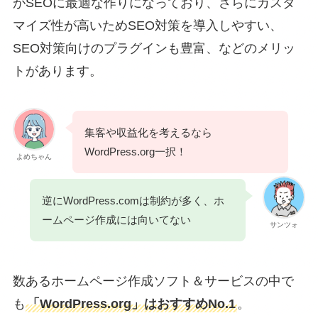
がSEOに最適な作りになっており、さらにカスタ
マイズ性が高いためSEO対策を導入しやすい、
SEO対策向けのプラグインも豊富、などのメリッ
トがあります。
集客や収益化を考えるなら
WordPress.org一択！
よめちゃん
逆にWordPress.comは制約が多く、ホ
ームページ作成には向いてない
サンツォ
数あるホームページ作成ソフト＆サービスの中で
も
「WordPress.org」はおすすめNo.1
。