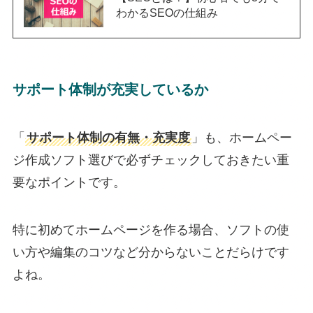
わかるSEOの仕組み
サポート体制が充実しているか
「
サポート体制の有無・充実度
」も、ホームペー
ジ作成ソフト選びで必ずチェックしておきたい重
要なポイントです。
特に初めてホームページを作る場合、ソフトの使
い方や編集のコツなど分からないことだらけです
よね。