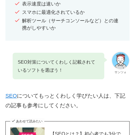
表示速度は速いか
スマホに最適化されているか
解析ツール（サーチコンソールなど）との連
携がしやすいか
SEO対策についてくわしく記載されて
いるソフトを選ぼう！
サンツォ
SEO
についてもっとくわしく学びたい人は、下記
の記事も参考にしてください。
あわせて読みたい
【SEOとは？】初心者でも3分で