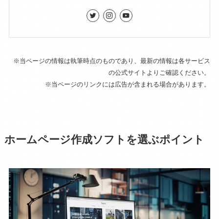
※当ページの情報は執筆時点のものであり、最新の情報は各サービス
の公式サイトよりご確認ください。
※当ページのリンクには広告が含まれる場合があります。
ホームページ作成ソフトを選ぶポイント