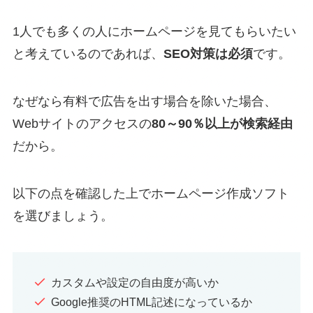
1人でも多くの人にホームページを見てもらいたい
と考えているのであれば、
SEO対策は必須
です。
なぜなら有料で広告を出す場合を除いた場合、
Webサイトのアクセスの
80～90％以上が検索経由
だから。
以下の点を確認した上でホームページ作成ソフト
を選びましょう。
カスタムや設定の自由度が高いか
Google推奨のHTML記述になっているか