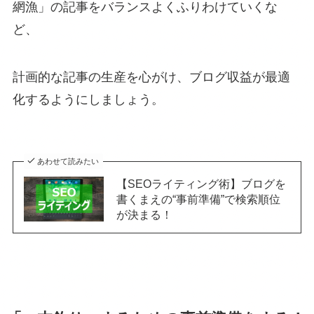
網漁」の記事をバランスよくふりわけていくな
ど、
計画的な記事の生産を心がけ、ブログ収益が最適
化するようにしましょう。
あわせて読みたい
【SEOライティング術】ブログを
書くまえの“事前準備”で検索順位
が決まる！