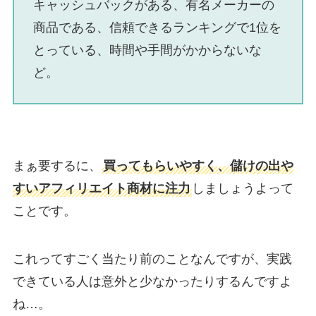
キャッシュバックがある、有名メーカーの
商品である、信頼できるランキングで1位を
とっている、時間や手間がかからないな
ど。
まぁ要するに、
買ってもらいやすく、儲けの出や
すいアフィリエイト商材に注力
しましょうよって
ことです。
これってすごく当たり前のことなんですが、実践
できている人は意外と少なかったりするんですよ
ね…。