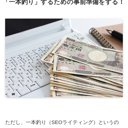
「一本釣り」するための事前準備をする！
ただし、一本釣り（SEOライティング）というの