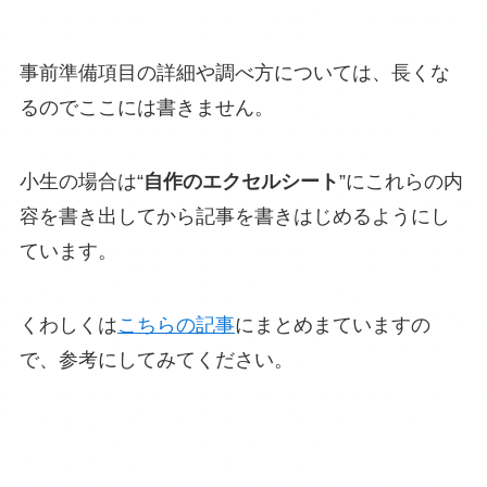
事前準備項目の詳細や調べ方については、長くな
るのでここには書きません。
小生の場合は“
自作のエクセルシート
”にこれらの内
容を書き出してから記事を書きはじめるようにし
ています。
くわしくは
こちらの記事
にまとめまていますの
で、参考にしてみてください。