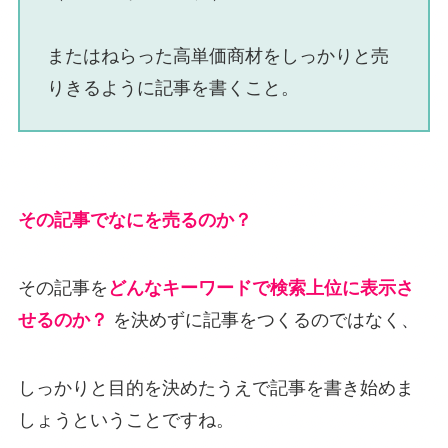
またはねらった高単価商材をしっかりと売
りきるように記事を書くこと。
その記事でなにを売るのか？
その記事を
どんなキーワードで検索上位に表示さ
せるのか？
を決めずに記事をつくるのではなく、
しっかりと目的を決めたうえで記事を書き始めま
しょうということですね。