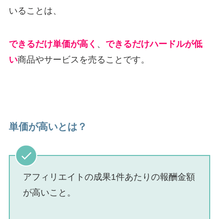
いることは、
できるだけ単価が高く
、
できるだけハードルが低
い
商品やサービスを売ることです。
単価が高いとは？
アフィリエイトの成果1件あたりの報酬金額
が高いこと。