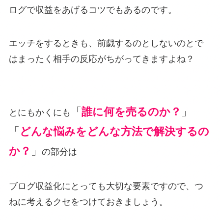
ログで収益をあげるコツでもあるのです。
エッチをするときも、前戯するのとしないのとで
はまったく相手の反応がちがってきますよね？
「
誰に何を売るのか？
」
とにもかくにも
「
どんな悩みをどんな方法で解決するの
か？
」
の部分は
ブログ収益化にとっても大切な要素ですので、つ
ねに考えるクセをつけておきましょう。