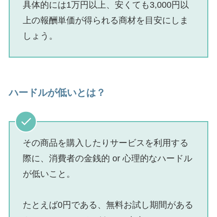
具体的には1万円以上、安くても3,000円以
上の報酬単価が得られる商材を目安にしま
しょう。
ハードルが低いとは？
その商品を購入したりサービスを利用する
際に、消費者の金銭的 or 心理的なハードル
が低いこと。
たとえば0円である、無料お試し期間がある