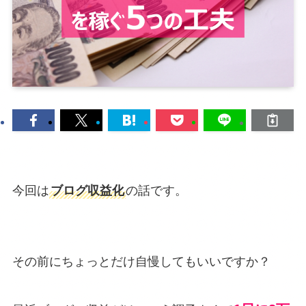
今回は
ブログ収益化
の話です。
その前にちょっとだけ自慢してもいいですか？