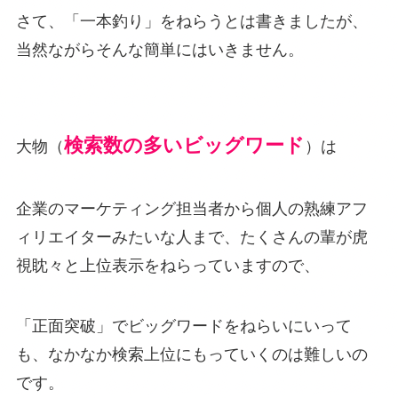
さて、「一本釣り」をねらうとは書きましたが、
当然ながらそんな簡単にはいきません。
検索数の多いビッグワード
大物（
）は
企業のマーケティング担当者から個人の熟練アフ
ィリエイターみたいな人まで、たくさんの輩が虎
視眈々と上位表示をねらっていますので、
「正面突破」でビッグワードをねらいにいって
も、なかなか検索上位にもっていくのは難しいの
です。