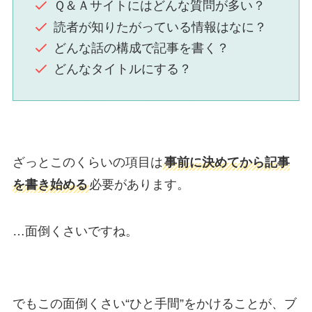
Ｑ＆Ａサイトにはどんな質問が多い？
読者が知りたがっている情報はなに？
どんな話の構成で記事を書く？
どんなタイトルにする？
ざっとこのくらいの項目は
事前に決めてから記事
を書き始める
必要があります。
…面倒くさいですね。
でもこの面倒くさい“ひと手間”をかけることが、ブ