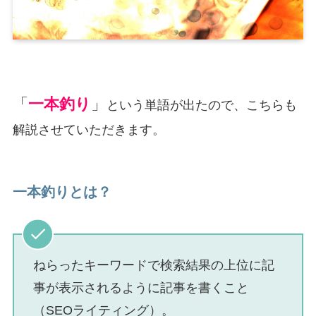
「
一本釣り
」
という単語が出たので、こちらも
解説させていただきます。
一本釣りとは？
ねらったキーワードで検索結果の上位に記
事が表示されるように記事を書くこと
（SEOライティング）。