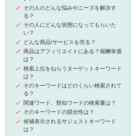
その人のどんな悩みやニーズを解決す
る？
その人にどんな状態になってもらいた
い？
どんな商品/サービスを売る？
商品はアフィリエイトにある？報酬単価
は？
検索上位をねらうターゲットキーワード
は？
そのキーワードはどのくらい検索されて
る？
関連ワード、類似ワードの検索量は？
そのキーワードの競合性は？
候補表示されるサジェストキーワード
は？