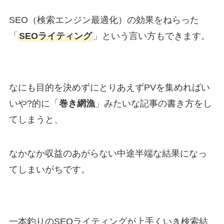
SEO（検索エンジン最適化）の効果をねらった
「
SEOライティング
」という言い方もできます。
なにも目的を決めずにとりあえずPVを集めればい
いや?的に「
巻き網漁
」みたいな記事の書き方をし
てしまうと、
なかなか収益のあがらない中途半端な結果になっ
てしまいがちです。
一本釣りのSEOライティングが上手くいき検索結