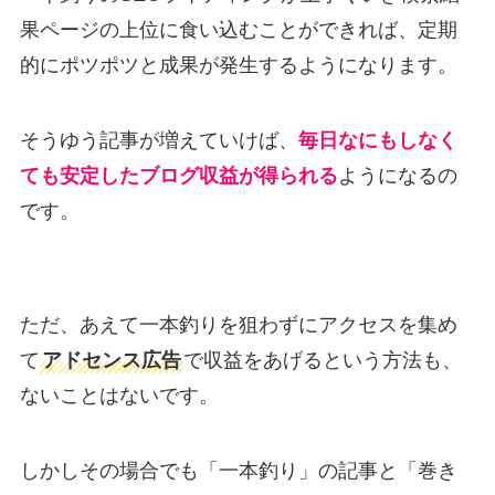
果ページの上位に食い込むことができれば、定期
的にポツポツと成果が発生するようになります。
そうゆう記事が増えていけば、
毎日なにもしなく
ても安定したブログ収益が得られる
ようになるの
です。
ただ、あえて一本釣りを狙わずにアクセスを集め
て
アドセンス広告
で収益をあげるという方法も、
ないことはないです。
しかしその場合でも「一本釣り」の記事と「巻き