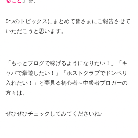
ること
」を、
5つのトピックスにまとめて皆さまにご報告させて
いただこうと思います。
「もっとブログで稼げるようになりたい！」「キ
ャバで豪遊したい！」「ホストクラブでドンペリ
入れたい！」と夢見る初心者～中級者ブロガーの
方々は、
ぜひぜひチェックしてみてくださいね♪