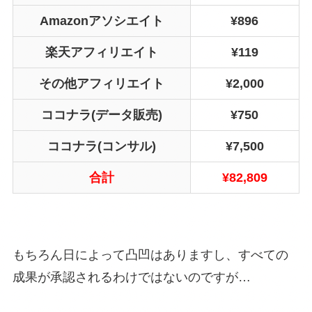
Amazonアソシエイト
¥896
楽天アフィリエイト
¥119
その他アフィリエイト
¥2,000
ココナラ(データ販売)
¥750
ココナラ(コンサル)
¥7,500
合計
¥82,809
もちろん日によって凸凹はありますし、すべての
成果が承認されるわけではないのですが…