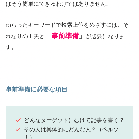
はそう簡単にできるわけではありません。
ねらったキーワードで検索上位をめざすには、そ
「
事前準備
」
れなりの工夫と
が必要になりま
す。
事前準備に必要な項目
どんなターゲットにむけて記事を書く？
その人は具体的にどんな人？（ペルソ
ナ）