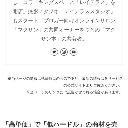
し、コワーキングスペース「レイテラス」を
開店。撮影スタジオ「レイテラススタジオ」
もスタート。ブロガー向けオンラインサロン
「マクサン」の共同オーナーをつとめ「マク
サン本」の共著者。
※当ページの情報は執筆時点のものであり、最新の情報は各サービス
の公式サイトよりご確認ください。
※当ページのリンクには広告が含まれる場合があります。
「高単価」で「低ハードル」の商材を売