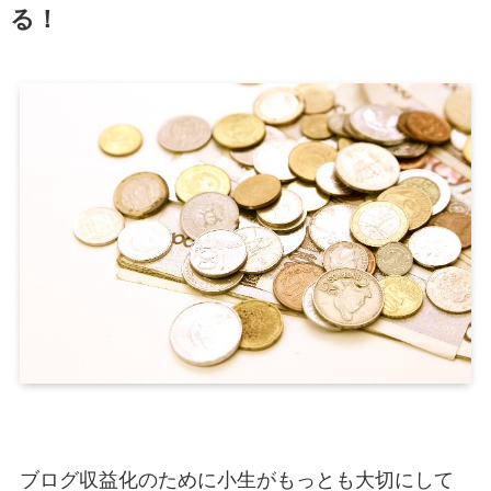
る！
ブログ収益化のために小生がもっとも大切にして