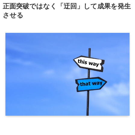
正面突破ではなく「迂回」して成果を発生
させる