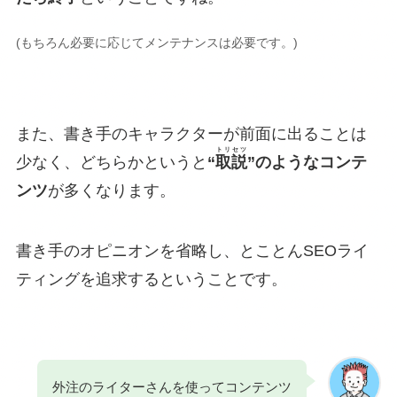
(もちろん必要に応じてメンテナンスは必要です。)
また、書き手のキャラクターが前面に出ることは
トリセツ
少なく、どちらかというと
“
取説
”のようなコンテ
ンツ
が多くなります。
書き手のオピニオンを省略し、とことんSEOライ
ティングを追求するということです。
外注のライターさんを使ってコンテンツ