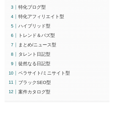
特化ブログ型
特化アフィリエイト型
ハイブリッド型
トレンド＆バズ型
まとめ/ニュース型
タレント日記型
徒然なる日記型
ペラサイト/ミニサイト型
ブラックSEO型
案件カタログ型