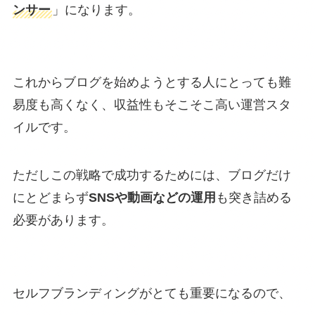
ンサー
」になります。
これからブログを始めようとする人にとっても難
易度も高くなく、収益性もそこそこ高い運営スタ
イルです。
ただしこの戦略で成功するためには、ブログだけ
にとどまらず
SNSや動画などの運用
も突き詰める
必要があります。
セルフブランディングがとても重要になるので、