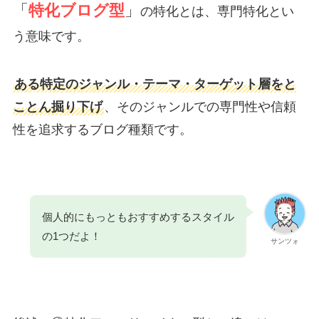
「
特化ブログ型
」
の特化とは、専門特化とい
う意味です。
ある特定のジャンル・テーマ・ターゲット層をと
ことん掘り下げ
、そのジャンルでの専門性や信頼
性を追求するブログ種類です。
個人的にもっともおすすめするスタイル
の1つだよ！
サンツォ