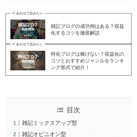
あわせて読みたい
雑記ブログの成功例はある？収益
化するコツを徹底解説
あわせて読みたい
特化ブログは稼げない？収益化の
コツとおすすめジャンルをランキ
ング形式で紹介！
目次
雑記ミックスアップ型
雑記オピニオン型