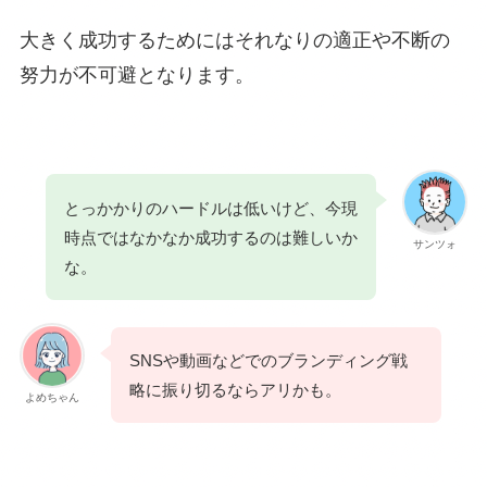
大きく成功するためにはそれなりの適正や不断の
努力が不可避となります。
とっかかりのハードルは低いけど、今現
時点ではなかなか成功するのは難しいか
サンツォ
な。
SNSや動画などでのブランディング戦
略に振り切るならアリかも。
よめちゃん