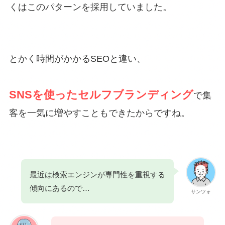
くはこのパターンを採用していました。
とかく時間がかかるSEOと違い、
SNSを使ったセルフブランディング
で集
客を一気に増やすこともできたからですね。
最近は検索エンジンが専門性を重視する
傾向にあるので…
サンツォ