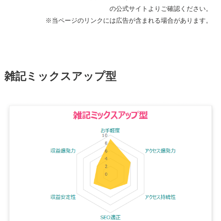
の公式サイトよりご確認ください。
※当ページのリンクには広告が含まれる場合があります。
雑記ミックスアップ型