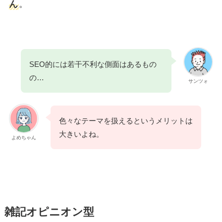
ん
。
SEO的には若干不利な側面はあるもの
の…
サンツォ
色々なテーマを扱えるというメリットは
大きいよね。
よめちゃん
雑記オピニオン型