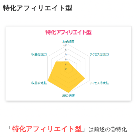
特化アフィリエイト型
「
特化アフィリエイト型
」
は前述の③特化