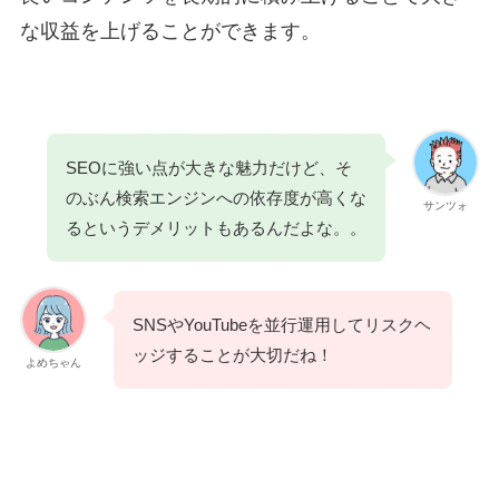
な収益を上げることができます。
SEOに強い点が大きな魅力だけど、そ
のぶん検索エンジンへの依存度が高くな
サンツォ
るというデメリットもあるんだよな。。
SNSやYouTubeを並行運用してリスクヘ
ッジすることが大切だね！
よめちゃん