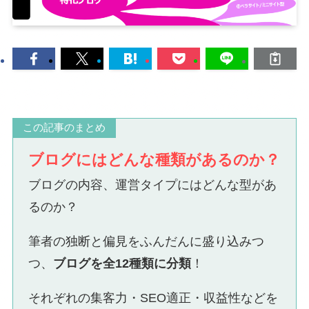
この記事のまとめ
ブログにはどんな種類があるのか？
ブログの内容、運営タイプにはどんな型があ
るのか？
筆者の独断と偏見をふんだんに盛り込みつ
つ、
ブログを全12種類に分類
！
それぞれの集客力・SEO適正・収益性などを