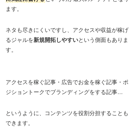
ます。
ネタも尽きにくいですし、アクセスや収益が稼げ
るジャルを
新規開拓しやすい
という側面もありま
す。
アクセスを稼ぐ記事・広告でお金を稼ぐ記事・ポ
ジショントークでブランディングをする記事…
というように、コンテンツを役割分担することも
できます。