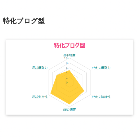
特化ブログ型