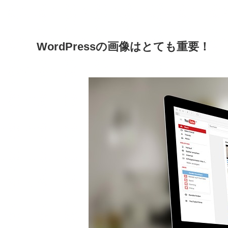
WordPressの画像はとても重要！