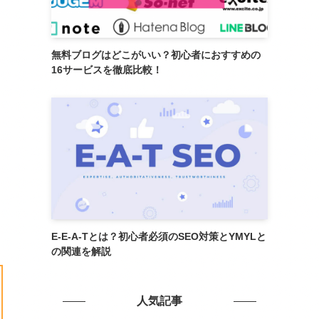
無料ブログはどこがいい？初心者におすすめの
16サービスを徹底比較！
E-E-A-Tとは？初心者必須のSEO対策とYMYLと
の関連を解説
人気記事