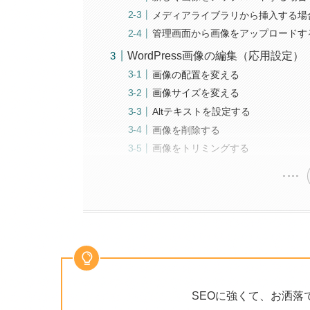
メディアライブラリから挿入する場
管理画面から画像をアップロードす
WordPress画像の編集（応用設定）
画像の配置を変える
画像サイズを変える
Altテキストを設定する
画像を削除する
画像をトリミングする
SEOに強くて、お洒落