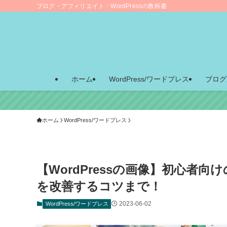
ブログ・アフィリエイト・WordPressの教科書
ホーム
WordPress/ワードプレス
ブログ
ホーム
WordPress/ワードプレス
【WordPressの画像】初心者
を改善するコツまで！
2023-06-02
WordPress/ワードプレス