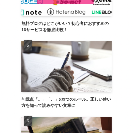
無料ブログはどこがいい？初心者におすすめの
16サービスを徹底比較！
句読点「。」「、」の9つのルール。正しい使い
方を知って読みやすい文章に