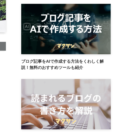
ブログ記事をAIで作成する方法をくわしく解
説！無料のおすすめツールも紹介