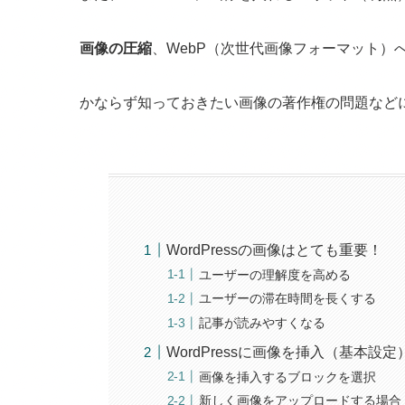
画像の圧縮
、WebP（次世代画像フォーマット）
かならず知っておきたい画像の著作権の問題など
WordPressの画像はとても重要！
ユーザーの理解度を高める
ユーザーの滞在時間を長くする
記事が読みやすくなる
WordPressに画像を挿入（基本設定
画像を挿入するブロックを選択
新しく画像をアップロードする場合