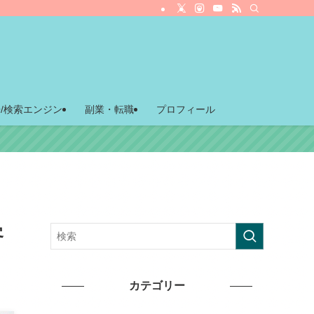
O/検索エンジン
副業・転職
プロフィール
客
カテゴリー