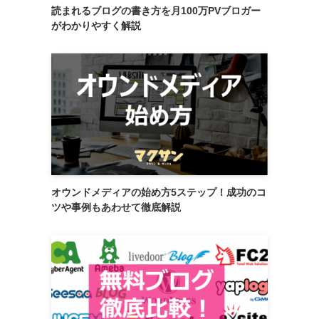
読まれるブログの書き方を月100万PVブロガー
がわかりやすく解説
オウンドメディアの始め方5ステップ！成功のコ
ツや事例もあわせて徹底解説