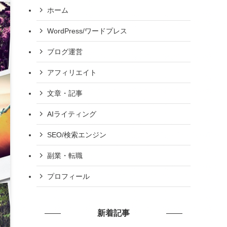
ホーム
WordPress/ワードプレス
ブログ運営
アフィリエイト
文章・記事
AIライティング
SEO/検索エンジン
副業・転職
プロフィール
新着記事