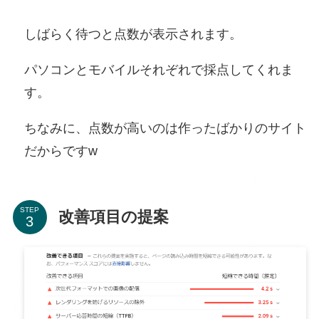
しばらく待つと点数が表示されます。
パソコンとモバイルそれぞれで採点してくれま
す。
ちなみに、点数が高いのは作ったばかりのサイト
だからですw
STEP
改善項目の提案