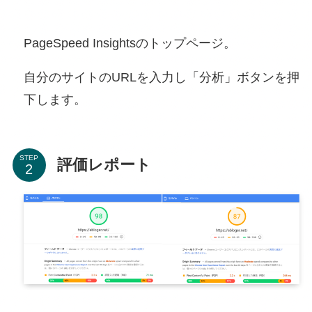
PageSpeed Insightsのトップページ。
自分のサイトのURLを入力し「分析」ボタンを押
下します。
STEP
評価レポート