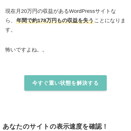
現在月20万円の収益があるWordPressサイトな
ら、
年間で約178万円もの収益を失う
ことになりま
す。
怖いですよね。。
今すぐ重い状態を解決する
あなたのサイトの表示速度を確認！