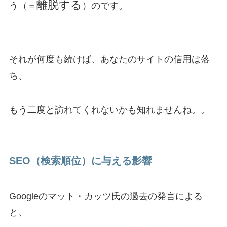
離脱する
う（＝
）のです。
それが何度も続けば、あなたのサイトの信用は落
ち、
もう二度と訪れてくれないかも知れませんね。。
SEO（検索順位）に与える影響
Googleのマット・カッツ氏の過去の発言による
と、