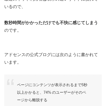
いるので、
数秒時間がかかっただけでも不快に感じてしまう
のです。
アドセンスの公式ブログには次のように書かれて
います。
ページにコンテンツが表示されるまで5秒
以上かかると、74% のユーザーがそのペ
ージから離脱する