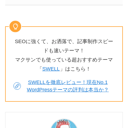
SEOに強くて、お洒落で、記事制作スピー
ドも速いテーマ！
マクサンでも使っている超おすすめテーマ
「
SWELL
」はこちら！
SWELLを徹底レビュー！現在No.1
WordPressテーマの評判は本当か？