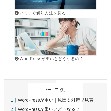
いますぐ解決方法を見る！
WordPressが重いとどうなるの？
目次
WordPressが重い｜原因＆対策早見表
WordPressが重いとどうなる？