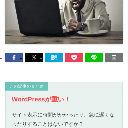
この記事のまとめ
WordPressが重い！
サイト表示に時間がかかったり、急に遅くな
ったりすることはないですか？