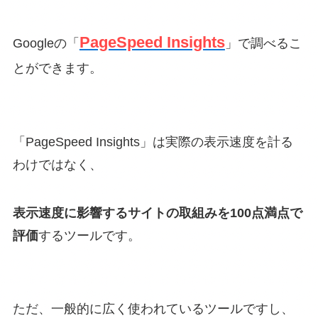
PageSpeed Insights
Googleの「
」で調べるこ
とができます。
「PageSpeed Insights」は実際の表示速度を計る
わけではなく、
表示速度に影響するサイトの取組みを100点満点で
評価
するツールです。
ただ、一般的に広く使われているツールですし、