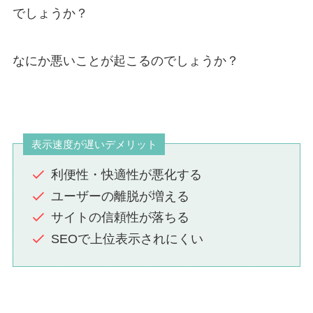
でしょうか？
なにか悪いことが起こるのでしょうか？
表示速度が遅いデメリット
利便性・快適性が悪化する
ユーザーの離脱が増える
サイトの信頼性が落ちる
SEOで上位表示されにくい