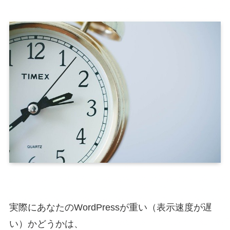
実際にあなたのWordPressが重い（表示速度が遅
い）かどうかは、