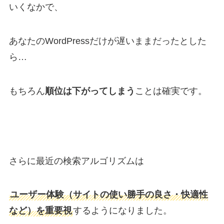
いくなかで、
あなたのWordPressだけが遅いままだったとした
ら…
もちろん
順位は下がってしまう
ことは確実です。
さらに最近の検索アルゴリズムは
ユーザー体験（サイトの使い勝手の良さ・快適性
など）を重要視
するようになりました。