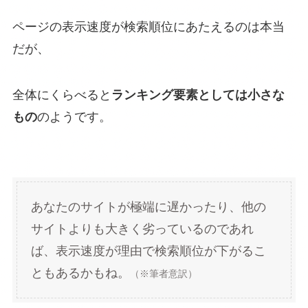
ページの表示速度が検索順位にあたえるのは本当
だが、
全体にくらべると
ランキング要素としては小さな
もの
のようです。
あなたのサイトが極端に遅かったり、他の
サイトよりも大きく劣っているのであれ
ば、表示速度が理由で検索順位が下がるこ
ともあるかもね。
（※筆者意訳）