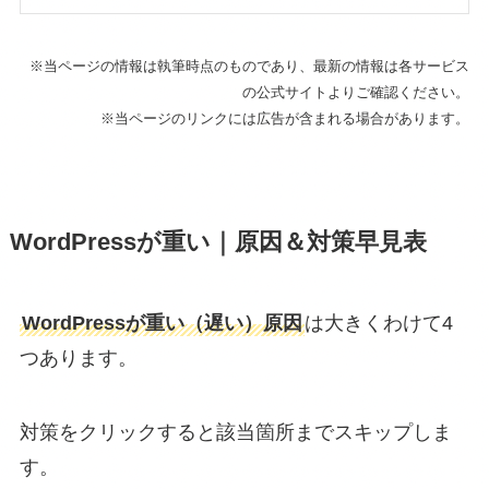
※当ページの情報は執筆時点のものであり、最新の情報は各サービス
の公式サイトよりご確認ください。
※当ページのリンクには広告が含まれる場合があります。
WordPressが重い｜原因＆対策早見表
WordPressが重い（遅い）原因
は大きくわけて4
つあります。
対策をクリックすると該当箇所までスキップしま
す。