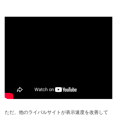
ただ、他のライバルサイトが表示速度を改善して