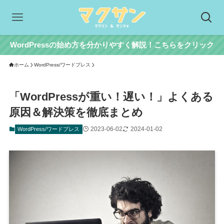
WordPressの始め方を分かりやすく解説！こちらをクリック
ホーム
WordPress/ワードプレス
「WordPressが重い！遅い！」よくある
原因＆解決策を徹底まとめ
2023-06-02
2024-01-02
WordPress/ワードプレス