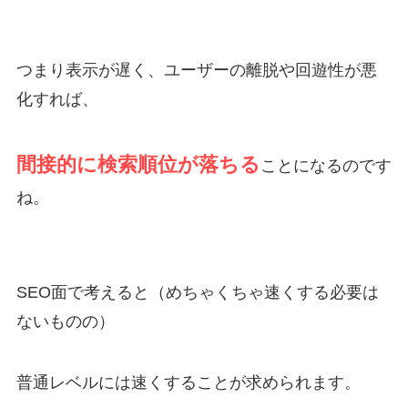
つまり表示が遅く、ユーザーの離脱や回遊性が悪
化すれば、
間接的に検索順位が落ちる
ことになるのです
ね。
SEO面で考えると（めちゃくちゃ速くする必要は
ないものの）
普通レベルには速くすることが求められます。