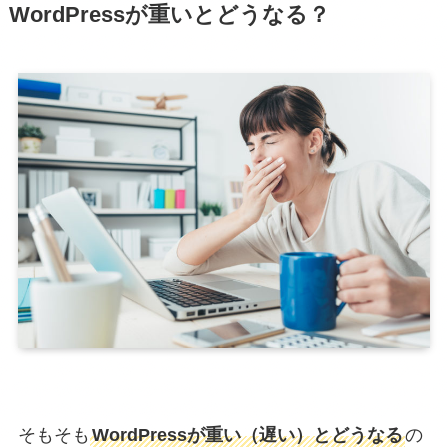
WordPressが重いとどうなる？
そもそも
WordPressが重い（遅い）とどうなる
の