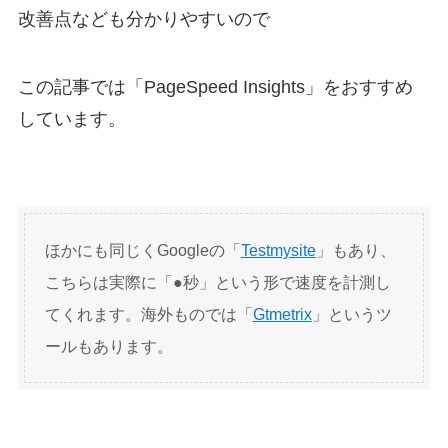
改善点なども分かりやすいので
この記事では「PageSpeed Insights」をおすすめ
しています。
ほかにも同じくGoogleの「
Testmysite
」もあり、
こちらは実際に「●秒」という形で速度を計測し
てくれます。海外ものでは「
Gtmetrix
」というツ
ールもあります。