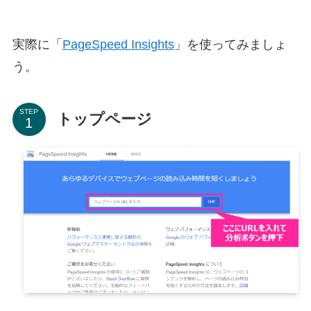
実際に「
PageSpeed Insights
」を使ってみましょ
う。
STEP
トップページ