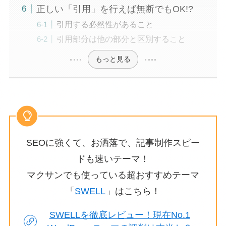
正しい「引用」を行えば無断でもOK!?
引用する必然性があること
引用部分は他の部分と区別すること
もっと見る
SEOに強くて、お洒落で、記事制作スピー
ドも速いテーマ！
マクサンでも使っている超おすすめテーマ
「
SWELL
」はこちら！
SWELLを徹底レビュー！現在No.1