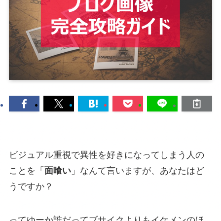
ビジュアル重視で異性を好きになってしまう人の
ことを「
面喰い
」なんて言いますが、あなたはど
うですか？
ってゆーか誰だってブサイクよりもイケメンのほ