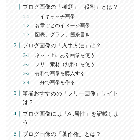
ブログ画像の「種類」「役割」とは？
アイキャッチ画像
各章ごとのイメージ画像
図表、グラフ、箇条書き
ブログ画像の「入手方法」は？
ネット上にある画像を使う
フリー素材（無料）を使う
有料で画像を購入する
自分で画像を作る
筆者おすすめの「フリー画像」サイト
は？
ブログ画像には「Alt属性」を記載しよ
う！
ブログ画像の「著作権」とは？