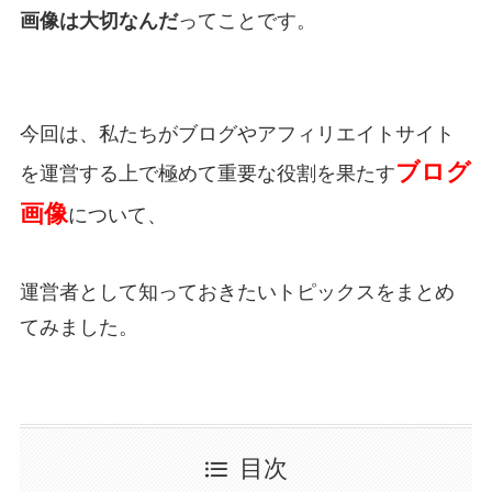
画像は大切なんだ
ってことです。
今回は、私たちがブログやアフィリエイトサイト
ブログ
を運営する上で極めて重要な役割を果たす
画像
について、
運営者として知っておきたいトピックスをまとめ
てみました。
目次