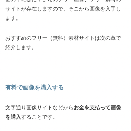
サイトが存在しますので、そこから画像を入手し
ます。
おすすめのフリー（無料）素材サイトは次の章で
紹介します。
有料で画像を購入する
文字通り画像サイトなどから
お金を支払って画像
を購入
することです。