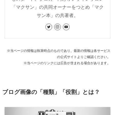
「マクサン」の共同オーナーをつとめ「マク
サン本」の共著者。
※当ページの情報は執筆時点のものであり、最新の情報は各サービス
の公式サイトよりご確認ください。
※当ページのリンクには広告が含まれる場合があります。
ブログ画像の「種類」「役割」とは？