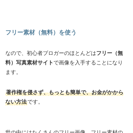
フリー素材（無料）を使う
なので、初心者ブロガーのほとんどは
フリー（無
料）写真素材サイト
で画像を入手することになり
ます。
著作権を侵さず、もっとも簡単で、お金がかから
ない方法
です。
世の中にはたくさんのフリー画像、フリー素材の