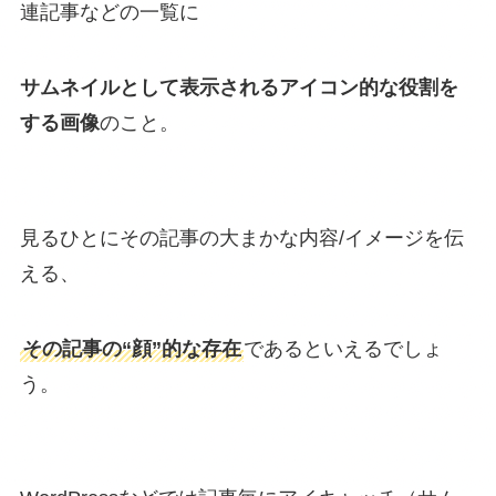
連記事などの一覧に
サムネイルとして表示されるアイコン的な役割を
する画像
のこと。
見るひとにその記事の大まかな内容/イメージを伝
える、
その記事の“顔”的な存在
であるといえるでしょ
う。