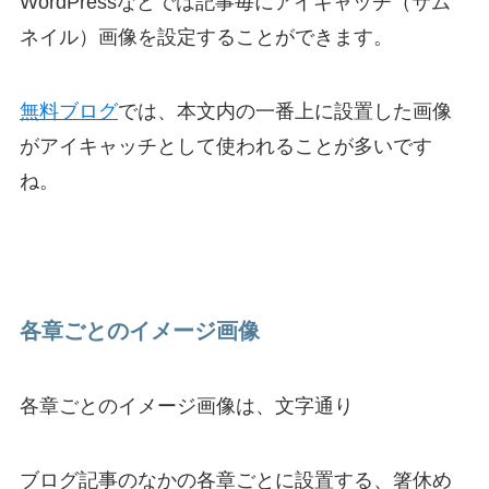
WordPressなどでは記事毎にアイキャッチ（サム
ネイル）画像を設定することができます。
無料ブログ
では、本文内の一番上に設置した画像
がアイキャッチとして使われることが多いです
ね。
各章ごとのイメージ画像
各章ごとのイメージ画像は、文字通り
ブログ記事のなかの各章ごとに設置する、箸休め