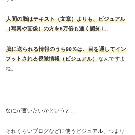
人間の脳はテキスト（文章）よりも、ビジュアル
（写真や画像）の方を6万倍も速く認知
し、
脳に送られる情報のうち90％は、目を通してイン
プットされる視覚情報（ビジュアル）
なんですよ
ね。
なにが言いたいかというと…
それくらいブログなどに使うビジュアル、つまり