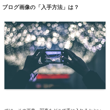
ブログ画像の「入手方法」は？