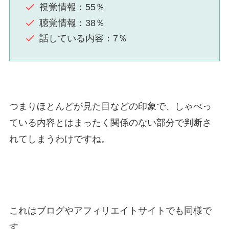
視覚情報：55％
聴覚情報：38％
話している内容：7％
つまりほとんどが見た目などの印象で、しゃべっ
ている内容とはまったく関係のない部分で判断さ
れてしまうわけですね。
これはブログやアフィリエイトサイトでも同様で
す。