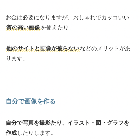
お金は必要になりますが、おしゃれでカッコいい
質の高い画像
を使えたり、
他のサイトと画像が被らない
などのメリットがあ
ります。
自分で画像を作る
自分で写真を撮影たり、イラスト・図・グラフを
作成
したりします。