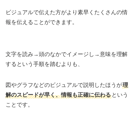
ビジュアルで伝えた方がより素早くたくさんの情
報を伝えることができます。
文字を読み→頭のなかでイメージし→意味を理解
するという手順を踏むよりも、
図やグラフなどのビジュアルで説明したほうが
理
解のスピードが早く、情報も正確に伝わる
という
ことです。