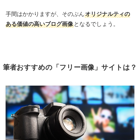
手間はかかりますが、そのぶん
オリジナルティの
ある価値の高いブログ画像
となるでしょう。
筆者おすすめの「フリー画像」サイトは？