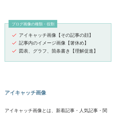
ブログ画像の種類・役割
アイキャッチ画像【その記事の顔】
記事内のイメージ画像【箸休め】
図表、グラフ、箇条書き【理解促進】
アイキャッチ画像
アイキャッチ画像とは、新着記事・人気記事・関