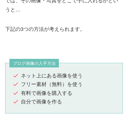
では、その画像・写真をどこで手に入れるかとい
うと…
下記の3つの方法が考えられます。
ブログ画像の入手方法
ネット上にある画像を使う
フリー素材（無料）を使う
有料で画像を購入する
自分で画像を作る