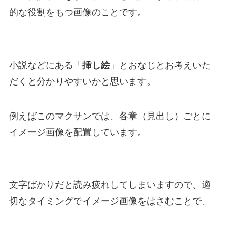
的な役割をもつ画像のことです。
小説などにある「
挿し絵
」とおなじとお考えいた
だくと分かりやすいかと思います。
例えばこのマクサンでは、各章（見出し）ごとに
イメージ画像を配置しています。
文字ばかりだと読み疲れしてしまいますので、適
切なタイミングでイメージ画像をはさむことで、