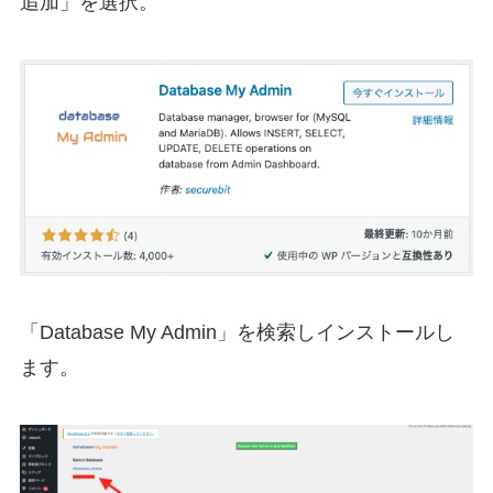
追加」を選択。
「Database My Admin」を検索しインストールし
ます。