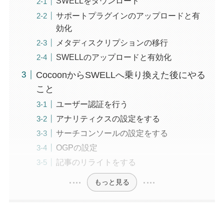
SWELLをダウンロード
サポートプラグインのアップロードと有
効化
メタディスクリプションの移行
SWELLのアップロードと有効化
CocoonからSWELLへ乗り換えた後にやる
こと
ユーザー認証を行う
アナリティクスの設定をする
サーチコンソールの設定をする
OGPの設定
記事のリライトをする
もっと見る