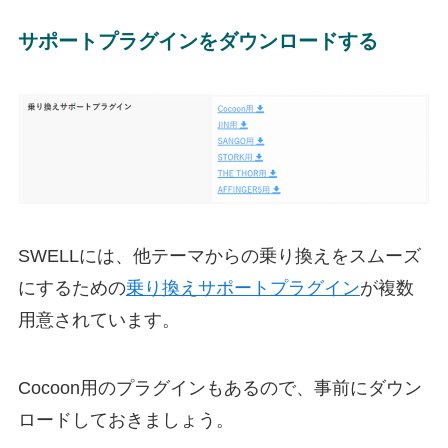
サポートプラグインをダウンロードする
SWELLには、他テーマからの乗り換えをスムーズ
にするための
乗り換えサポートプラグイン
が複数
用意されています。
Cocoon用のプラグインもあるので、事前にダウン
ロードしておきましょう。