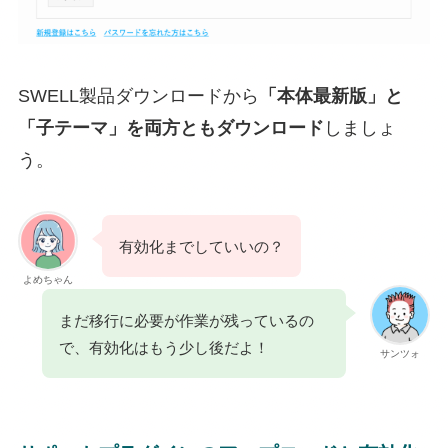
SWELL製品ダウンロードから
「本体最新版」と
「子テーマ」を両方ともダウンロード
しましょ
う。
有効化までしていいの？
よめちゃん
まだ移行に必要が作業が残っているの
で、有効化はもう少し後だよ！
サンツォ