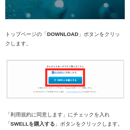
トップページの「
DOWNLOAD
」ボタンをクリッ
クします。
「利用規約に同意します」にチェックを入れ
「
SWELLを購入する
」ボタンをクリックします。