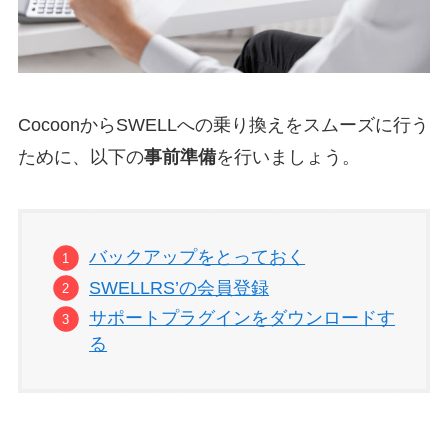
CocoonからSWELLへの乗り換えをスムーズに行う
ために、以下の
事前準備
を行いましょう。
バックアップをとっておく
SWELLRS’の会員登録
サポートプラグインをダウンロードす
る