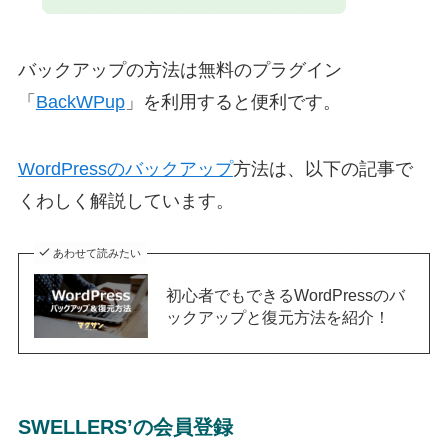
バックアップの方法は無料のプラグイン
「
BackWPup
」を利用すると便利です。
WordPressのバックアップ
方法は、以下の記事で
くわしく解説しています。
あわせて読みたい
初心者でもできるWordPressのバ
ックアップと復元方法を紹介！
SWELLERS’の会員登録