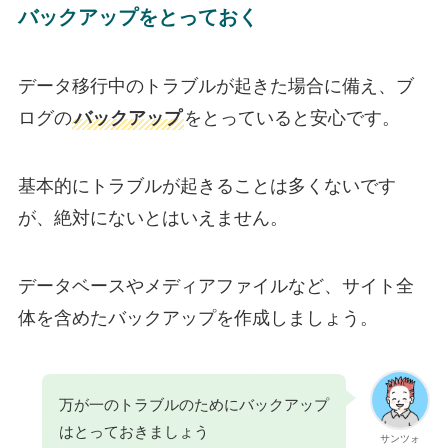
バックアップをとっておく
データ移行中のトラブルが起きた場合に備え、ブ
ログの
バックアップ
をとっていると安心です。
基本的にトラブルが起きることは多くないです
が、絶対にないとはいえません。
データベースやメディアファイルなど、サイト全
体を含めたバックアップを作成しましょう。
万が一のトラブルのためにバックアップ
はとっておきましょう
サンツォ