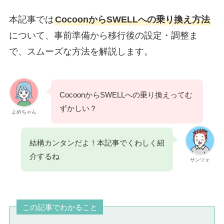
本記事では
CocoonからSWELLへの乗り換え方法
について、事前準備から移行後の設定・調整ま
で、スムーズな方法を解説します。
CocoonからSWELLへの乗り換えってむ
ずかしい？
よめちゃん
結構カンタンだよ！本記事でくわしく紹
介するね
サンツォ
この記事でわかること