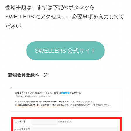
登録手順は、まずは下記のボタンから
SWELLERS’にアクセスし、必要事項を入力してく
ださい。
SWELLERS’公式サイト