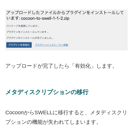
アップロードが完了したら「有効化」します。
メタディスクリプションの移行
CocoonからSWELLに移行すると、メタディスクリ
プションの機能が失われてしまいます。