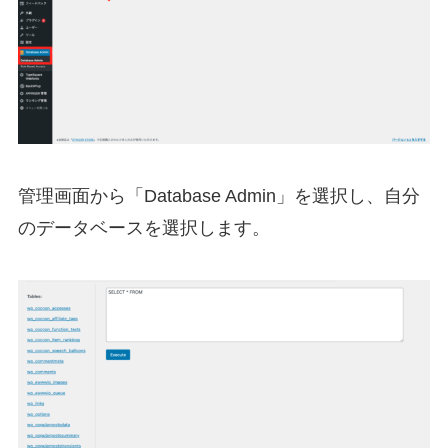
管理画面から「Database Admin」を選択し、自分
のデータベースを選択します。