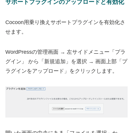
サポートプラグインのアップロードと有効化
Cocoon用乗り換えサポートプラグインを有効化さ
せます。
WordPressの管理画面 → 左サイドメニュー「プラ
グイン」 から「新規追加」を選択 → 画面上部「プ
ラグインをアップロード」をクリックします。