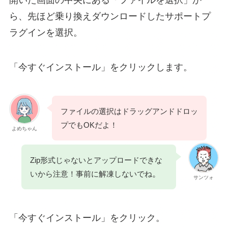
開いた画面の中央にある「ファイルを選択」か
ら、先ほど乗り換えダウンロードしたサポートプ
ラグインを選択。
「今すぐインストール」をクリックします。
ファイルの選択はドラッグアンドドロッ
プでもOKだよ！
よめちゃん
Zip形式じゃないとアップロードできな
。
いから注意！事前に解凍しないでね
サンツォ
「今すぐインストール」をクリック。