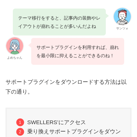
テーマ移行をすると、記事内の装飾やレ
イアウトが崩れることが多いんだよね
サンツォ
サポートプラグインを利用すれば、崩れ
を最小限に抑えることができるのね！
よめちゃん
サポートプラグインをダウンロードする方法は以
下の通り。
SWELLERS’にアクセス
乗り換えサポートプラグインをダウン