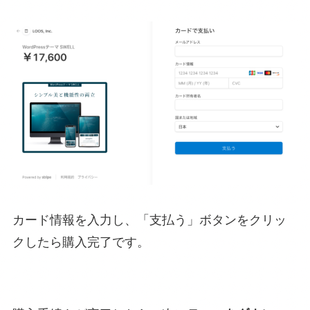
カード情報を入力し、「支払う」ボタンをクリッ
クしたら購入完了です。