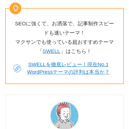
SEOに強くて、お洒落で、記事制作スピー
ドも速いテーマ！
マクサンでも使っている超おすすめテーマ
「
SWELL
」はこちら！
SWELLを徹底レビュー！現在No.1
WordPressテーマの評判は本当か？