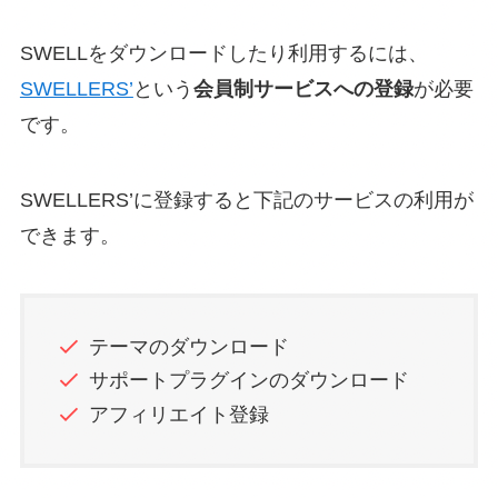
SWELLをダウンロードしたり利用するには、
SWELLERS’
という
会員制サービスへの登録
が必要
です。
SWELLERS’に登録すると下記のサービスの利用が
できます。
テーマのダウンロード
サポートプラグインのダウンロード
アフィリエイト登録