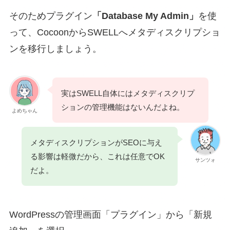
そのためプラグイン
「Database My Admin」
を使
って、CocoonからSWELLへメタディスクリプショ
ンを移行しましょう。
実はSWELL自体にはメタディスクリプ
ションの管理機能はないんだよね。
よめちゃん
メタディスクリプションがSEOに与え
る影響は軽微だから、これは任意でOK
サンツォ
だよ。
WordPressの管理画面「プラグイン」から「新規