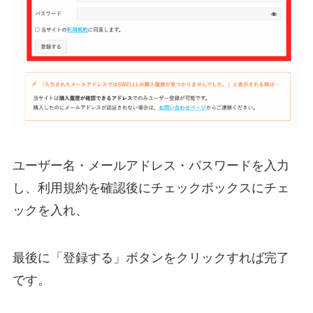
ユーザー名・メールアドレス・パスワードを入力
し、利用規約を確認後にチェックボックスにチェ
ックを入れ、
最後に「登録する」ボタンをクリックすれば完了
です。