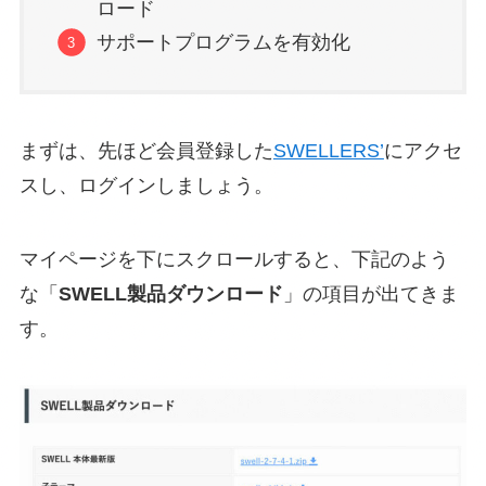
ロード
サポートプログラムを有効化
まずは、先ほど会員登録した
SWELLERS’
にアクセ
スし、ログインしましょう。
マイページを下にスクロールすると、下記のよう
な「
SWELL製品ダウンロード
」の項目が出てきま
す。