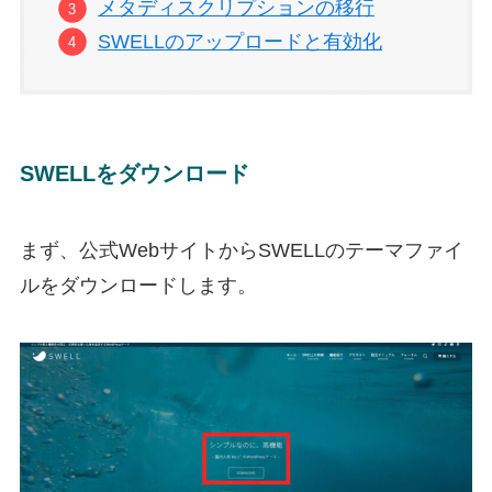
メタディスクリプションの移行
SWELLのアップロードと有効化
SWELLをダウンロード
まず、公式WebサイトからSWELLのテーマファイ
ルをダウンロードします。