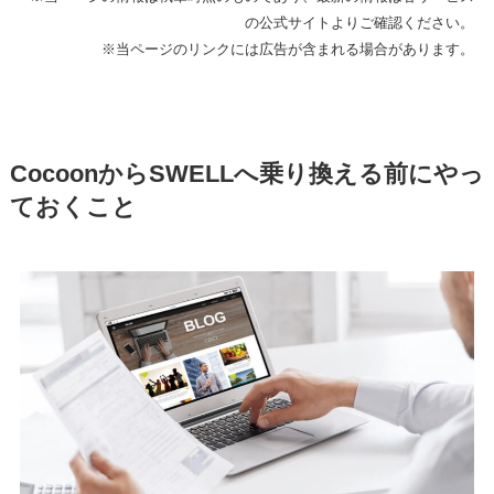
の公式サイトよりご確認ください。
※当ページのリンクには広告が含まれる場合があります。
CocoonからSWELLへ乗り換える前にやっ
ておくこと