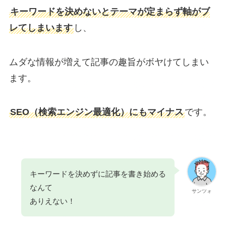
キーワードを決めないとテーマが定まらず軸がブ
レてしまいます
し、
ムダな情報が増えて記事の趣旨がボヤけてしまい
ます。
SEO（検索エンジン最適化）にもマイナス
です。
キーワードを決めずに記事を書き始める
なんて
サンツォ
ありえない！