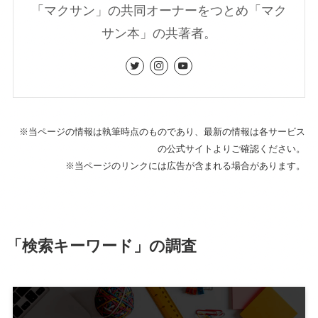
「マクサン」の共同オーナーをつとめ「マク
サン本」の共著者。
※当ページの情報は執筆時点のものであり、最新の情報は各サービス
の公式サイトよりご確認ください。
※当ページのリンクには広告が含まれる場合があります。
「検索キーワード」の調査