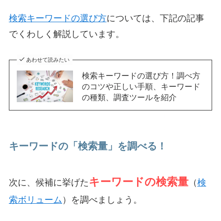
検索キーワードの選び方
については、下記の記事
でくわしく解説しています。
あわせて読みたい
検索キーワードの選び方！調べ方
のコツや正しい手順、キーワード
の種類、調査ツールを紹介
キーワードの「検索量」を調べる！
キーワードの検索量
次に、候補に挙げた
（
検
索ボリューム
）を調べましょう。