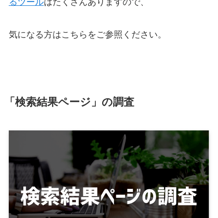
るツール
はたくさんありますので、
気になる方はこちらをご参照ください。
「検索結果ページ」の調査