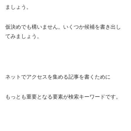
ましょう。
仮決めでも構いません。いくつか候補を書き出し
てみましょう。
ネットでアクセスを集める記事を書くために
もっとも重要となる要素が検索キーワードです。