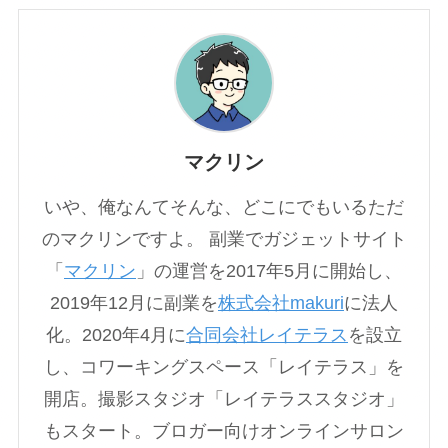
マクリン
いや、俺なんてそんな、どこにでもいるただ
のマクリンですよ。 副業でガジェットサイト
「
マクリン
」の運営を2017年5月に開始し、
2019年12月に副業を
株式会社makuri
に法人
化。2020年4月に
合同会社レイテラス
を設立
し、コワーキングスペース「レイテラス」を
開店。撮影スタジオ「レイテラススタジオ」
もスタート。ブロガー向けオンラインサロン