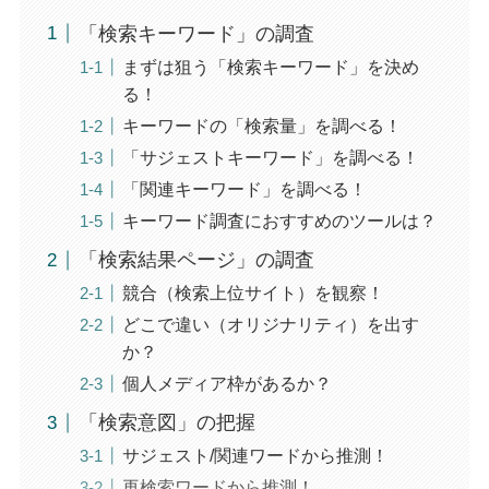
「検索キーワード」の調査
まずは狙う「検索キーワード」を決め
る！
キーワードの「検索量」を調べる！
「サジェストキーワード」を調べる！
「関連キーワード」を調べる！
キーワード調査におすすめのツールは？
「検索結果ページ」の調査
競合（検索上位サイト）を観察！
どこで違い（オリジナリティ）を出す
か？
個人メディア枠があるか？
「検索意図」の把握
サジェスト/関連ワードから推測！
再検索ワードから推測！