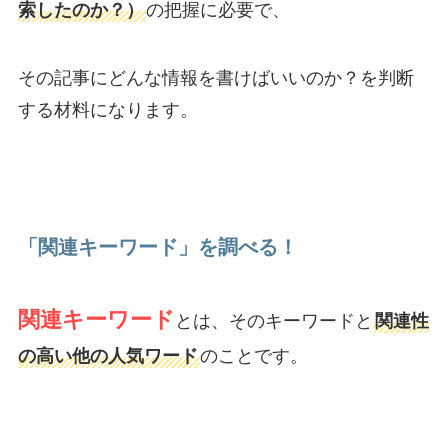
索したのか？）
の把握に必要で、
その記事にどんな情報を書けばいいのか？を判断
する材料になります。
「関連キーワード」を調べる！
関連キーワード
とは、そのキーワードと
関連性
の高い他の人気ワード
のことです。