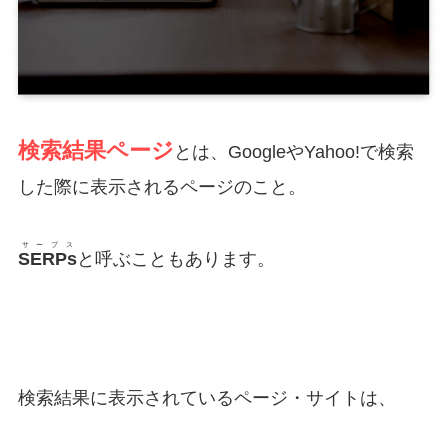
検索結果ページ
とは、GoogleやYahoo!で検索
した際に表示されるページのこと。
サープス
SERPs
と呼ぶこともあります。
検索結果に表示されているページ・サイトは、