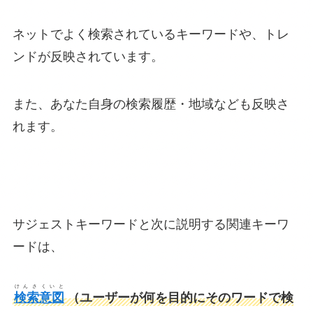
ネットでよく検索されているキーワードや、トレ
ンドが反映されています。
また、あなた自身の検索履歴・地域なども反映さ
れます。
サジェストキーワードと次に説明する関連キーワ
ードは、
けんさくいと
検索意図
（ユーザーが何を目的にそのワードで検