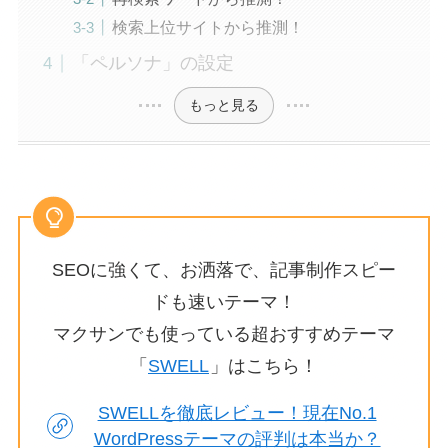
検索上位サイトから推測！
「ペルソナ」の設定
もっと見る
SEOに強くて、お洒落で、記事制作スピー
ドも速いテーマ！
マクサンでも使っている超おすすめテーマ
「
SWELL
」はこちら！
SWELLを徹底レビュー！現在No.1
WordPressテーマの評判は本当か？