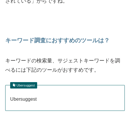
されている」からですね。
キーワード調査におすすめのツールは？
キーワードの検索量、サジェストキーワードを調
べるには下記のツールがおすすめです。
Ubersuggest
Ubersuggest