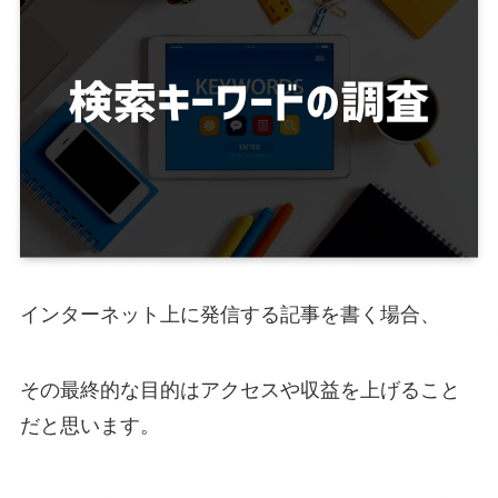
インターネット上に発信する記事を書く場合、
その最終的な目的はアクセスや収益を上げること
だと思います。