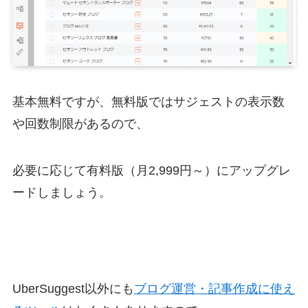
基本無料ですが、無料版ではサジェストの表示数
や回数制限があるので、
必要に応じて有料版（月2,999円～）にアップグレ
ードしましょう。
UberSuggest以外にも
ブログ運営・記事作成に使え