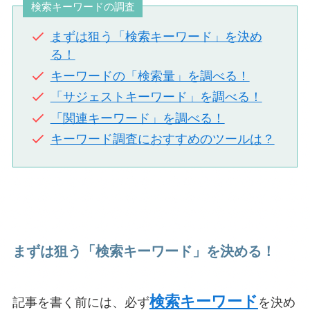
検索キーワードの調査
まずは狙う「検索キーワード」を決め
る！
キーワードの「検索量」を調べる！
「サジェストキーワード」を調べる！
「関連キーワード」を調べる！
キーワード調査におすすめのツールは？
まずは狙う「検索キーワード」を決める！
検索キーワード
記事を書く前には、必ず
を決め