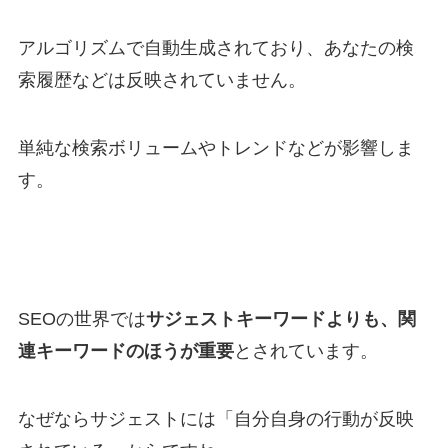
アルゴリズムで自動生成されており、あなたの検
索履歴などは反映されていません。
単純な検索ボリュームやトレンドなどが影響しま
す。
SEOの世界では
サジェストキーワードよりも、関
連キーワードのほうが重要
とされています。
なぜならサジェストには「自分自身の行動が反映