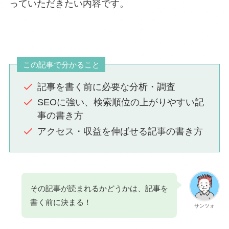
っていただきたい内容です。
この記事で分かること
記事を書く前に必要な分析・調査
SEOに強い、検索順位の上がりやすい記
事の書き方
アクセス・収益を伸ばせる記事の書き方
その記事が読まれるかどうかは、記事を
書く前に決まる！
サンツォ