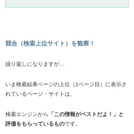
競合（検索上位サイト）を観察！
繰り返しになりますが…
いま検索結果ページの上位（1ページ目）に表示さ
れているページ・サイトは、
検索エンジンから
「この情報がベストだよ！」と
評価をもらっているもの
です。