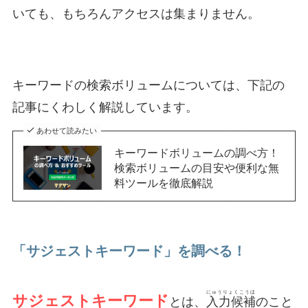
いても、もちろんアクセスは集まりません。
キーワードの検索ボリュームについては、下記の
記事にくわしく解説しています。
あわせて読みたい
キーワードボリュームの調べ方！
検索ボリュームの目安や便利な無
料ツールを徹底解説
「サジェストキーワード」を調べる！
にゅうりょくこうほ
サジェストキーワード
とは、
入力候補
のこと