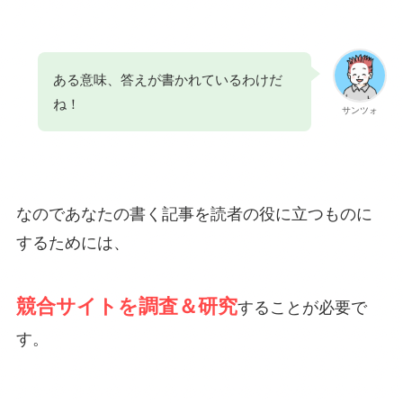
ある意味、答えが書かれているわけだ
ね！
サンツォ
なのであなたの書く記事を読者の役に立つものに
するためには、
競合サイトを調査＆研究
することが必要で
す。