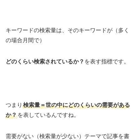
キーワードの検索量は、そのキーワードが（多く
の場合月間で）
どのくらい検索されているか？
を表す指標です。
つまり
検索量＝世の中にどのくらいの需要がある
か？
を表しているんですね。
需要がない（検索量が少ない）テーマで記事を書