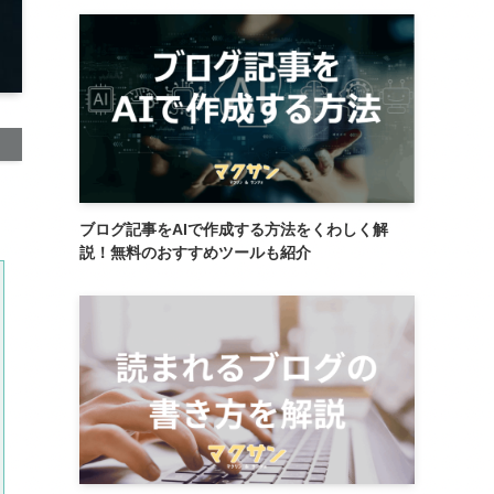
ブログ記事をAIで作成する方法をくわしく解
説！無料のおすすめツールも紹介