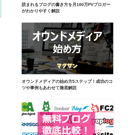
読まれるブログの書き方を月100万PVブロガー
がわかりやすく解説
オウンドメディアの始め方5ステップ！成功のコ
ツや事例もあわせて徹底解説