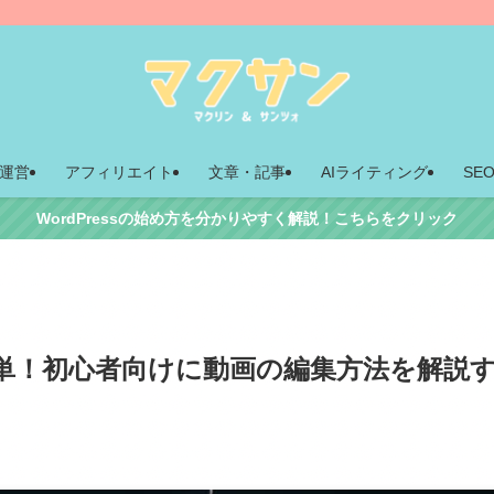
運営
アフィリエイト
文章・記事
AIライティング
SE
WordPressの始め方を分かりやすく解説！こちらをクリック
と簡単！初心者向けに動画の編集方法を解説