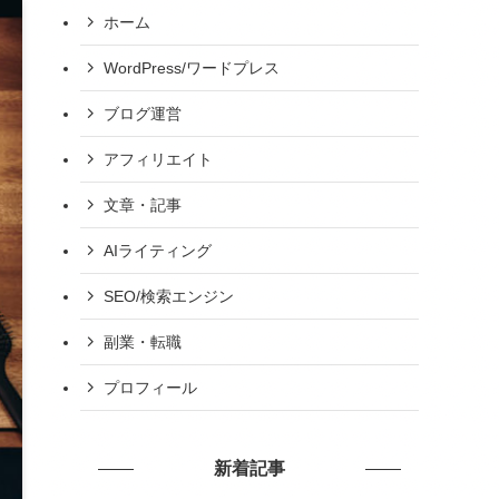
ホーム
WordPress/ワードプレス
ブログ運営
アフィリエイト
文章・記事
AIライティング
SEO/検索エンジン
副業・転職
プロフィール
新着記事