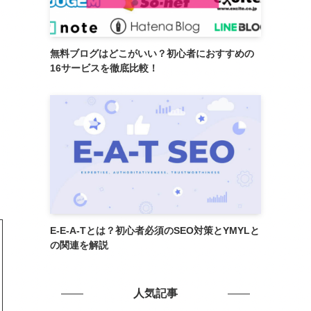
無料ブログはどこがいい？初心者におすすめの
16サービスを徹底比較！
E-E-A-Tとは？初心者必須のSEO対策とYMYLと
の関連を解説
人気記事