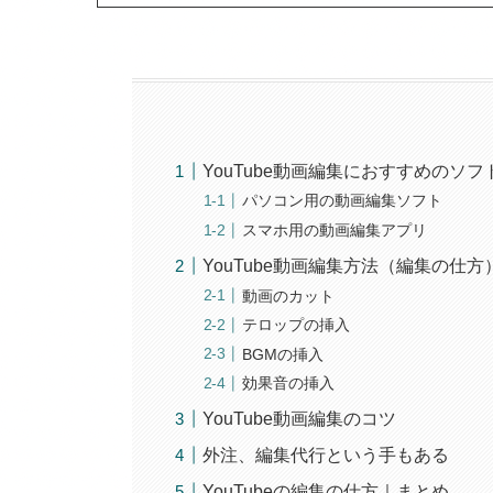
YouTube動画編集におすすめのソフ
パソコン用の動画編集ソフト
スマホ用の動画編集アプリ
YouTube動画編集方法（編集の仕方
動画のカット
テロップの挿入
BGMの挿入
効果音の挿入
YouTube動画編集のコツ
外注、編集代行という手もある
YouTubeの編集の仕方｜まとめ