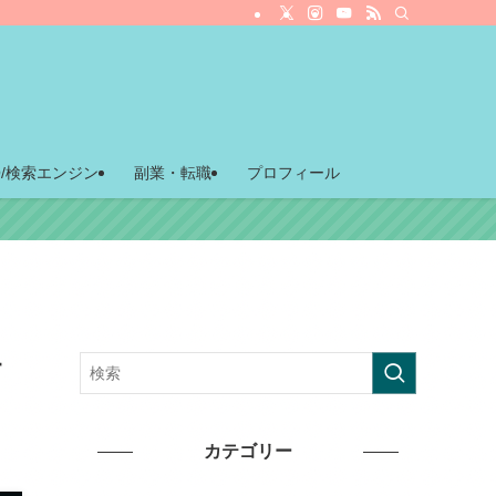
O/検索エンジン
副業・転職
プロフィール
す
カテゴリー