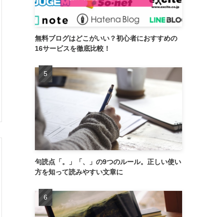
無料ブログはどこがいい？初心者におすすめの
16サービスを徹底比較！
句読点「。」「、」の9つのルール。正しい使い
方を知って読みやすい文章に