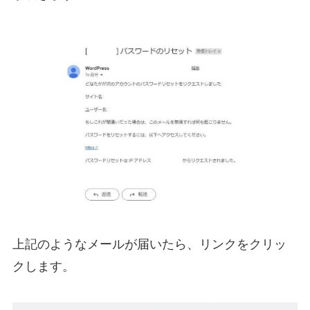
上記のようなメールが届いたら、リンクをクリッ
クします。