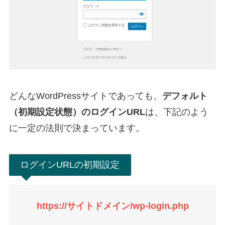
どんなWordPressサイトであっても、
デフォルト
（初期設定状態）のログインURL
は、下記のよう
に一定の法則で決まっています。
ログインURLの初期設定
https://サイトドメイン/wp-login.php