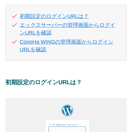
初期設定のログインURLは？
エックスサーバーの管理画面からログイ
ンURLを確認
ConoHa WINGの管理画面からログイン
URLを確認
初期設定のログインURLは？