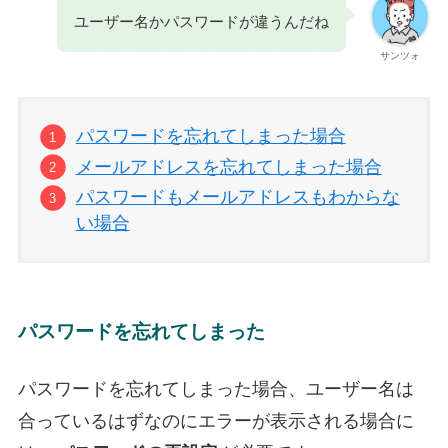
ユーザー名かパスワードが違うんだね
サンツォ
パスワードを忘れてしまった場合
メールアドレスを忘れてしまった場合
パスワードもメールアドレスもわからな
い場合
パスワードを忘れてしまった
パスワードを忘れてしまった場合、ユーザー名は
合っているはずなのにエラーが表示される場合に