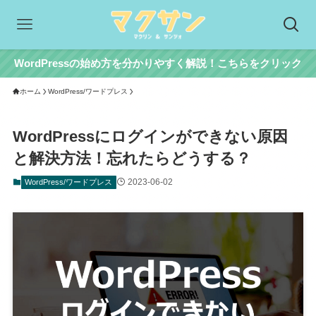
WordPressの始め方を分かりやすく解説！こちらをクリック
ホーム
WordPress/ワードプレス
WordPressにログインができない原因
と解決方法！忘れたらどうする？
2023-06-02
WordPress/ワードプレス