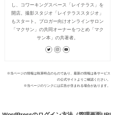
し、コワーキングスペース「レイテラス」を
開店。撮影スタジオ「レイテラススタジオ」
もスタート。ブロガー向けオンラインサロン
「マクサン」の共同オーナーをつとめ「マク
サン本」の共著者。
※当ページの情報は執筆時点のものであり、最新の情報は各サービス
の公式サイトよりご確認ください。
※当ページのリンクには広告が含まれる場合があります。
WordPressのログイン方法（管理画面URL