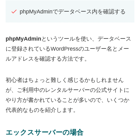
phpMyAdminでデータベース内を確認する
phpMyAdmin
というツールを使い、データベース
に登録されているWordPressのユーザー名とメー
ルアドレスを確認する方法です。
初心者はちょっと難しく感じるかもしれません
が、ご利用中のレンタルサーバーの公式サイトに
やり方が書かれていることが多いので、いくつか
代表的なものを紹介します。
エックスサーバーの場合