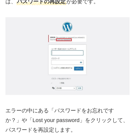
は、
パスワードの再設定
が必要です。
エラーの中にある「パスワードをお忘れです
か？」や「Lost your password」をクリックして、
パスワードを再設定します。