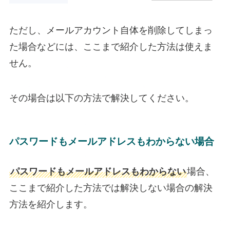
ただし、メールアカウント自体を削除してしまっ
た場合などには、ここまで紹介した方法は使えま
せん。
その場合は以下の方法で解決してください。
パスワードもメールアドレスもわからない場合
パスワードもメールアドレスもわからない
場合、
ここまで紹介した方法では解決しない場合の解決
方法を紹介します。