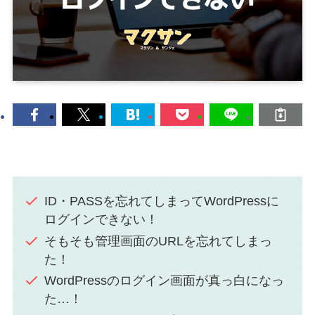
ID・PASSを忘れてしまってWordPressに
ログインできない！
そもそも管理画面のURLを忘れてしまっ
た！
WordPressのログイン画面が真っ白になっ
た…！