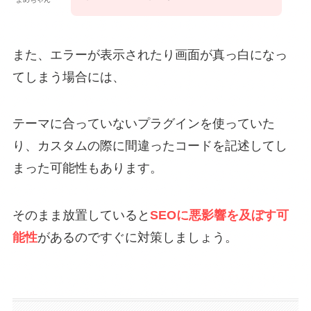
また、エラーが表示されたり画面が真っ白になっ
てしまう場合には、
テーマに合っていないプラグインを使っていた
り、カスタムの際に間違ったコードを記述してし
まった可能性もあります。
そのまま放置していると
SEOに悪影響を及ぼす可
能性
があるのですぐに対策しましょう。