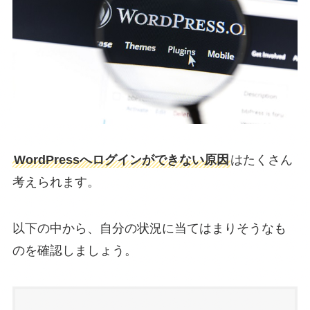
WordPressへログインができない原因
はたくさん
考えられます。
以下の中から、自分の状況に当てはまりそうなも
のを確認しましょう。