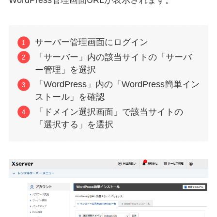
WordPress管理画面URLが表示されます。
サーバー管理画面にログイン
「サーバー」内の該当サイトの「サーバ
ー管理」を選択
「WordPress」内の「WordPress簡単イン
ストール」を確認
「ドメイン選択画面」で該当サイトの
「選択する」を選択