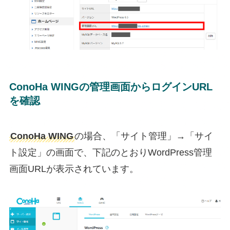
ConoHa WINGの管理画面からログインURL
を確認
ConoHa WING
の場合、「サイト管理」→「サイ
ト設定」の画面で、下記のとおりWordPress管理
画面URLが表示されています。