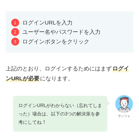
ログインURLを入力
ユーザー名やパスワードを入力
ログインボタンをクリック
上記のとおり、ログインするためにはまず
ログイ
ンURLが必要
になります。
ログインURLがわからない（忘れてしま
った）場合は、以下の3つの解決策を参
サンツォ
！
考にしてね