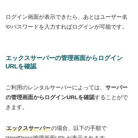
ログイン画面が表示できたら、あとはユーザー名
やパスワードを入力すればログインが可能です。
エックスサーバーの管理画面からログイン
URLを確認
ご利用のレンタルサーバーによっては、
サーバー
の管理画面からログインURLを確認
することがで
きます。
エックスサーバー
の場合、以下の手順で