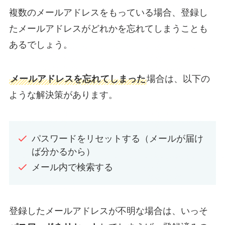
複数のメールアドレスをもっている場合、登録し
たメールアドレスがどれかを忘れてしまうことも
あるでしょう。
メールアドレスを忘れてしまった
場合は、以下の
ような解決策があります。
パスワードをリセットする（メールが届け
ば分かるから）
メール内で検索する
登録したメールアドレスが不明な場合は、いっそ