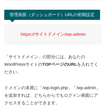
管理画面（ダッシュボード）URLの初期設定
https://サイトドメイン/wp-admin
「サイトドメイン」の部分には、あなたの
WordPressサイトの
TOPページのURL
を入れてく
ださい。
ドメインの末尾に「/wp-login.php」「/wp-admin」
を追加すれば、どちらからでもログイン画面にア
クセスすることができます。