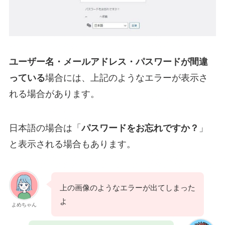
ユーザー名・メールアドレス・パスワードが間違
っている
場合には、上記のようなエラーが表示さ
れる場合があります。
日本語の場合は「
パスワードをお忘れですか？
」
と表示される場合もあります。
上の画像のようなエラーが出てしまった
よ
よめちゃん