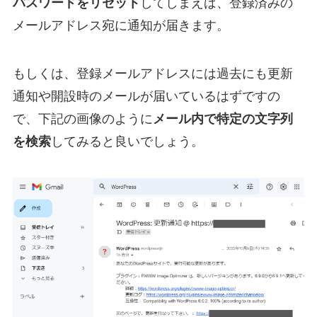
パスワードをリセット
してしまえば、登録済みの
メールアドレス宛に通知が届きます。
もしくは、登録メールアドレスには過去にも更新
通知や開設時のメールが届いているはずですの
で、下記の画像のように
メール内で特定の文字列
を検索
してみると良いでしょう。