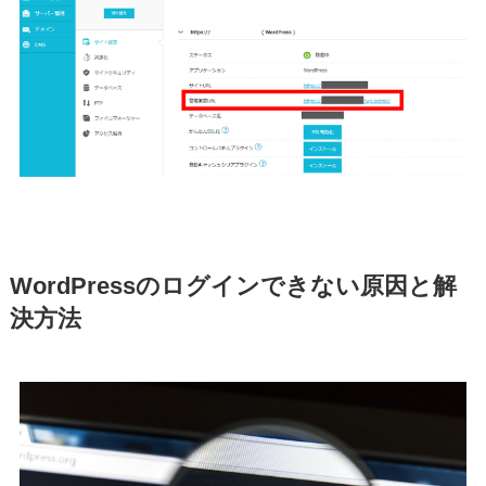
WordPressのログインできない原因と解
決方法