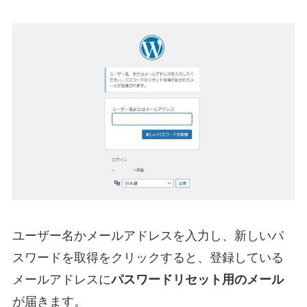
ユーザー名かメールアドレスを入力し、新しいパ
スワードを取得をクリックすると、登録している
メールアドレスに
パスワードリセット用のメール
が届きます。