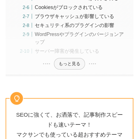
Cookiesがブロックされている
ブラウザキャッシュが影響している
セキュリティ系のプラグインの影響
WordPressやプラグインのバージョンア
ップ
サーバー障害が発生している
もっと見る
SEOに強くて、お洒落で、記事制作スピー
ドも速いテーマ！
マクサンでも使っている超おすすめテーマ