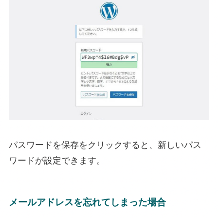
パスワードを保存をクリックすると、新しいパス
ワードが設定できます。
メールアドレスを忘れてしまった場合