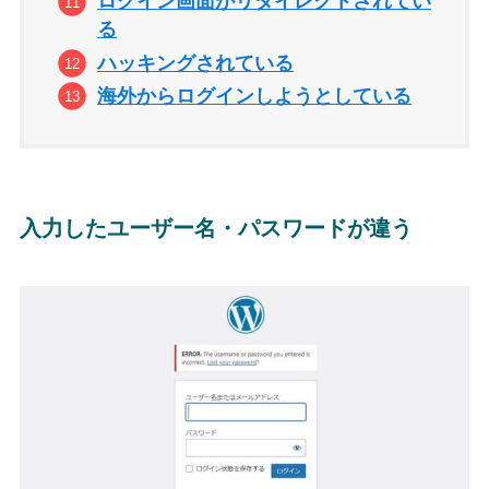
ログイン画面がリダイレクトされてい
る
ハッキングされている
海外からログインしようとしている
入力したユーザー名・パスワードが違う