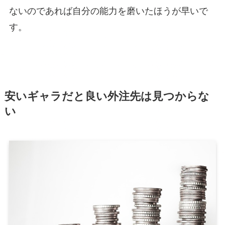
ないのであれば自分の能力を磨いたほうが早いで
す。
安いギャラだと良い外注先は見つからな
い