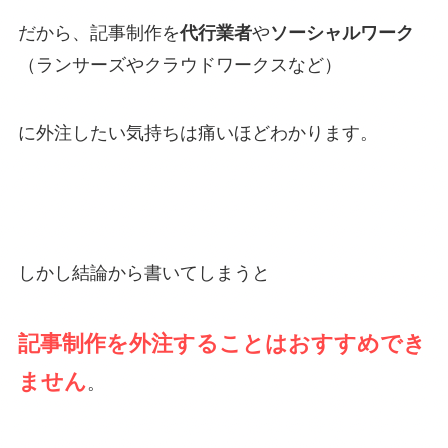
だから、記事制作を
代行業者
や
ソーシャルワーク
（ランサーズやクラウドワークスなど）
に外注したい気持ちは痛いほどわかります。
しかし結論から書いてしまうと
記事制作を外注することはおすすめでき
ません
。