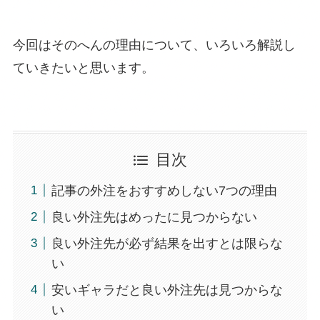
今回はそのへんの理由について、いろいろ解説し
ていきたいと思います。
目次
記事の外注をおすすめしない7つの理由
良い外注先はめったに見つからない
良い外注先が必ず結果を出すとは限らな
い
安いギャラだと良い外注先は見つからな
い