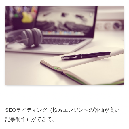
SEOライティング（検索エンジンへの評価が高い
記事制作）ができて、