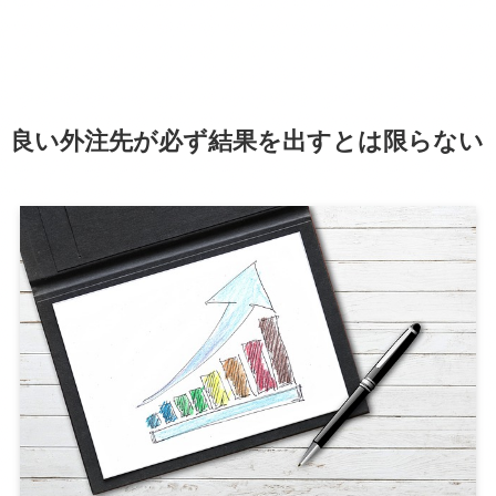
良い外注先が必ず結果を出すとは限らない