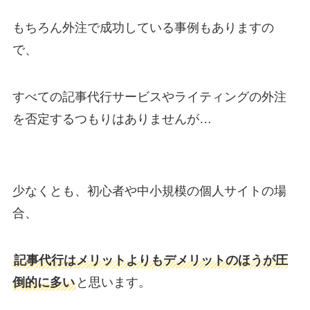
もちろん外注で成功している事例もありますの
で、
すべての記事代行サービスやライティングの外注
を否定するつもりはありませんが…
少なくとも、初心者や中小規模の個人サイトの場
合、
記事代行はメリットよりもデメリットのほうが圧
倒的に多い
と思います。