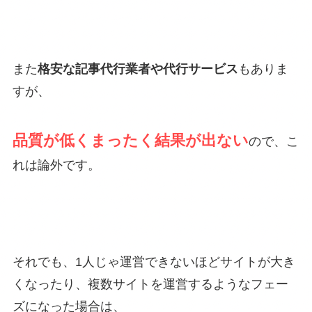
また
格安な記事代行業者や代行サービス
もありま
すが、
品質が低くまったく結果が出ない
ので、こ
れは論外です。
それでも、1人じゃ運営できないほどサイトが大き
くなったり、複数サイトを運営するようなフェー
ズになった場合は、