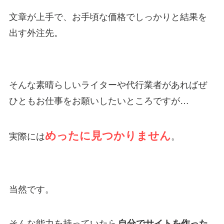
文章が上手で、お手頃な価格でしっかりと結果を
出す外注先。
そんな素晴らしいライターや代行業者があればぜ
ひともお仕事をお願いしたいところですが…
めったに見つかりません
実際には
。
当然です。
そんな能力を持っていたら
自分でサイトを作った