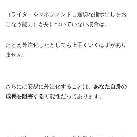
（ライターをマネジメントし適切な指示出しをお
こなう能力）が身についていない場合は、
たとえ外注化したとしても上手くいくはずがあり
ません。
さらには安易に外注化することは、
あなた自身の
成長を阻害する
可能性だってあります。