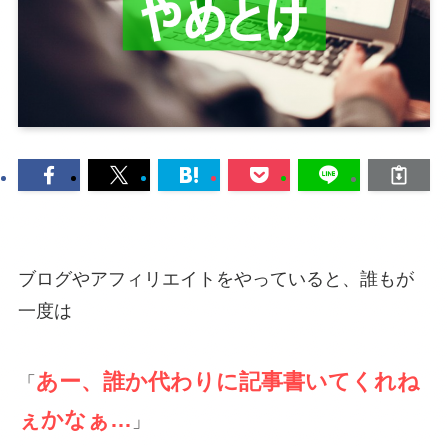
ブログやアフィリエイトをやっていると、誰もが
一度は
あー、誰か代わりに記事書いてくれね
「
ぇかなぁ…
」