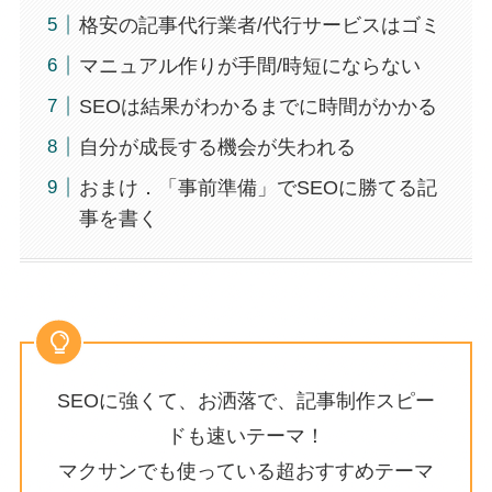
格安の記事代行業者/代行サービスはゴミ
マニュアル作りが手間/時短にならない
SEOは結果がわかるまでに時間がかかる
自分が成長する機会が失われる
おまけ．「事前準備」でSEOに勝てる記
事を書く
SEOに強くて、お洒落で、記事制作スピー
ドも速いテーマ！
マクサンでも使っている超おすすめテーマ