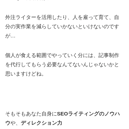
外注ライターを活用したり、人を雇って育て、自
分の実作業を減らしていかないといけないのです
が…
個人が食える範囲でやっていく分には、記事制作
を代行してもらう必要なんてないんじゃないかと
思いますけどね。
そもそもあなた自身に
SEOライティングのノウハ
ウ
や、
ディレクション力