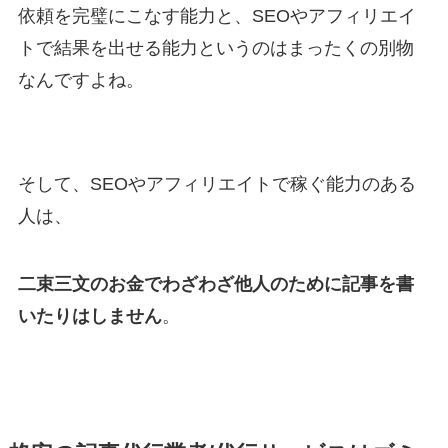
依頼を完璧にこなす能力と、SEOやアフィリエイ
トで結果を出せる能力というのはまったくの別物
なんですよね。
そして、SEOやアフィリエイトで稼ぐ能力のある
人は、
二束三文のお金でわざわざ他人のために記事を書
いたりはしません
。