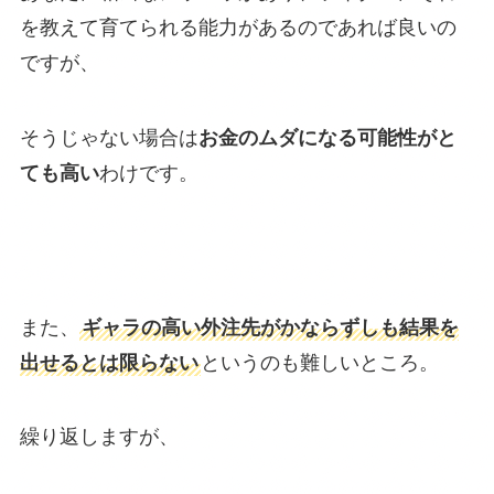
を教えて育てられる能力があるのであれば良いの
ですが、
そうじゃない場合は
お金のムダになる可能性がと
ても高い
わけです。
また、
ギャラの高い外注先がかならずしも結果を
出せるとは限らない
というのも難しいところ。
繰り返しますが、