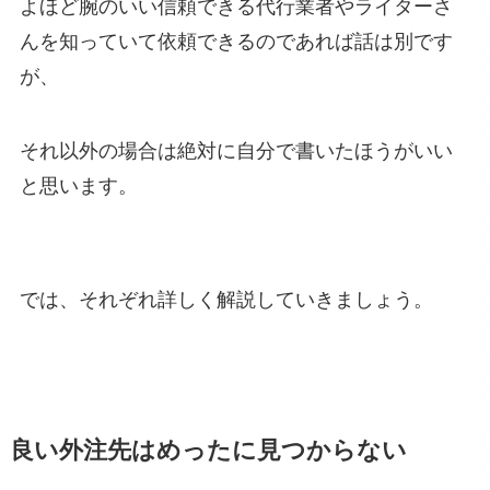
よほど腕のいい信頼できる代行業者やライターさ
んを知っていて依頼できるのであれば話は別です
が、
それ以外の場合は絶対に自分で書いたほうがいい
と思います。
では、それぞれ詳しく解説していきましょう。
良い外注先はめったに見つからない