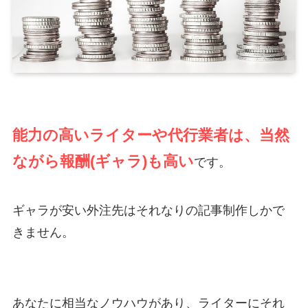
能力の高いライターや代行業者は、当然
ながら報酬(ギャラ)も高い
です。
ギャラが安い外注先はそれなりの記事制作しかで
きません。
あなたに相当なノウハウがあり、ライターにそれ