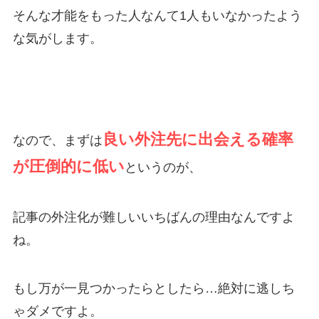
そんな才能をもった人なんて1人もいなかったよう
な気がします。
良い外注先に出会える確率
なので、まずは
が圧倒的に低い
というのが、
記事の外注化が難しいいちばんの理由なんですよ
ね。
もし万が一見つかったらとしたら…絶対に逃しち
ゃダメですよ。