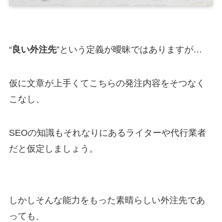
“
良い外注先
”という定義が曖昧ではありますが…
仮に文章が上手くてこちらの発注内容をそつなく
こなし、
SEOの知識もそれなりにあるライターや代行業者
だと仮定しましょう。
しかしそんな能力をもった素晴らしい外注先であ
っても、