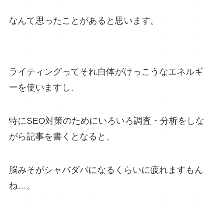
なんて思ったことがあると思います。
ライティングってそれ自体がけっこうなエネルギ
ーを使いますし、
特にSEO対策のためにいろいろ調査・分析をしな
がら記事を書くとなると、
脳みそがシャバダバになるくらいに疲れますもん
ね…。