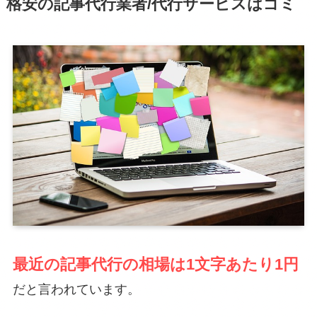
格安の記事代行業者/代行サービスはゴミ
最近の記事代行の相場は1文字あたり1円
だと言われています。