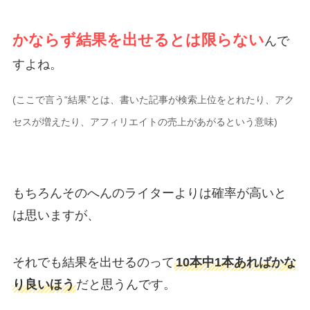
かならず結果を出せるとは限らない
んで
すよね。
(ここで言う“結果”とは、書いた記事が検索上位をとれたり、アク
セスが増えたり、アフィリエイトの売上があがるという意味)
もちろんそのへんのライターよりは確率が高いと
は思いますが、
それでも結果を出せるのって
10本中1本あればかな
り良いほう
だと思うんです。