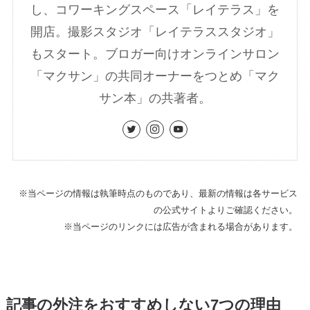
し、コワーキングスペース「レイテラス」を
開店。撮影スタジオ「レイテラススタジオ」
もスタート。ブロガー向けオンラインサロン
「マクサン」の共同オーナーをつとめ「マク
サン本」の共著者。
※当ページの情報は執筆時点のものであり、最新の情報は各サービス
の公式サイトよりご確認ください。
※当ページのリンクには広告が含まれる場合があります。
記事の外注をおすすめしない7つの理由