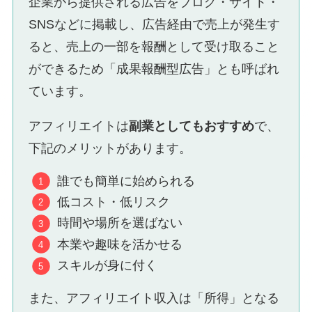
企業から提供される広告をブログ・サイト・
SNSなどに掲載し、広告経由で売上が発生す
ると、売上の一部を報酬として受け取ること
ができるため「成果報酬型広告」とも呼ばれ
ています。
アフィリエイトは
副業としてもおすすめ
で、
下記のメリットがあります。
誰でも簡単に始められる
低コスト・低リスク
時間や場所を選ばない
本業や趣味を活かせる
スキルが身に付く
また、アフィリエイト収入は「所得」となる