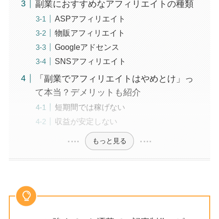
副業におすすめなアフィリエイトの種類
ASPアフィリエイト
物販アフィリエイト
Googleアドセンス
SNSアフィリエイト
「副業でアフィリエイトはやめとけ」っ
て本当？デメリットも紹介
短期間では稼げない
収益が安定しない
もっと見る