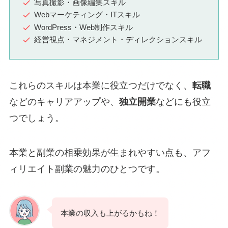
写真撮影・画像編集スキル
Webマーケティング・ITスキル
WordPress・Web制作スキル
経営視点・マネジメント・ディレクションスキル
これらのスキルは本業に役立つだけでなく、
転職
などのキャリアアップや、
独立開業
などにも役立
つでしょう。
本業と副業の相乗効果が生まれやすい点も、アフ
ィリエイト副業の魅力のひとつです。
本業の収入も上がるかもね！