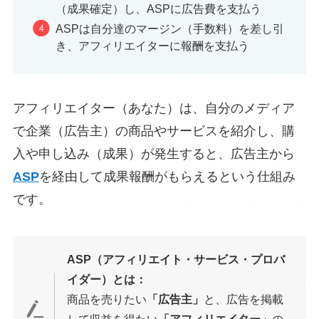
（成果確定）し、ASPに広告費を支払う
ASPは自分達のマージン（手数料）を差し引
き、アフィリエイターに報酬を支払う
アフィリエイター（あなた）は、自分のメディア
で企業（広告主）の商品やサービスを紹介し、購
入や申し込み（成果）が発生すると、広告主から
ASP
を経由して成果報酬がもらえるという仕組み
です。
ASP（アフィリエイト・サービス・プロバ
イダー）とは：
商品を売りたい
「広告主」
と、広告を掲載
して収益を得たい
「アフィリエイター」
の