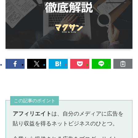
この記事のポイント
アフィリエイト
は、自分のメディアに広告を
貼り収益を得るネットビジネスのひとつ。