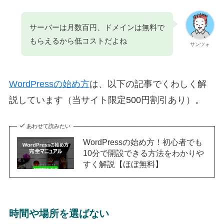
サーバーは月数百円、ドメインは無料で
もらえるから低コストだよね
サンツォ
WordPressの始め方
は、以下の記事でくわしく解
説しています（当サイト限定500円割引あり）。
あわせて読みたい
WordPressの始め方！初心者でも
10分で開設できる方法をわかりや
すく解説【ほぼ無料】
時間や場所を選ばない