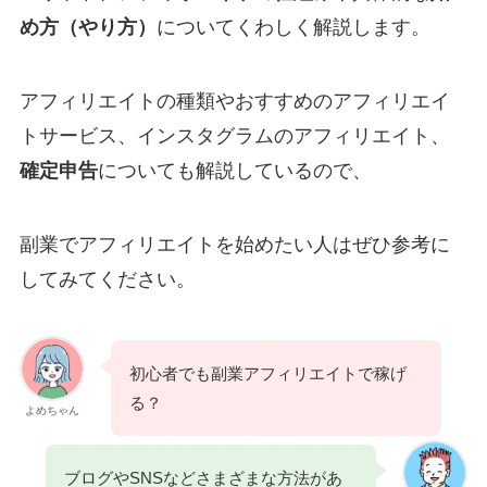
め方（やり方）
についてくわしく解説します。
アフィリエイトの種類やおすすめのアフィリエイ
トサービス、インスタグラムのアフィリエイト、
確定申告
についても解説しているので、
副業でアフィリエイトを始めたい人はぜひ参考に
してみてください。
初心者でも副業アフィリエイトで稼げ
る？
よめちゃん
ブログやSNSなどさまざまな方法があ