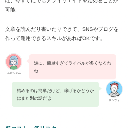
ば、今すぐにでもアフィリエイトを始めることが
可能。
文章を読んだり書いたりできて、SNSやブログを
作って運用できるスキルがあればOKです。
逆に、簡単すぎてライバルが多くなるわ
ね……
よめちゃん
始めるのは簡単だけど、稼げるかどうか
だよ
はまた別の話
サンツォ