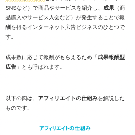
SNSなど）で商品やサービスを紹介し、
成果
（商
品購入やサービス入会など）が発生することで報
酬を得るインターネット広告ビジネスのひとつで
す。
成果数に応じて報酬がもらえるため「
成果報酬型
広告
」とも呼ばれます。
以下の図は、
アフィリエイトの仕組み
を解説した
ものです。