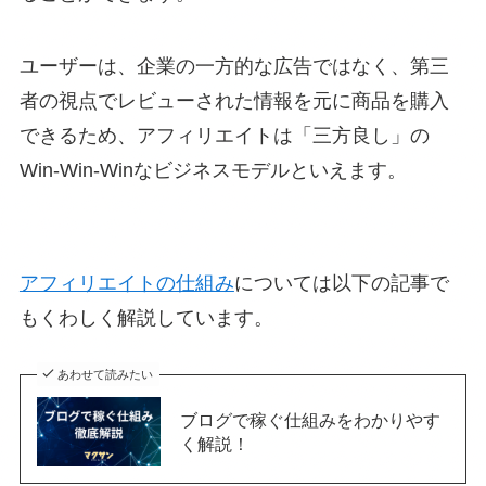
ユーザーは、企業の一方的な広告ではなく、第三
者の視点でレビューされた情報を元に商品を購入
できるため、アフィリエイトは「三方良し」の
Win-Win-Winなビジネスモデルといえます。
アフィリエイトの仕組み
については以下の記事で
もくわしく解説しています。
あわせて読みたい
ブログで稼ぐ仕組みをわかりやす
く解説！