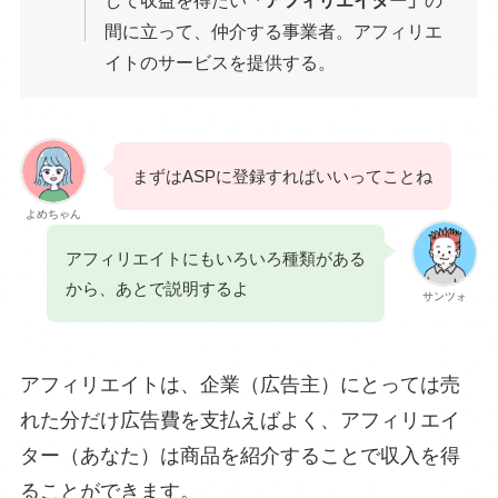
間に立って、仲介する事業者。アフィリエ
イトのサービスを提供する。
まずはASPに登録すればいいってことね
よめちゃん
アフィリエイトにもいろいろ種類がある
から、あとで説明するよ
サンツォ
アフィリエイトは、企業（広告主）にとっては売
れた分だけ広告費を支払えばよく、アフィリエイ
ター（あなた）は商品を紹介することで収入を得
ることができます。