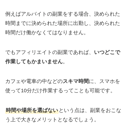
例えばアルバイトの副業をする場合、決められた
時間までに決められた場所に出勤し、決められた
時間だけ働かなくてはなりません。
でもアフィリエイトの副業であれば、
いつどこで
作業してもかまいません
。
カフェや電車の中などの
スキマ時間
に、スマホを
使って10分だけ作業するってことも可能です。
時間や場所を選ばない
という点は、副業をおこな
う上で大きなメリットとなるでしょう。