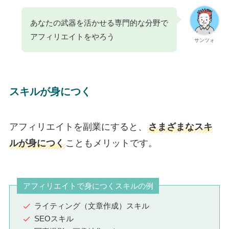
あなたの武器を活かせる専門的な分野で
アフィリエイトをやろう
サンツォ
スキルが身につく
アフィリエイトを副業にすると、
さまざまなスキ
ルが身につく
こともメリットです。
アフィリエイトで身につくスキルの例
ライティング（文章作成）スキル
SEOスキル