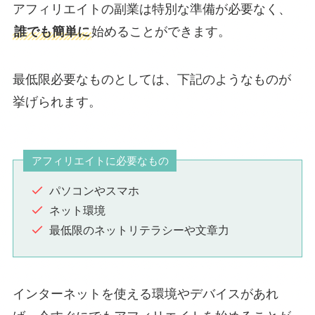
アフィリエイトの副業は特別な準備が必要なく、
誰でも簡単に
始めることができます。
最低限必要なものとしては、下記のようなものが
挙げられます。
アフィリエイトに必要なもの
パソコンやスマホ
ネット環境
最低限のネットリテラシーや文章力
インターネットを使える環境やデバイスがあれ