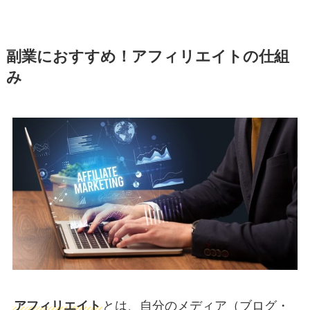
副業におすすめ！アフィリエイトの仕組
み
アフィリエイト
とは、自分のメディア（ブログ・