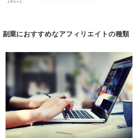
よめちゃん
副業におすすめなアフィリエイトの種類