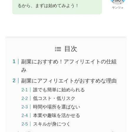
るから、まずは始めてみよう！
サンツォ
目次
副業におすすめ！アフィリエイトの仕組
み
副業にアフィリエイトがおすすめな理由
誰でも簡単に始められる
低コスト・低リスク
時間や場所を選ばない
本業や趣味を活かせる
スキルが身につく