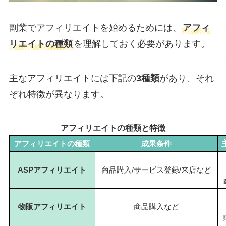
副業でアフィリエイトを始めるためには、
アフィ
リエイトの種類
を理解しておく必要があります。
主なアフィリエイトには下記の
3種類
があり、それ
ぞれ特徴が異なります。
アフィリエイトの種類と特徴
アフィリエイトの種類
成果条件
ASPアフィリエイト
商品購入/サービス登録/来店など
物販アフィリエイト
商品購入など