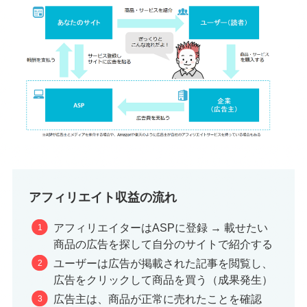
アフィリエイト収益の流れ
アフィリエイターはASPに登録 → 載せたい
商品の広告を探して自分のサイトで紹介する
ユーザーは広告が掲載された記事を閲覧し、
広告をクリックして商品を買う（成果発生）
広告主は、商品が正常に売れたことを確認