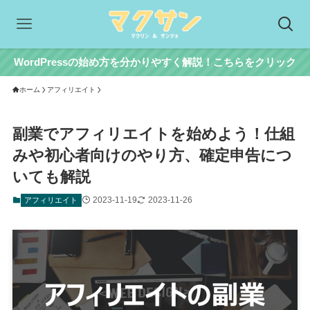
WordPressの始め方を分かりやすく解説！こちらをクリック
ホーム
アフィリエイト
副業でアフィリエイトを始めよう！仕組
みや初心者向けのやり方、確定申告につ
いても解説
2023-11-19
2023-11-26
アフィリエイト