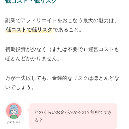
低コスト・低リスク
副業でアフィリエイトをおこなう最大の魅力は、
低コストで低リスク
であること。
初期投資が少なく（または不要で）運営コストも
ほとんどかかりません。
万が一失敗しても、金銭的なリスクはほとんどな
いでしょう。
どのくらいお金がかかるの？無料ででき
る？
よめちゃん