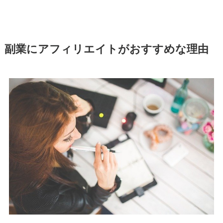
副業にアフィリエイトがおすすめな理由