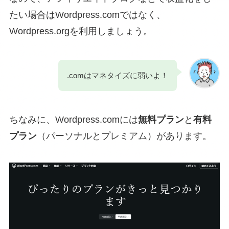
たい場合はWordpress.comではなく、
Wordpress.orgを利用しましょう。
.comはマネタイズに弱いよ！
ちなみに、Wordpress.comには
無料プラン
と
有料
プラン
（パーソナルとプレミアム）があります。