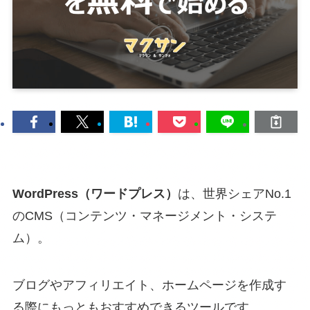
WordPress（ワードプレス）
は、世界シェアNo.1
のCMS（コンテンツ・マネージメント・システ
ム）。
ブログやアフィリエイト、ホームページを作成す
る際にもっともおすすめできるツールです。