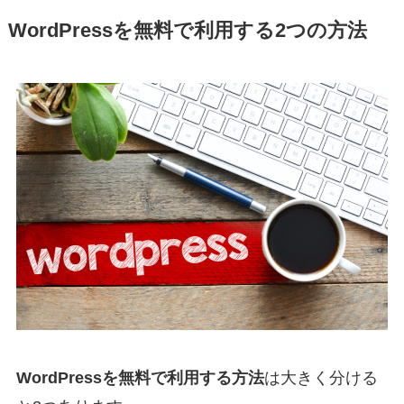
WordPressを無料で利用する2つの方法
WordPressを無料で利用する方法
は大きく分ける