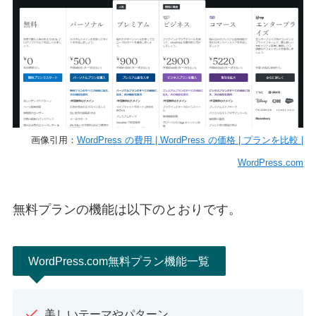
画像引用：
WordPress の費用 | WordPress の価格 | プランを比較 |
WordPress.com
無料プランの機能は以下のとおりです。
WordPress.com無料プラン機能一覧
美しいテーマやパターン