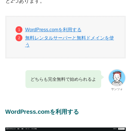
と2つあります。
WordPress.comを利用する
無料レンタルサーバーと無料ドメインを使
う
どちらも完全無料で始められるよ
サンツォ
WordPress.comを利用する