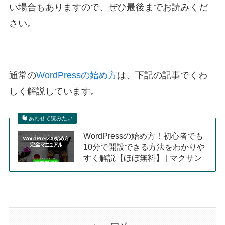
い場合もありますので、ぜひ最後までお読みくだ
さい。
通常の
WordPressの始め方
は、下記の記事でくわ
しく解説しています。
あわせて読みたい
WordPressの始め方！初心者でも
10分で開設できる方法をわかりや
すく解説【ほぼ無料】 | マクサン