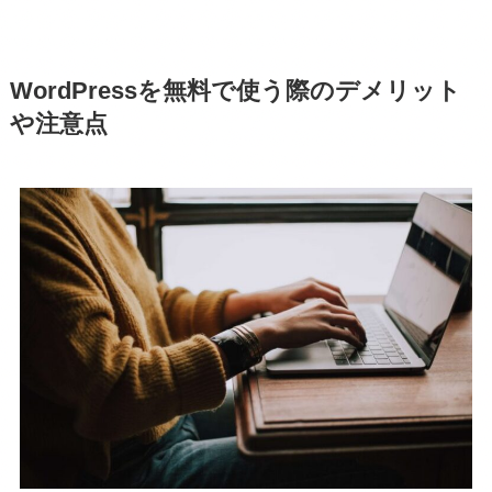
WordPressを無料で使う際のデメリット
や注意点