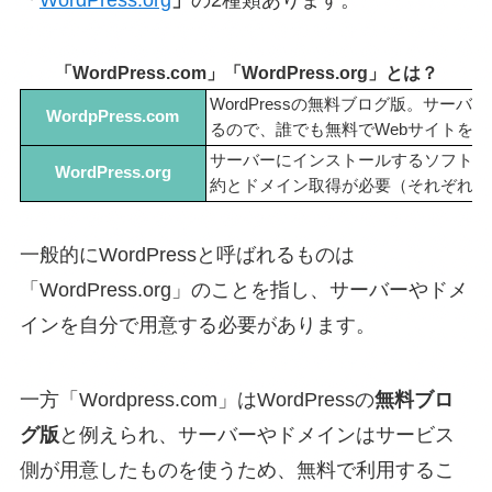
とは？
「WordPress.com」「WordPress.org」
WordPressの無料ブログ版。サ
WordpPress.com
るので、誰でも無料でWebサイトを
サーバーにインストールするソフトウ
WordPress.org
約とドメイン取得が必要（それぞれ有
一般的にWordPressと呼ばれるものは
「WordPress.org」のことを指し、サーバーやドメ
インを自分で用意する必要があります。
一方「Wordpress.com」はWordPressの
無料ブロ
グ版
と例えられ、サーバーやドメインはサービス
側が用意したものを使うため、無料で利用するこ