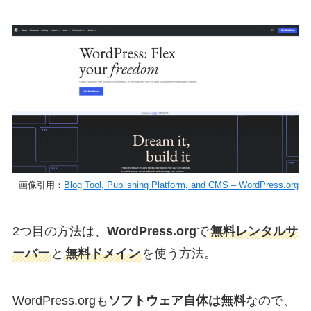
画像引用：
Blog Tool, Publishing Platform, and CMS – WordPress.org
2つ目の方法は、
WordPress.org
で
無料レンタルサ
ーバー
と
無料ドメイン
を使う方法。
WordPress.orgも
ソフトウェア自体は無料
なので、