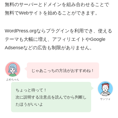
無料のサーバーとドメインを組み合わせることで
無料でWebサイトを始めることができます。
WordPress.orgならプラグインを利用でき、使える
テーマも大幅に増え、アフィリエイトやGoogle
Adsenseなどの広告も制限がありません。
じゃあこっちの方法がおすすめね！
よめちゃん
ちょっと待って！
次に説明する注意点を読んでから判断し
サンツォ
たほうがいいよ