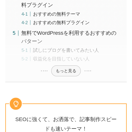
料プラグイン
おすすめの無料テーマ
おすすめの無料プラグイン
無料でWordPressを利用するおすすめの
パターン
試しにブログを書いてみたい人
収益化を目指していない人
もっと見る
SEOに強くて、お洒落で、記事制作スピー
ドも速いテーマ！