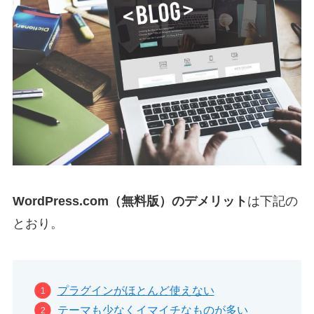
WordPress.com（無料版）のデメリット
は下記の
とおり。
プラグインがほとんど使えない
テーマも少なくイマイチなものが多い