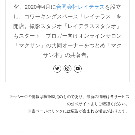
化。2020年4月に
合同会社レイテラス
を設立
し、コワーキングスペース「レイテラス」を
開店。撮影スタジオ「レイテラススタジオ」
もスタート。ブロガー向けオンラインサロン
「マクサン」の共同オーナーをつとめ「マク
サン本」の共著者。
※当ページの情報は執筆時点のものであり、最新の情報は各サービス
の公式サイトよりご確認ください。
※当ページのリンクには広告が含まれる場合があります。