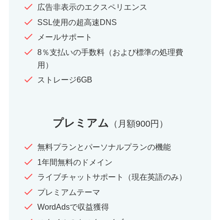
広告非表示のエクスペリエンス
SSL使用の超高速DNS
メールサポート
8％支払いの手数料（および標準の処理費
用）
ストレージ6GB
プレミアム
（月額900円）
無料プランとパーソナルプランの機能
1年間無料のドメイン
ライブチャットサポート（現在英語のみ）
プレミアムテーマ
WordAdsで収益獲得