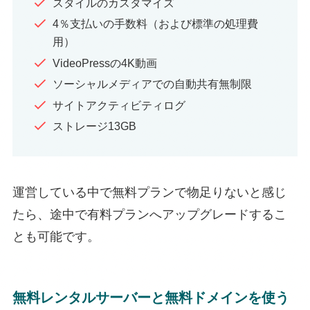
スタイルのカスタマイズ
4％支払いの手数料（および標準の処理費
用）
VideoPressの4K動画
ソーシャルメディアでの自動共有無制限
サイトアクティビティログ
ストレージ13GB
運営している中で無料プランで物足りないと感じ
たら、途中で有料プランへアップグレードするこ
とも可能です。
無料レンタルサーバーと無料ドメインを使う