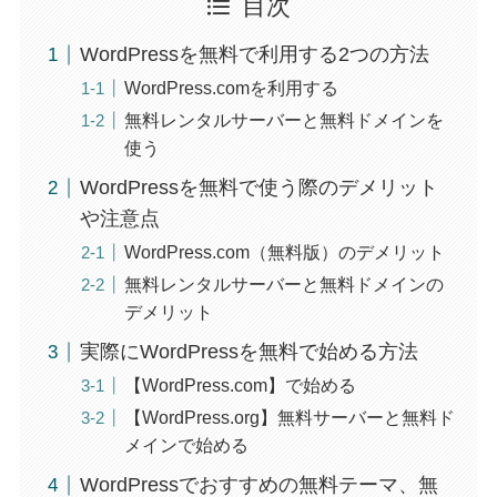
目次
WordPressを無料で利用する2つの方法
WordPress.comを利用する
無料レンタルサーバーと無料ドメインを
使う
WordPressを無料で使う際のデメリット
や注意点
WordPress.com（無料版）のデメリット
無料レンタルサーバーと無料ドメインの
デメリット
実際にWordPressを無料で始める方法
【WordPress.com】で始める
【WordPress.org】無料サーバーと無料ド
メインで始める
WordPressでおすすめの無料テーマ、無