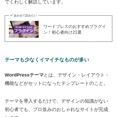
でくわしく解説しています。
あわせて読みたい
ワードプレスのおすすめプラグイ
ン！初心者向け21選
テーマも少なくイマイチなものが多い
WordPressテーマ
とは、デザイン・レイアウト・
機能などがセットになったテンプレートのこと。
テーマを導入するだけで、デザインの知識がない
初心者でも、プロ並みのおしゃれなサイトが完成