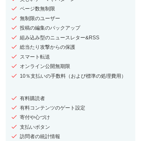
ページ数無制限
無制限のユーザー
投稿の編集のバックアップ
組み込み型のニュースレター&RSS
総当たり攻撃からの保護
スマート転送
オンライン公開無期限
10％支払いの手数料（および標準の処理費用）
有料購読者
有料コンテンツのゲート設定
寄付や心づけ
支払いボタン
訪問者の統計情報