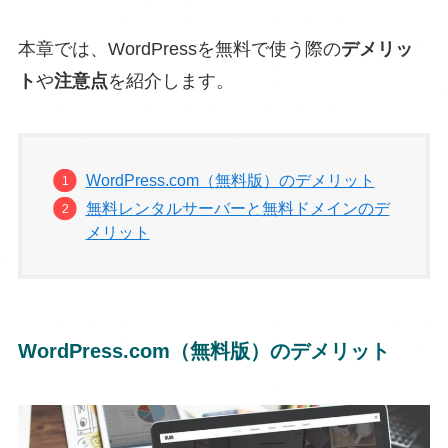
本章では、WordPressを無料で使う際の
デメリッ
ト
や
注意点
を紹介します。
WordPress.com（無料版）のデメリット
無料レンタルサーバーと無料ドメインのデ
メリット
WordPress.com（無料版）のデメリット