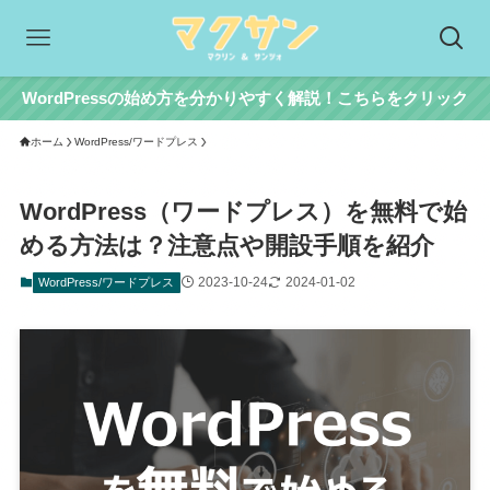
WordPressの始め方を分かりやすく解説！こちらをクリック
ホーム
WordPress/ワードプレス
WordPress（ワードプレス）を無料で始
める方法は？注意点や開設手順を紹介
2023-10-24
2024-01-02
WordPress/ワードプレス