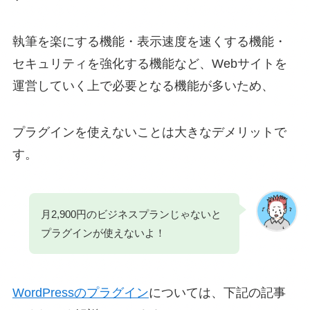
執筆を楽にする機能・表示速度を速くする機能・
セキュリティを強化する機能など、Webサイトを
運営していく上で必要となる機能が多いため、
プラグインを使えないことは大きなデメリットで
す。
月2,900円のビジネスプランじゃないと
プラグインが使えないよ！
WordPressのプラグイン
については、下記の記事