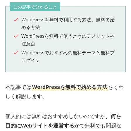
この記事で分かること
WordPressを無料で利用する方法、無料で始
める方法
WordPressを無料で使うときのデメリットや
注意点
WordPressでおすすめの無料テーマと無料プ
ラグイン
本記事では
WordPressを無料で始める方法
をくわ
しく解説します。
個人的には無料はおすすめしないのですが、
何を
目的にWebサイトを運営するか
で無料でも問題な