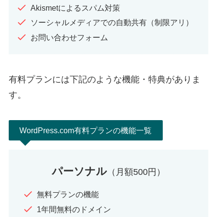
Akismetによるスパム対策
ソーシャルメディアでの自動共有（制限アリ）
お問い合わせフォーム
有料プランには下記のような機能・特典がありま
す。
WordPress.com有料プランの機能一覧
パーソナル
（月額500円）
無料プランの機能
1年間無料のドメイン