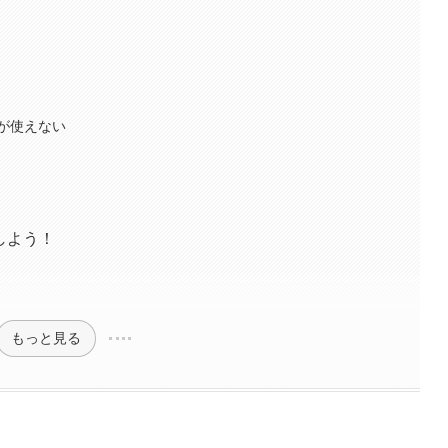
ト
が使えない
ルしよう！
もっと見る