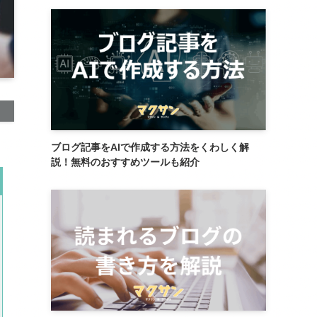
ブログ記事をAIで作成する方法をくわしく解
説！無料のおすすめツールも紹介