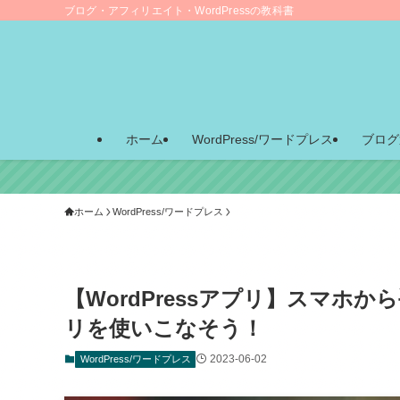
ブログ・アフィリエイト・WordPressの教科書
ホーム
WordPress/ワードプレス
ブログ
ホーム
WordPress/ワードプレス
【WordPressアプリ】スマホ
リを使いこなそう！
2023-06-02
WordPress/ワードプレス