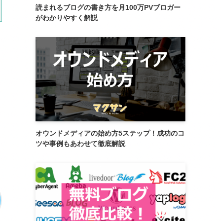
読まれるブログの書き方を月100万PVブロガー
がわかりやすく解説
オウンドメディアの始め方5ステップ！成功のコ
ツや事例もあわせて徹底解説