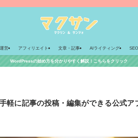
運営
アフィリエイト
文章・記事
AIライティング
SE
WordPressの始め方を分かりやすく解説！こちらをクリック
から手軽に記事の投稿・編集ができる公式ア