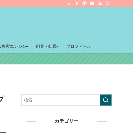
O/検索エンジン
副業・転職
プロフィール
プ
カテゴリー