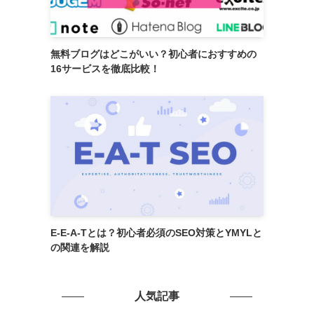
無料ブログはどこがいい？初心者におすすめの
16サービスを徹底比較！
E-E-A-Tとは？初心者必須のSEO対策とYMYLと
の関連を解説
人気記事