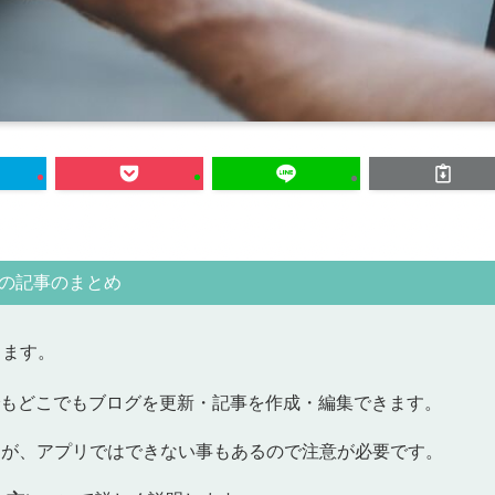
の記事のまとめ
します。
いつでもどこでもブログを更新・記事を作成・編集できます。
すが、アプリではできない事もあるので注意が必要です。