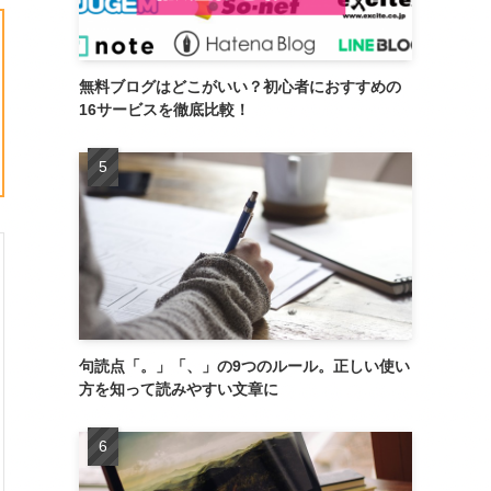
無料ブログはどこがいい？初心者におすすめの
16サービスを徹底比較！
句読点「。」「、」の9つのルール。正しい使い
方を知って読みやすい文章に