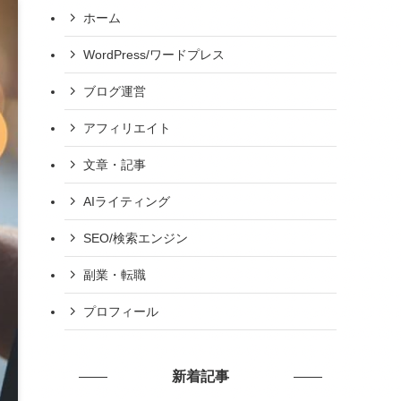
ホーム
WordPress/ワードプレス
ブログ運営
アフィリエイト
文章・記事
AIライティング
SEO/検索エンジン
副業・転職
プロフィール
新着記事