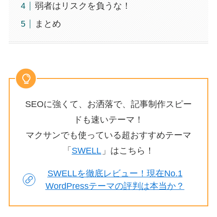
弱者はリスクを負うな！
まとめ
SEOに強くて、お洒落で、記事制作スピー
ドも速いテーマ！
マクサンでも使っている超おすすめテーマ
「
SWELL
」はこちら！
SWELLを徹底レビュー！現在No.1
WordPressテーマの評判は本当か？