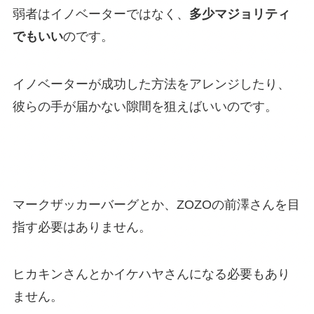
弱者はイノベーターではなく、
多少マジョリティ
でもいい
のです。
イノベーターが成功した方法をアレンジしたり、
彼らの手が届かない隙間を狙えばいいのです。
マークザッカーバーグとか、ZOZOの前澤さんを目
指す必要はありません。
ヒカキンさんとかイケハヤさんになる必要もあり
ません。