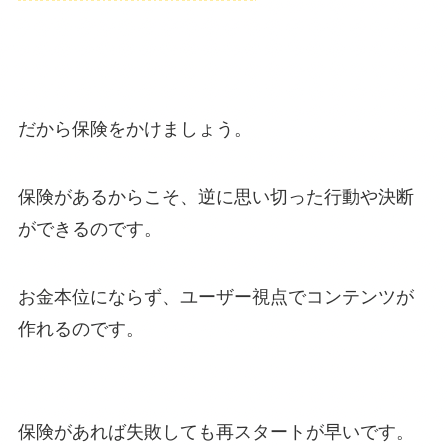
だから保険をかけましょう。
保険があるからこそ、逆に思い切った行動や決断
ができるのです。
お金本位にならず、ユーザー視点でコンテンツが
作れるのです。
保険があれば失敗しても再スタートが早いです。