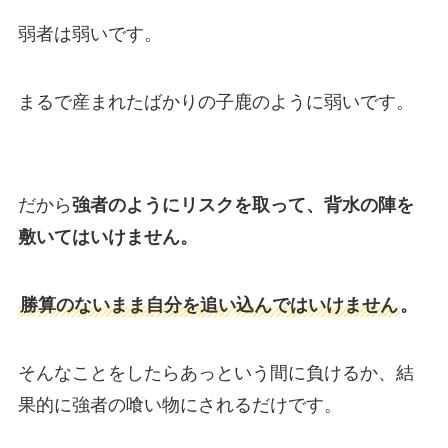
弱者は弱いです。
まるで産まれたばかりの子鹿のように弱いです。
だから
強者のようにリスクを取って、背水の陣を
敷いてはいけません。
勝算のないまま自分を追い込んではいけません
。
そんなことをしたらあっという間に負けるか、結
果的に強者の喰い物にされるだけです。