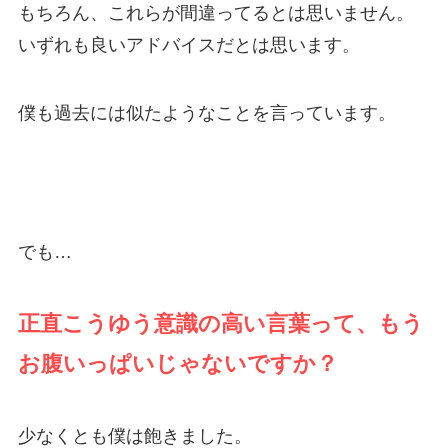
もちろん、これらが間違ってるとは思いません。
いずれも良いアドバイスだとは思います。
僕も過去には似たようなことを言っています。
でも…
正直こうゆう意識の高い言葉って、もう
お腹いっぱいじゃないですか？
少なくとも僕は飽きました。