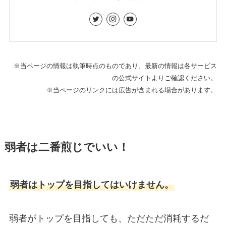
※当ページの情報は執筆時点のものであり、最新の情報は各サービス
の公式サイトよりご確認ください。
※当ページのリンクには広告が含まれる場合があります。
弱者は二番煎じでいい！
弱者はトップを目指してはいけません。
弱者がトップを目指しても、ただただ消耗するだ