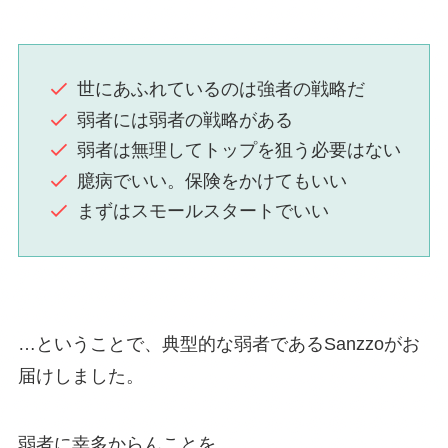
世にあふれているのは強者の戦略だ
弱者には弱者の戦略がある
弱者は無理してトップを狙う必要はない
臆病でいい。保険をかけてもいい
まずはスモールスタートでいい
…ということで、典型的な弱者であるSanzzoがお
届けしました。
弱者に幸多からんことを。