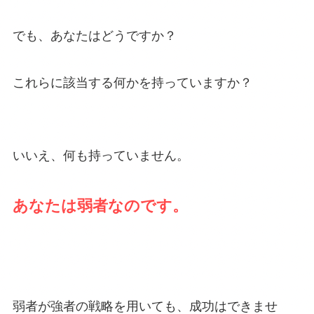
でも、あなたはどうですか？
これらに該当する何かを持っていますか？
いいえ、何も持っていません。
あなたは弱者なのです。
弱者が強者の戦略を用いても、成功はできませ