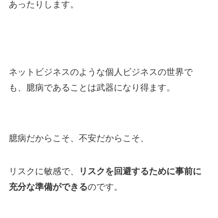
あったりします。
ネットビジネスのような個人ビジネスの世界で
も、臆病であることは武器になり得ます。
臆病だからこそ、不安だからこそ、
リスクに敏感で、
リスクを回避するために事前に
充分な準備ができる
のです。