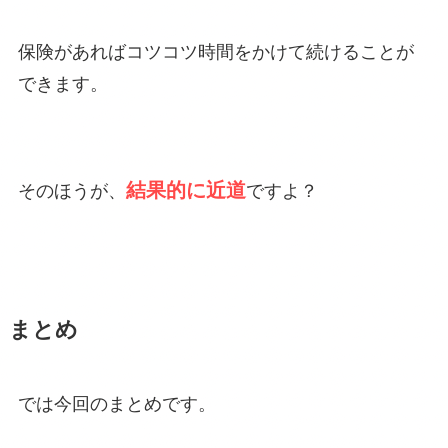
保険があればコツコツ時間をかけて続けることが
できます。
結果的に近道
そのほうが、
ですよ？
まとめ
では今回のまとめです。