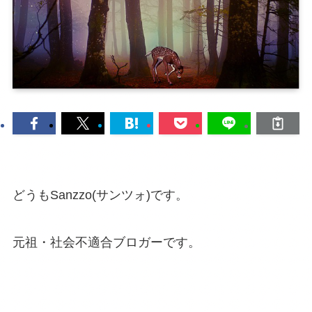
どうもSanzzo(サンツォ)です。
元祖・社会不適合ブロガーです。