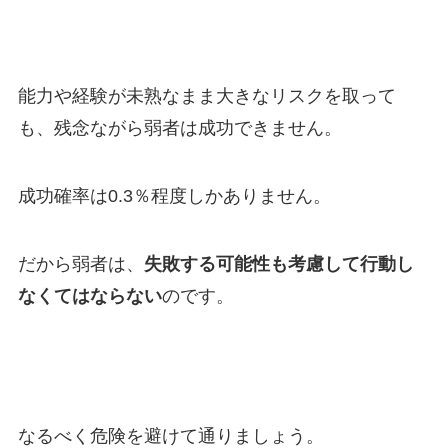
能力や経験が未熟なまま大きなリスクを取って
も、残念ながら弱者は成功できません。
成功確率は0.3％程度しかありません。
だから弱者は、
失敗する可能性も考慮して行動し
なくてはならない
のです。
なるべく危険を避けて通りましょう。