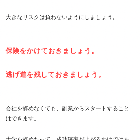
大きなリスクは負わないようにしましょう。
保険をかけておきましょう。
逃げ道を残しておきましょう。
会社を辞めなくても、副業からスタートすること
はできます。
大学を辞めたって、成功確率が上がるわけではあ