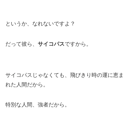
というか、なれないですよ？
だって彼ら、
サイコパス
ですから。
サイコパスじゃなくても、飛びきり時の運に恵ま
れた人間だから。
特別な人間、強者だから。