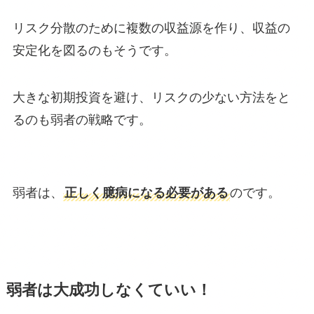
リスク分散のために複数の収益源を作り、収益の
安定化を図るのもそうです。
大きな初期投資を避け、リスクの少ない方法をと
るのも弱者の戦略です。
弱者は、
正しく臆病になる必要がある
のです。
弱者は大成功しなくていい！