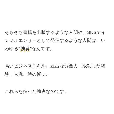
そもそも書籍を出版するような人間や、SNSでイ
ンフルエンサーとして発信するような人間は、い
わゆる“
強者
”なんです。
高いビジネススキル、豊富な資金力、成功した経
験、人脈、時の運…。
これらを持った強者なのです。