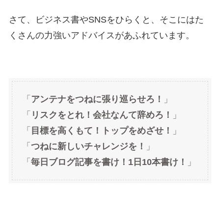
さて、ビジネス書やSNSをひらくと、そこにはた
くさんの力強いアドバイスがあふれています。
「
アンテナをつねに張り巡らせろ！
」
「
リスクをとれ！会社なんて辞めろ！
」
「
目標を高くもて！トップをめざせ！
」
「
つねに新しいチャレンジを！
」
「
毎日ブログ記事を書け！1日10本書け！
」