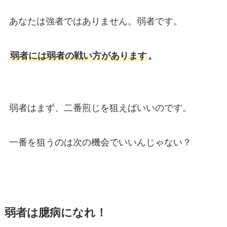
あなたは強者ではありません。弱者です。
弱者には弱者の戦い方があります
。
弱者はまず、二番煎じを狙えばいいのです。
一番を狙うのは次の機会でいいんじゃない？
弱者は臆病になれ！