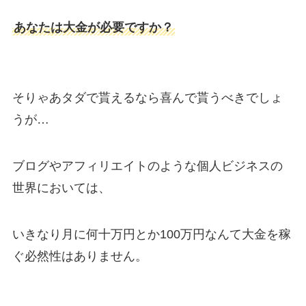
あなたは大金が必要ですか？
そりゃあタダで貰えるなら喜んで貰うべきでしょ
うが…
ブログやアフィリエイトのような個人ビジネスの
世界においては、
いきなり月に何十万円とか100万円なんて大金を稼
ぐ必然性はありません。