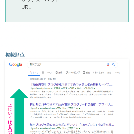
URL
掲載順位