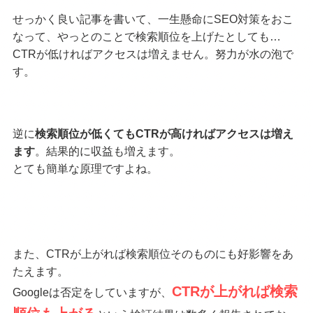
せっかく良い記事を書いて、一生懸命にSEO対策をおこ
なって、やっとのことで検索順位を上げたとしても…
CTRが低ければアクセスは増えません。努力が水の泡で
す。
逆に
検索順位が低くてもCTRが高ければアクセスは増え
ます
。結果的に収益も増えます。
とても簡単な原理ですよね。
また、CTRが上がれば検索順位そのものにも好影響をあ
たえます。
CTRが上がれば検索
Googleは否定をしていますが、