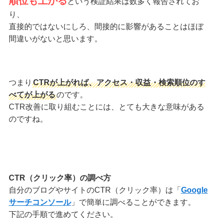
順位も上がる
という検証結果は数多く報告されてお
り、
直接的ではないにしろ、間接的に影響があることはほぼ
間違いがないと思います。
つまり
CTRが上がれば、アクセス・収益・検索順位のす
べてが上がる
のです。
CTR改善に取り組むことには、とても大きな意味がある
のですね。
CTR（クリック率）の調べ方
自分のブログやサイトのCTR（クリック率）は「
Google
サーチコンソール
」で簡単に調べることができます。
下記の手順で進めてください。