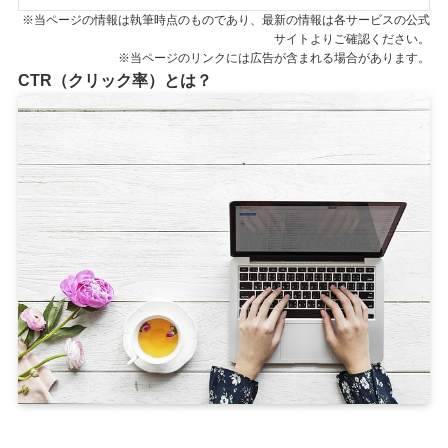
※当ページの情報は執筆時点のものであり、最新の情報は各サービスの公式
サイトよりご確認ください。
※当ページのリンクには広告が含まれる場合があります。
CTR（クリック率）とは？