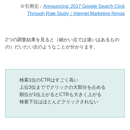
※引用元：
Announcing: 2017 Google Search Click
Through Rate Study｜Internet Marketing Ninjas
2つの調査結果を見ると（細かい点では違いはあるもの
の）だいたい次のようなことが分かります。
検索1位のCTRはすごく高い
上位3位まででクリックの大部分を占める
順位が1位上がるとCTRも大きく上がる
検索下位はほとんどクリックされない