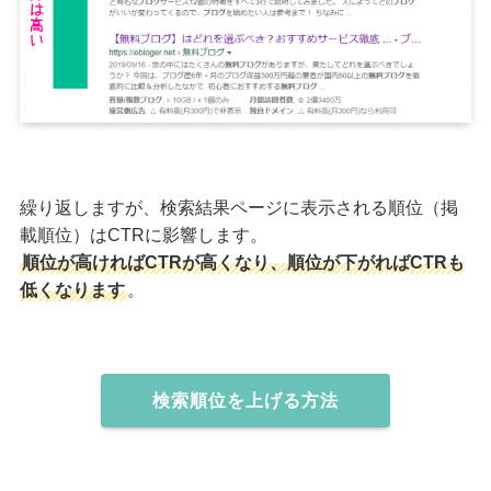
繰り返しますが、検索結果ページに表示される順位（掲
載順位）はCTRに影響します。
順位が高ければCTRが高くなり、順位が下がればCTRも
低くなります
。
検索順位を上げる方法