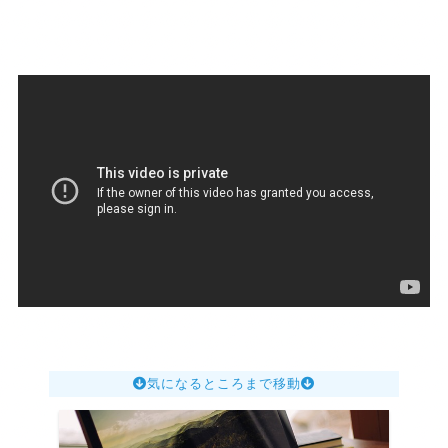
気になるところまで移動