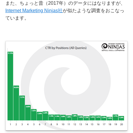
また、ちょっと昔（2017年）のデータにはなりますが、
Internet Marketing Ninjas社
が似たような調査をおこなっ
ています。