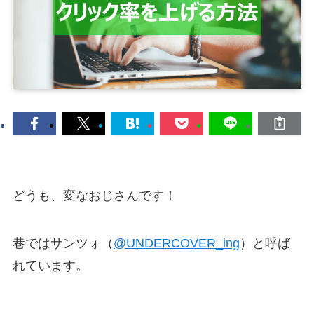
どうも、変なおじさんです！
巷ではサンツォ（
@UNDERCOVER_ing
）と呼ば
れています。