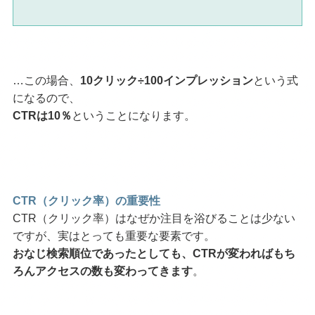
…この場合、
10クリック÷100インプレッション
という式
になるので、
CTRは10％
ということになります。
CTR（クリック率）の重要性
CTR（クリック率）はなぜか注目を浴びることは少ない
ですが、実はとっても重要な要素です。
おなじ検索順位であったとしても、CTRが変わればもち
ろんアクセスの数も変わってきます
。