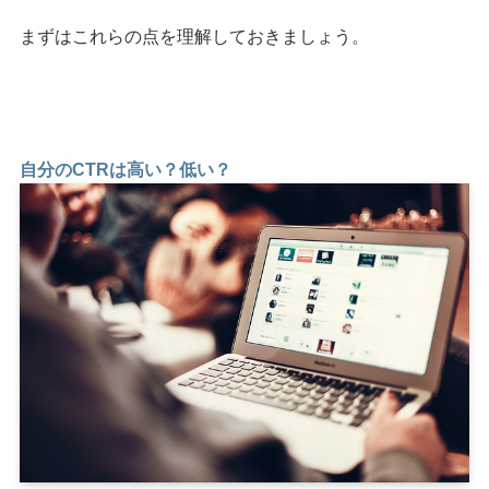
まずはこれらの点を理解しておきましょう。
自分のCTRは高い？低い？