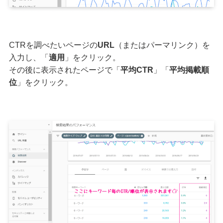
CTRを調べたいページの
URL
（またはパーマリンク）を
入力し、「
適用
」をクリック。
その後に表示されたページで「
平均CTR
」「
平均掲載順
位
」をクリック。