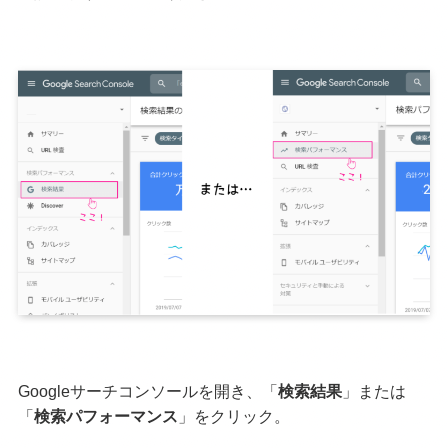
Googleサーチコンソールを開き、「
検索結果
」または
「
検索パフォーマンス
」をクリック。