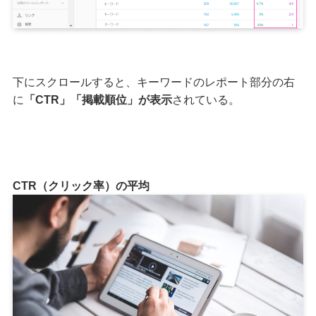
下にスクロールすると、キーワードのレポート部分の右
に
「CTR」「掲載順位」が表示
されている。
CTR（クリック率）の平均