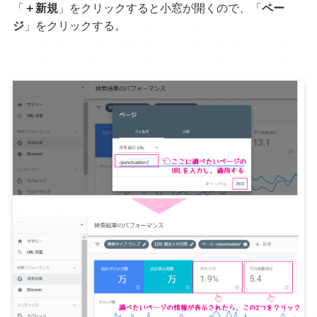
「
＋新規
」をクリックすると小窓が開くので、「
ペー
ジ
」をクリックする。