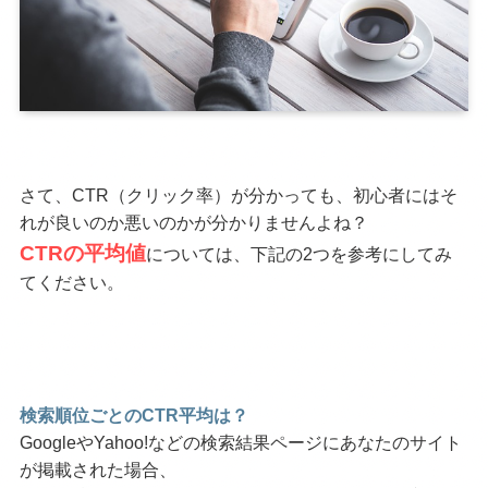
さて、CTR（クリック率）が分かっても、初心者にはそ
れが良いのか悪いのかが分かりませんよね？
CTRの平均値
については、下記の2つを参考にしてみ
てください。
検索順位ごとのCTR平均は？
GoogleやYahoo!などの検索結果ページにあなたのサイト
が掲載された場合、