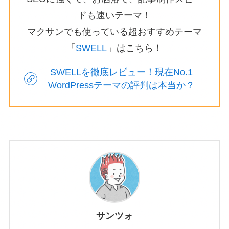
ドも速いテーマ！
マクサンでも使っている超おすすめテーマ
「
SWELL
」はこちら！
SWELLを徹底レビュー！現在No.1
WordPressテーマの評判は本当か？
サンツォ