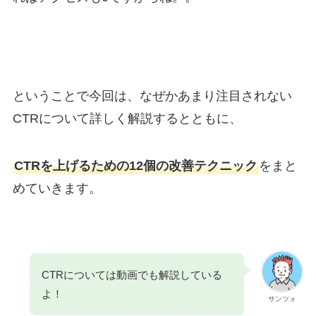
ということで今回は、なぜかあまり注目されない
CTRについて詳しく解説するとともに、
CTRを上げるための12個の改善テクニック
をまと
めていきます。
CTRについては動画でも解説している
よ！
サンツォ