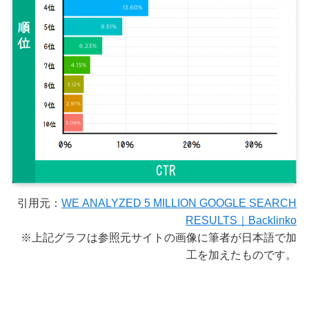
引用元：
WE ANALYZED 5 MILLION GOOGLE SEARCH
RESULTS｜Backlinko
※上記グラフは参照元サイトの画像に筆者が日本語で加
工を加えたものです。