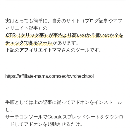
実はとっても簡単に、自分のサイト（ブログ記事やアフ
ィリエイト記事）の
CTR（クリック率）が平均より高いのか？低いのか？を
チェックできるツール
があります。
下記の
アフィリエイトママ
さんのツールです。
https://affiliate-mama.com/seo/cvrchecktool
手順としては上の記事に従ってアドオンをインストール
し、
サーチコンソールでGoogleスプレッドシートをダウンロ
ードしてアドオンを起動させるだけ。