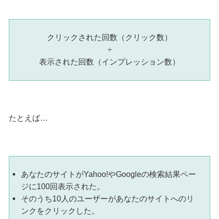
クリックされた回数（クリック数）
÷
表示された回数（インプレッション数）
たとえば…
あなたのサイトがYahoo!やGoogleの検索結果ペー
ジに100回表示された。
そのうち10人のユーザーがあなたのサイトへのリ
ンクをクリックした。