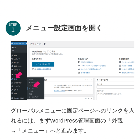
STEP
メニュー設定画面を開く
グローバルメニューに固定ページへのリンクを入
れるには、まずWordPress管理画面の「外観」
→「メニュー」へと進みます。