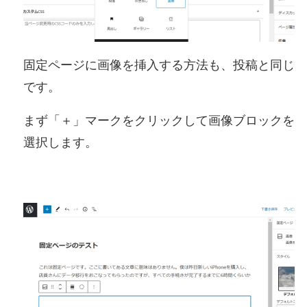
固定ページに画像を挿入する方法も、投稿と同じ
です。
まず「＋」マークをクリックして画像ブロックを
選択します。