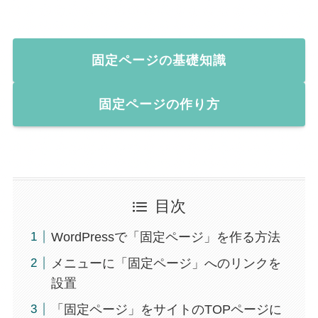
固定ページの基礎知識
固定ページの作り方
目次
WordPressで「固定ページ」を作る方法
メニューに「固定ページ」へのリンクを
設置
「固定ページ」をサイトのTOPページに