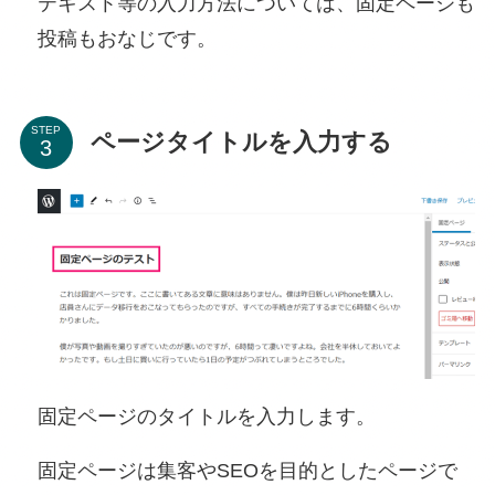
テキスト等の入力方法については、固定ページも
投稿もおなじです。
STEP
ページタイトルを入力する
固定ページのタイトルを入力します。
固定ページは集客やSEOを目的としたページで