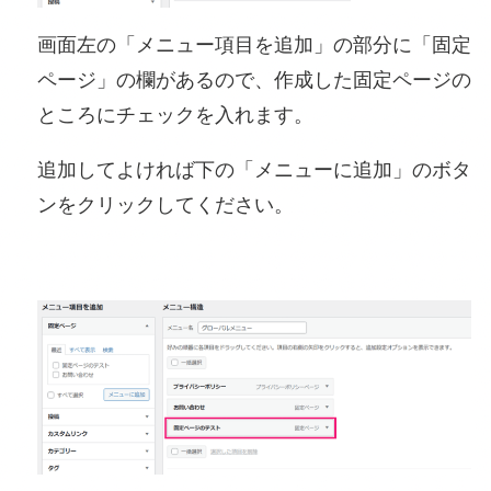
画面左の「メニュー項目を追加」の部分に「固定
ページ」の欄があるので、作成した固定ページの
ところにチェックを入れます。
追加してよければ下の「メニューに追加」のボタ
ンをクリックしてください。