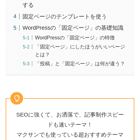
する
固定ページのテンプレートを使う
WordPressの「固定ページ」の基礎知識
WordPressの「固定ページ」の特徴
「固定ページ」にしたほうがいいページ
とは？
「投稿」と「固定ページ」は何が違う？
SEOに強くて、お洒落で、記事制作スピー
ドも速いテーマ！
マクサンでも使っている超おすすめテーマ