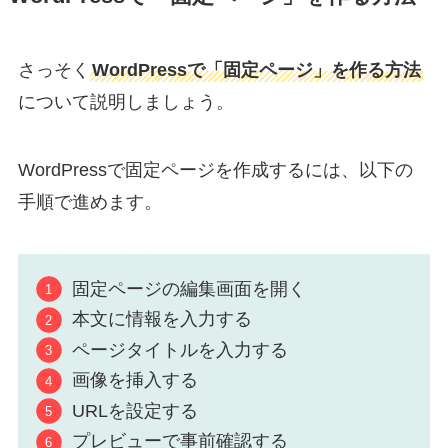
さっそく
WordPressで「固定ページ」を作る方法
について説明しましょう。
WordPressで固定ページを作成するには、以下の
手順で進めます。
固定ページの編集画面を開く
本文に情報を入力する
ページタイトルを入力する
画像を挿入する
URLを設定する
プレビューで事前確認する