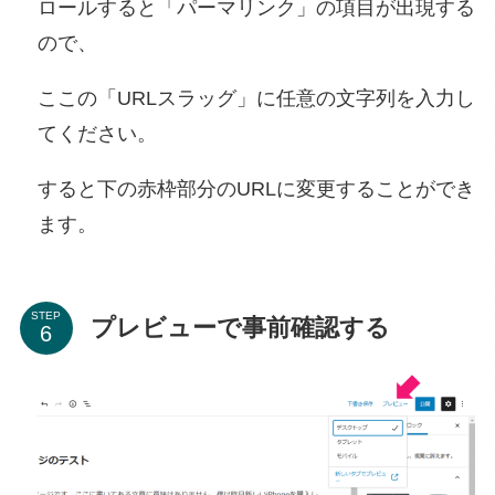
ロールすると「パーマリンク」の項目が出現する
ので、
ここの「URLスラッグ」に任意の文字列を入力し
てください。
すると下の赤枠部分のURLに変更することができ
ます。
STEP
プレビューで事前確認する