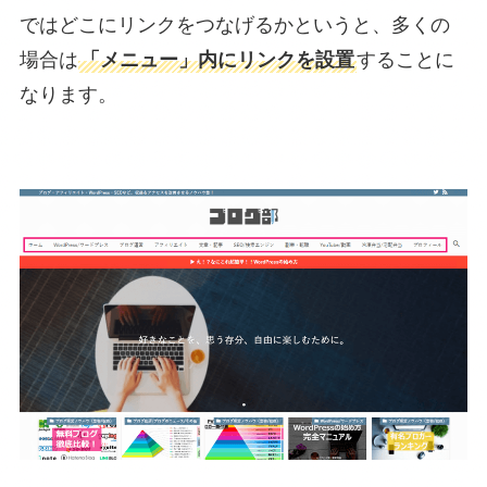
ではどこにリンクをつなげるかというと、多くの
場合は
「メニュー」内にリンクを設置
することに
なります。