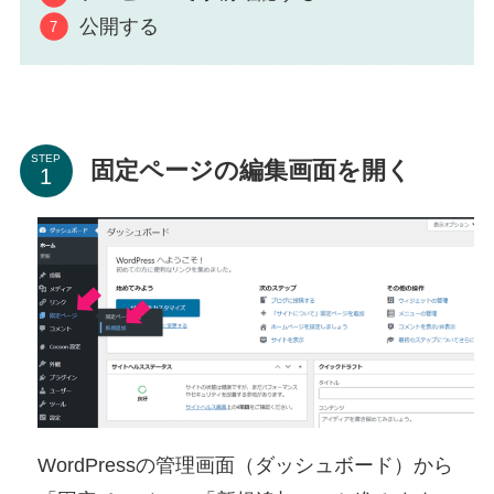
公開する
STEP
固定ページの編集画面を開く
WordPressの管理画面（ダッシュボード）から