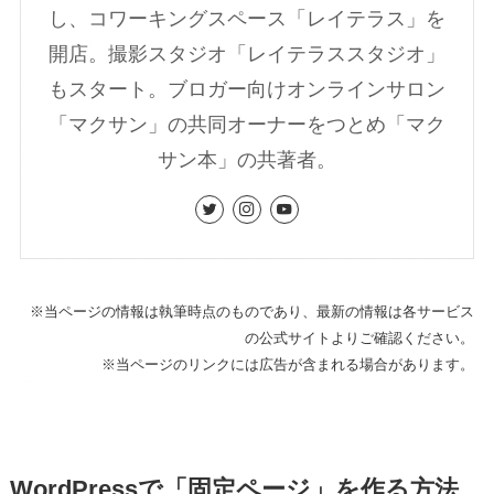
し、コワーキングスペース「レイテラス」を
開店。撮影スタジオ「レイテラススタジオ」
もスタート。ブロガー向けオンラインサロン
「マクサン」の共同オーナーをつとめ「マク
サン本」の共著者。
※当ページの情報は執筆時点のものであり、最新の情報は各サービス
の公式サイトよりご確認ください。
※当ページのリンクには広告が含まれる場合があります。
WordPressで「固定ページ」を作る方法