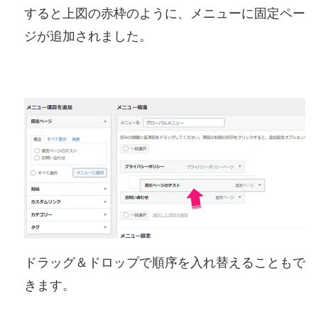
すると上図の赤枠のように、メニューに固定ペー
ジが追加されました。
ドラッグ＆ドロップで順序を入れ替えることもで
きます。