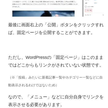
最後に画面右上の「公開」ボタンをクリックすれ
ば、固定ページを公開することができます。
ただし、WordPressの「固定ページ」はこのまま
ではどこからもリンクがされていない状態です。
（
※
「投稿」みたいに新着記事一覧やカテゴリー一覧などに自
動表示されるわけではないため）
なので、「メニュー」などに自分自身でリンクを
表示させる必要があります。