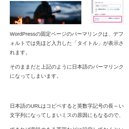
WordPressの固定ページのパーマリンクは、デフ
ォルトでは先ほど入力した「タイトル」が表示さ
れます。
そのままだと上記のように日本語のパーマリンク
になってしまいます。
日本語のURLはコピペすると英数字記号の長～い
文字列になってしまいミスの原因にもなるので、