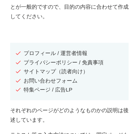
とが一般的ですので、目的の内容に合わせて作成
してください。
プロフィール / 運営者情報
プライバシーポリシー / 免責事項
サイトマップ（読者向け）
お問い合わせフォーム
特集ページ / 広告LP
それぞれのページがどのようなものかの説明は後
述しています。