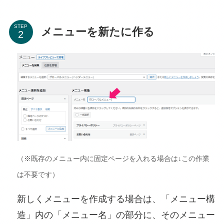
STEP
メニューを新たに作る
（※既存のメニュー内に固定ページを入れる場合は↓この作業
は不要です）
新しくメニューを作成する場合は、「メニュー構
造」内の「メニュー名」の部分に、そのメニュー