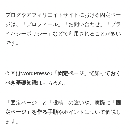
ブログやアフィリエイトサイトにおける固定ペー
ジは、「プロフィール」「お問い合わせ」「プラ
イバシーポリシー」などで利用されることが多い
です。
今回はWordPressの
「固定ページ」で知っておく
べき基礎知識
はもちろん、
「固定ページ」と「投稿」の違いや、実際に
「固
定ページ」を作る手順
やポイントについて解説し
ます。