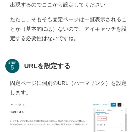
出現するのでここから設定してください。
ただし、そもそも固定ページは一覧表示されるこ
とが（基本的には）ないので、アイキャッチを設
定する必要性はないですね。
STEP
URLを設定する
固定ページに個別のURL（パーマリンク）を設定
します。