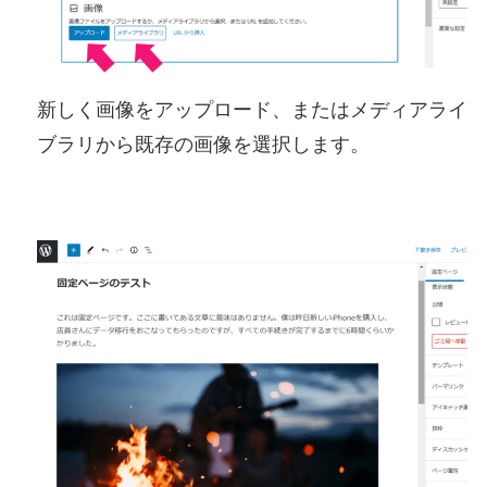
新しく画像をアップロード、またはメディアライ
ブラリから既存の画像を選択します。