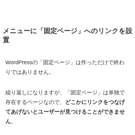
メニューに「固定ページ」へのリンクを設
置
WordPressの「固定ページ」は作っただけで終わ
りではありません。
繰り返しになりますが、「固定ページ」は単独で
存在するページなので、
どこかにリンクをつなげ
てあげないとユーザーが見つけることができませ
ん
。