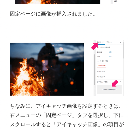
固定ページに画像が挿入されました。
ちなみに、アイキャッチ画像を設定するときは、
右メニューの「固定ページ」タブを選択し、下に
スクロールすると「アイキャッチ画像」の項目が