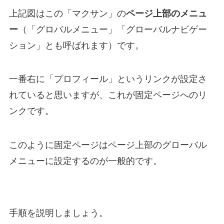
上記図はこの「マクサン」の
ページ上部のメニュ
ー
（「グロバルメニュー」「グローバルナビゲー
ション」とも呼ばれます）です。
一番右に「プロフィール」というリンクが設定さ
れていると思いますが、これが固定ページへのリ
ンクです。
このように固定ページはページ上部のグローバル
メニューに設定するのが一般的です。
手順を説明しましょう。