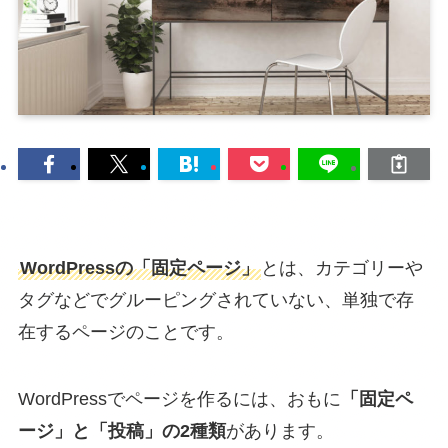
WordPressの「固定ページ」
とは、カテゴリーや
タグなどでグルーピングされていない、単独で存
在するページのことです。
WordPressでページを作るには、おもに
「固定ペ
ージ」と「投稿」の2種類
があります。