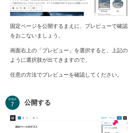
固定ページを公開するまえに、プレビューで確認
をおこないましょう。
画面右上の「プレビュー」を選択すると、上記の
ように選択肢が出てきますので、
任意の方法でプレビューを確認してください。
STEP
公開する