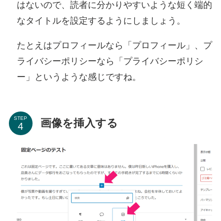
はないので、読者に分かりやすいような短く端的
なタイトルを設定するようにしましょう。
たとえはプロフィールなら「プロフィール」、プ
ライバシーポリシーなら「プライバシーポリシ
ー」というような感じですね。
STEP
画像を挿入する