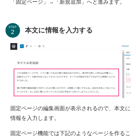
「固定ページ」→「新規追加」へと進みます。
STEP
本文に情報を入力する
固定ページの編集画面が表示されるので、本文に
情報を入力します。
固定ページ機能では下記のようなページを作るこ