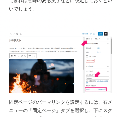
できれば意味のある英字などに設定しておくとい
いでしょう。
固定ページのパーマリンクを設定するには、右メ
ニューの「固定ページ」タブを選択し、下にスク