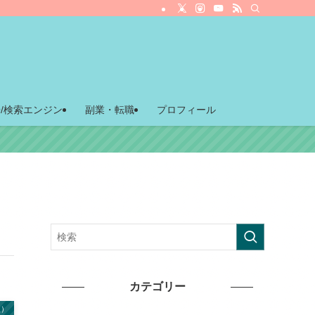
O/検索エンジン
副業・転職
プロフィール
カテゴリー
益）