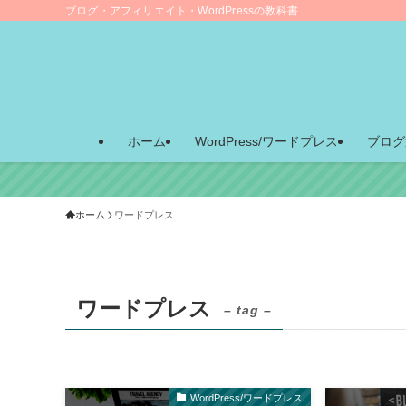
ブログ・アフィリエイト・WordPressの教科書
ホーム
WordPress/ワードプレス
ブログ
ホーム
ワードプレス
ワードプレス
– tag –
WordPress/ワードプレス