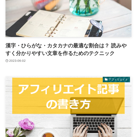
漢字・ひらがな・カタカナの最適な割合は？ 読みや
すく分かりやすい文章を作るためのテクニック
2023-06-02
アフィリエイト