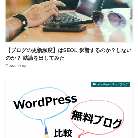
【ブログの更新頻度】はSEOに影響するのか？しない
のか？ 結論を出してみた
2023-06-02
WordPress/ワードプレス