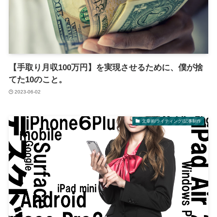
【手取り月収100万円】を実現させるために、僕が捨
てた10のこと。
2023-06-02
文章術/ライティング/記事制作