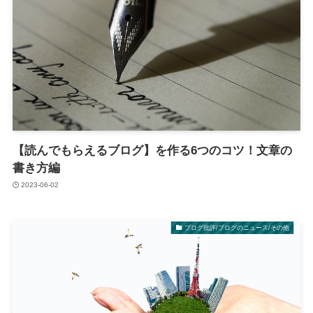
【読んでもらえるブログ】を作る6つのコツ！文章の
書き方編
2023-06-02
ブログ批評/ブログのニュース/その他