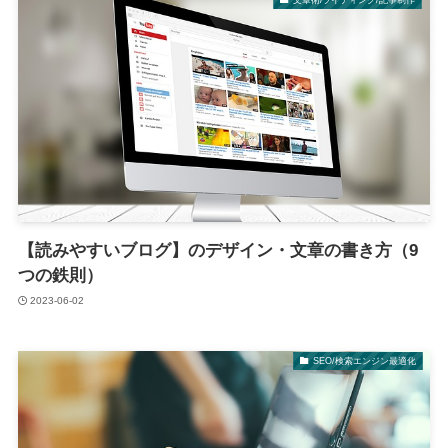
【読みやすいブログ】のデザイン・文章の書き方（9
つの鉄則）
2023-06-02
SEO/検索エンジン最適化