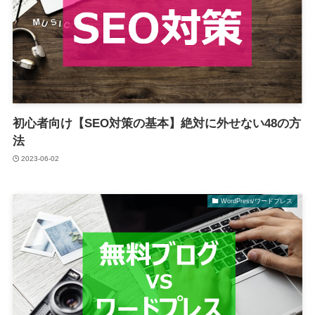
初心者向け【SEO対策の基本】絶対に外せない48の方
法
2023-06-02
WordPress/ワードプレス