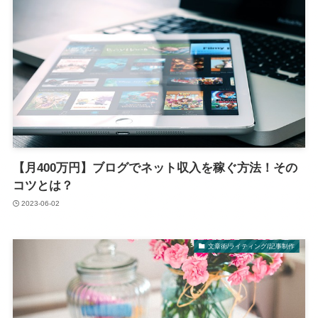
【月400万円】ブログでネット収入を稼ぐ方法！その
コツとは？
2023-06-02
文章術/ライティング/記事制作