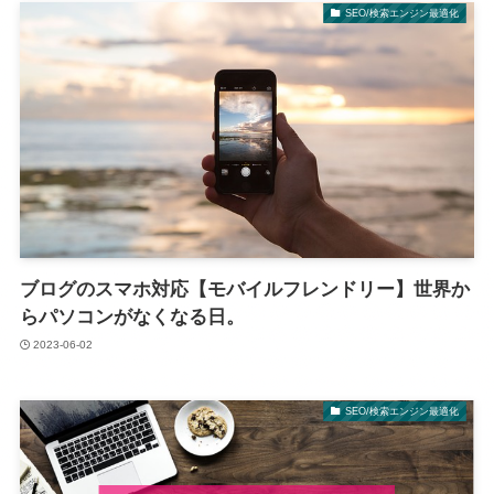
SEO/検索エンジン最適化
ブログのスマホ対応【モバイルフレンドリー】世界か
らパソコンがなくなる日。
2023-06-02
SEO/検索エンジン最適化