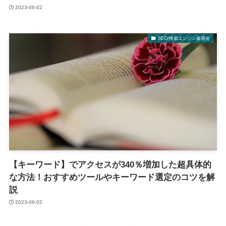
2023-06-02
SEO/検索エンジン最適化
【キーワード】でアクセスが340％増加した超具体的
な方法！おすすめツールやキーワード選定のコツを解
説
2023-06-02