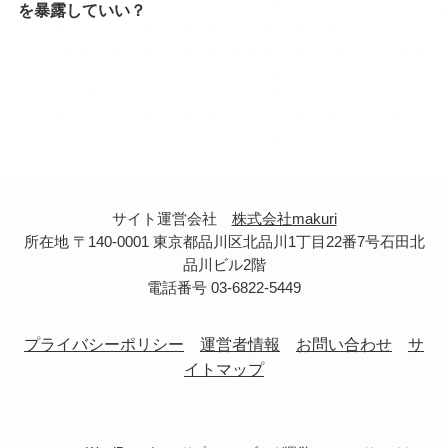
を暴露していい？
サイト運営会社
株式会社makuri
所在地 〒140-0001 東京都品川区北品川1丁目22番7号石田北
品川ビル2階
電話番号 03-6822-5449
プライバシーポリシー
運営者情報
お問い合わせ
サ
イトマップ