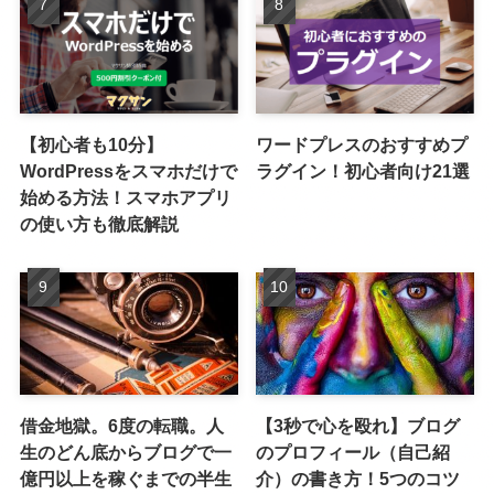
【初心者も10分】
ワードプレスのおすすめプ
WordPressをスマホだけで
ラグイン！初心者向け21選
始める方法！スマホアプリ
の使い方も徹底解説
借金地獄。6度の転職。人
【3秒で心を殴れ】ブログ
生のどん底からブログで一
のプロフィール（自己紹
億円以上を稼ぐまでの半生
介）の書き方！5つのコツ