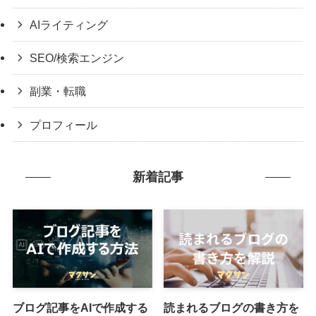
AIライティング
SEO/検索エンジン
副業・転職
プロフィール
新着記事
ブログ記事をAIで作成する
読まれるブログの書き方を