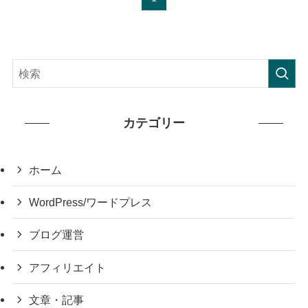
カテゴリー
ホーム
WordPress/ワードプレス
ブログ運営
アフィリエイト
文章・記事