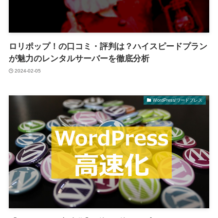
ロリポップ！の口コミ・評判は？ハイスピードプラン
が魅力のレンタルサーバーを徹底分析
2024-02-05
WordPress/ワードプレス