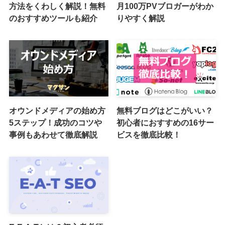
方法をくわしく解説！無料
月100万PVブロガーがわか
のおすすめツールも紹介
りやすく解説
オウンドメディアの始め方
無料ブログはどこがいい？
5ステップ！成功のコツや
初心者におすすめの16サー
事例もあわせて徹底解説
ビスを徹底比較！