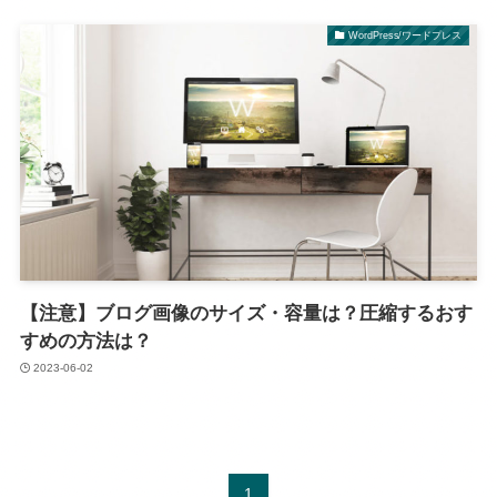
WordPress/ワードプレス
【注意】ブログ画像のサイズ・容量は？圧縮するおす
すめの方法は？
2023-06-02
1