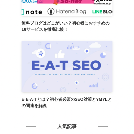
無料ブログはどこがいい？初心者におすすめの
16サービスを徹底比較！
E-E-A-Tとは？初心者必須のSEO対策とYMYLと
の関連を解説
人気記事