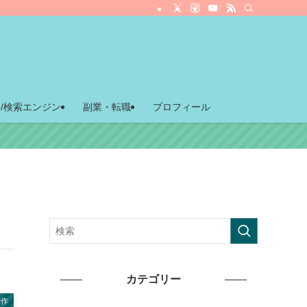
O/検索エンジン
副業・転職
プロフィール
カテゴリー
制作