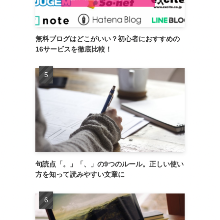
無料ブログはどこがいい？初心者におすすめの
16サービスを徹底比較！
句読点「。」「、」の9つのルール。正しい使い
方を知って読みやすい文章に