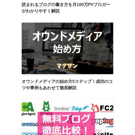
読まれるブログの書き方を月100万PVブロガー
がわかりやすく解説
オウンドメディアの始め方5ステップ！成功のコ
ツや事例もあわせて徹底解説