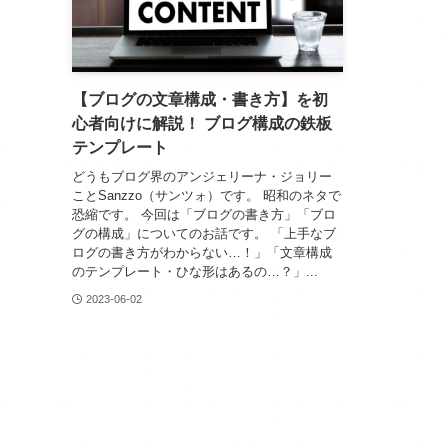
【ブログの文章構成・書き方】を初
心者向けに解説！ ブログ構成の鉄板
テンプレート
どうもブログ界のアンジェリーナ・ジョリー
ことSanzzo（サンツォ）です。 昭和のネタで
恐縮です。 今回は「ブログの書き方」「ブロ
グの構成」についてのお話です。 「上手なブ
ログの書き方がわからない…！」「文章構成
のテンプレート・ひな形はあるの…？」...
2023-06-02