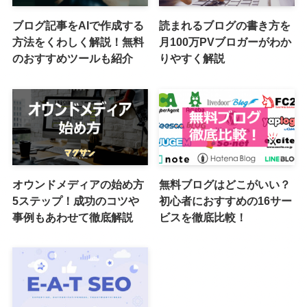
ブログ記事をAIで作成する
読まれるブログの書き方を
方法をくわしく解説！無料
月100万PVブロガーがわか
のおすすめツールも紹介
りやすく解説
オウンドメディアの始め方
無料ブログはどこがいい？
5ステップ！成功のコツや
初心者におすすめの16サー
事例もあわせて徹底解説
ビスを徹底比較！