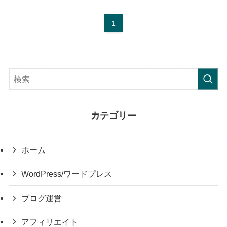
1
カテゴリー
ホーム
WordPress/ワードプレス
ブログ運営
アフィリエイト