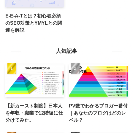
E-E-A-Tとは？初心者必須
のSEO対策とYMYLとの関
連を解説
人気記事
【新カースト制度】日本人
PV数でわかるブロガー番付
を年収・職業で12階級に仕
｜あなたのブログはどのレ
分けてみた。
ベル？