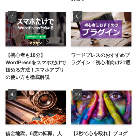
【初心者も10分】
ワードプレスのおすすめプ
WordPressをスマホだけで
ラグイン！初心者向け21選
始める方法！スマホアプリ
の使い方も徹底解説
借金地獄。6度の転職。人
【3秒で心を殴れ】ブログ