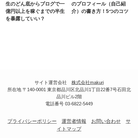
生のどん底からブログで一
のプロフィール（自己紹
億円以上を稼ぐまでの半生
介）の書き方！5つのコツ
を暴露していい？
サイト運営会社
株式会社makuri
所在地 〒140-0001 東京都品川区北品川1丁目22番7号石田北
品川ビル2階
電話番号 03-6822-5449
プライバシーポリシー
運営者情報
お問い合わせ
サ
イトマップ