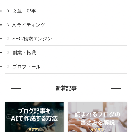
文章・記事
AIライティング
SEO/検索エンジン
副業・転職
プロフィール
新着記事