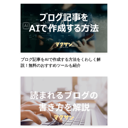
ブログ記事をAIで作成する方法をくわしく解
説！無料のおすすめツールも紹介