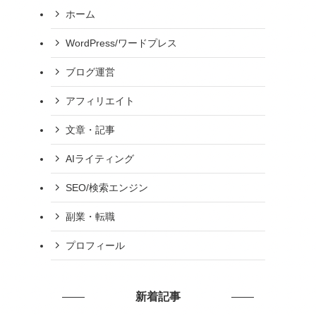
ホーム
WordPress/ワードプレス
ブログ運営
アフィリエイト
文章・記事
AIライティング
SEO/検索エンジン
副業・転職
プロフィール
新着記事