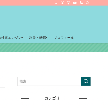
O/検索エンジン
副業・転職
プロフィール
カテゴリー