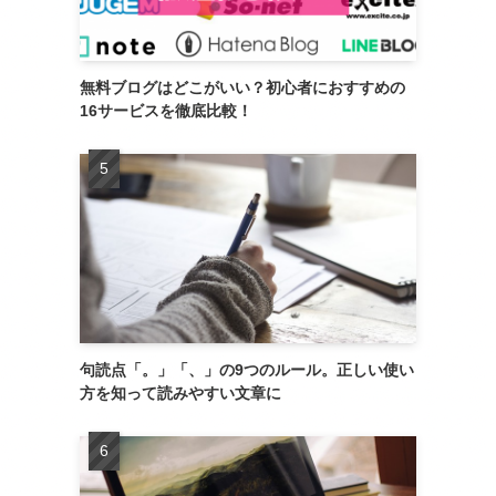
無料ブログはどこがいい？初心者におすすめの
16サービスを徹底比較！
句読点「。」「、」の9つのルール。正しい使い
方を知って読みやすい文章に