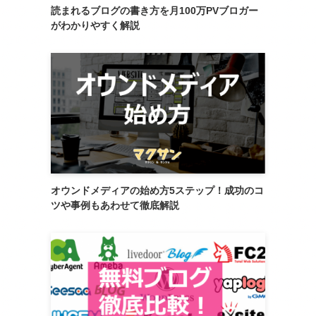
読まれるブログの書き方を月100万PVブロガー
がわかりやすく解説
オウンドメディアの始め方5ステップ！成功のコ
ツや事例もあわせて徹底解説