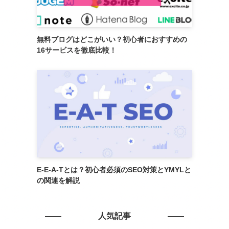
無料ブログはどこがいい？初心者におすすめの
16サービスを徹底比較！
E-E-A-Tとは？初心者必須のSEO対策とYMYLと
の関連を解説
人気記事