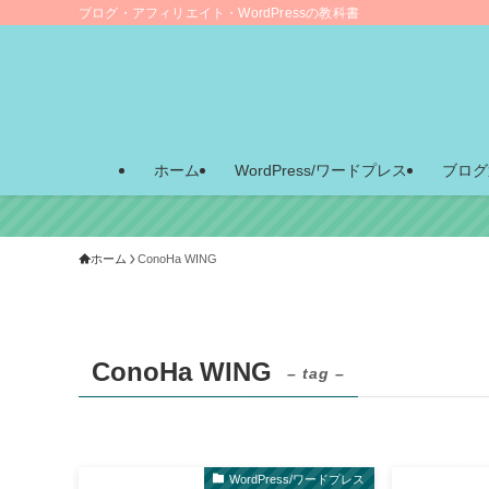
ブログ・アフィリエイト・WordPressの教科書
ホーム
WordPress/ワードプレス
ブログ
ホーム
ConoHa WING
ConoHa WING
– tag –
WordPress/ワードプレス