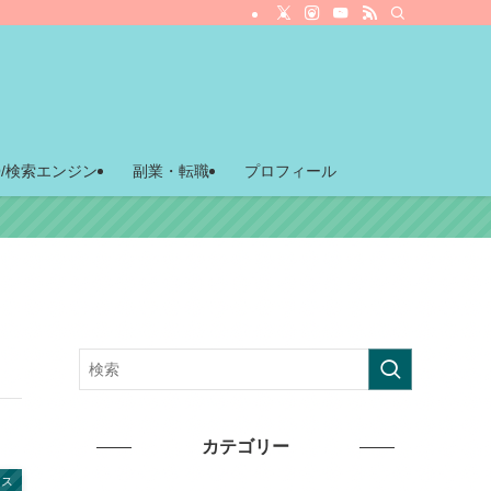
O/検索エンジン
副業・転職
プロフィール
カテゴリー
レス