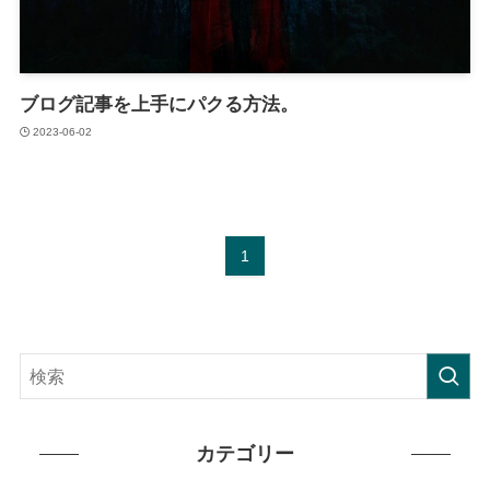
ブログ記事を上手にパクる方法。
2023-06-02
1
カテゴリー