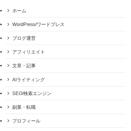
ホーム
WordPress/ワードプレス
ブログ運営
アフィリエイト
文章・記事
AIライティング
SEO/検索エンジン
副業・転職
プロフィール