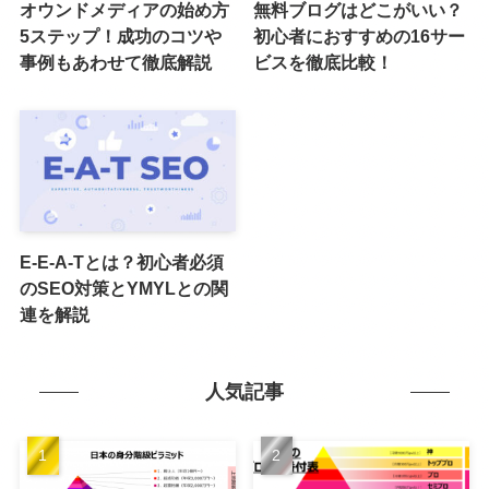
オウンドメディアの始め方
無料ブログはどこがいい？
5ステップ！成功のコツや
初心者におすすめの16サー
事例もあわせて徹底解説
ビスを徹底比較！
E-E-A-Tとは？初心者必須
のSEO対策とYMYLとの関
連を解説
人気記事