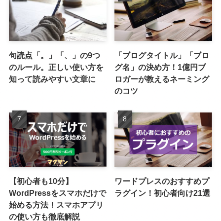
句読点「。」「、」の9つ
「ブログタイトル」「ブロ
のルール。正しい使い方を
グ名」の決め方！1億円ブ
知って読みやすい文章に
ロガーが教えるネーミング
のコツ
【初心者も10分】
ワードプレスのおすすめプ
WordPressをスマホだけで
ラグイン！初心者向け21選
始める方法！スマホアプリ
の使い方も徹底解説