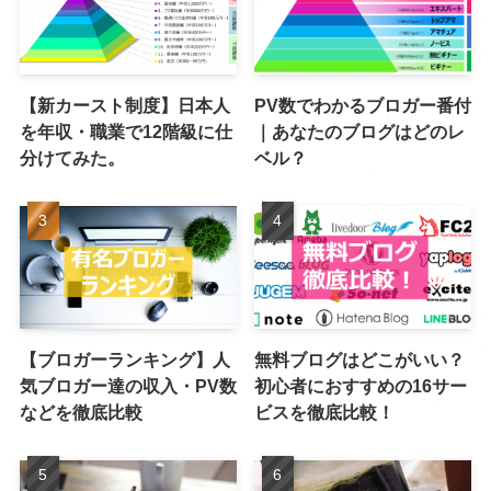
【新カースト制度】日本人
PV数でわかるブロガー番付
を年収・職業で12階級に仕
｜あなたのブログはどのレ
分けてみた。
ベル？
【ブロガーランキング】人
無料ブログはどこがいい？
気ブロガー達の収入・PV数
初心者におすすめの16サー
などを徹底比較
ビスを徹底比較！