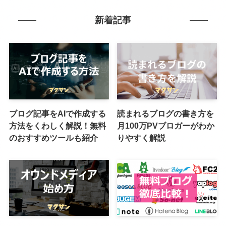
新着記事
ブログ記事をAIで作成する
読まれるブログの書き方を
方法をくわしく解説！無料
月100万PVブロガーがわか
のおすすめツールも紹介
りやすく解説