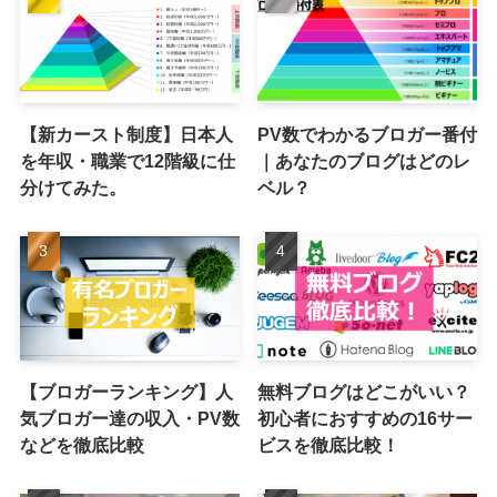
【新カースト制度】日本人
PV数でわかるブロガー番付
を年収・職業で12階級に仕
｜あなたのブログはどのレ
分けてみた。
ベル？
【ブロガーランキング】人
無料ブログはどこがいい？
気ブロガー達の収入・PV数
初心者におすすめの16サー
などを徹底比較
ビスを徹底比較！