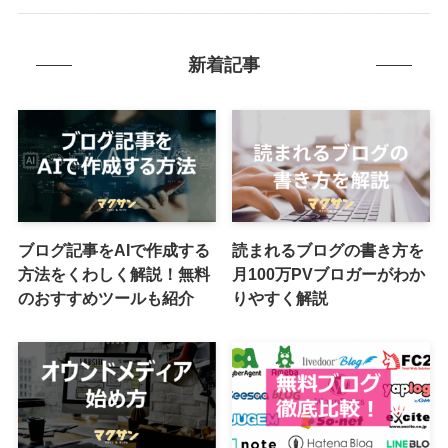
新着記事
ブログ記事をAIで作成する
読まれるブログの書き方を
方法をくわしく解説！無料
月100万PVブロガーがわか
のおすすめツールも紹介
りやすく解説