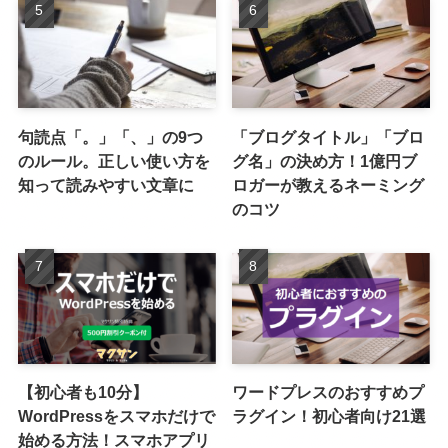
句読点「。」「、」の9つ
「ブログタイトル」「ブロ
のルール。正しい使い方を
グ名」の決め方！1億円ブ
知って読みやすい文章に
ロガーが教えるネーミング
のコツ
【初心者も10分】
ワードプレスのおすすめプ
WordPressをスマホだけで
ラグイン！初心者向け21選
始める方法！スマホアプリ