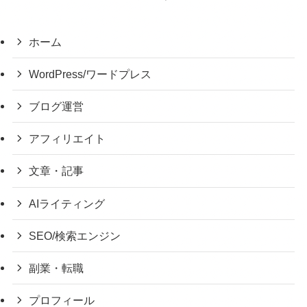
ホーム
WordPress/ワードプレス
ブログ運営
アフィリエイト
文章・記事
AIライティング
SEO/検索エンジン
副業・転職
プロフィール