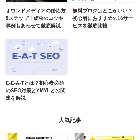
オウンドメディアの始め方
無料ブログはどこがいい？
5ステップ！成功のコツや
初心者におすすめの16サー
事例もあわせて徹底解説
ビスを徹底比較！
E-E-A-Tとは？初心者必須
のSEO対策とYMYLとの関
連を解説
人気記事