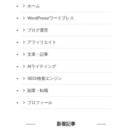
ホーム
WordPress/ワードプレス
ブログ運営
アフィリエイト
文章・記事
AIライティング
SEO/検索エンジン
副業・転職
プロフィール
新着記事