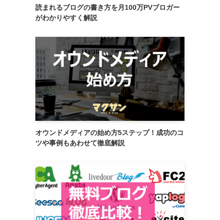
読まれるブログの書き方を月100万PVブロガー
がわかりやすく解説
オウンドメディアの始め方5ステップ！成功のコ
ツや事例もあわせて徹底解説