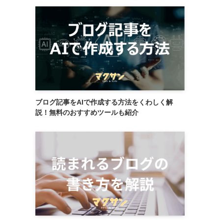
ブログ記事をAIで作成する方法をくわしく解
説！無料のおすすめツールも紹介