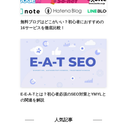
無料ブログはどこがいい？初心者におすすめの
16サービスを徹底比較！
E-E-A-Tとは？初心者必須のSEO対策とYMYLと
の関連を解説
人気記事