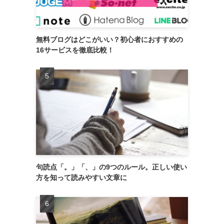
無料ブログはどこがいい？初心者におすすめの
16サービスを徹底比較！
句読点「。」「、」の9つのルール。正しい使い
方を知って読みやすい文章に