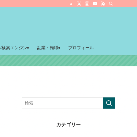
O/検索エンジン
副業・転職
プロフィール
カテゴリー