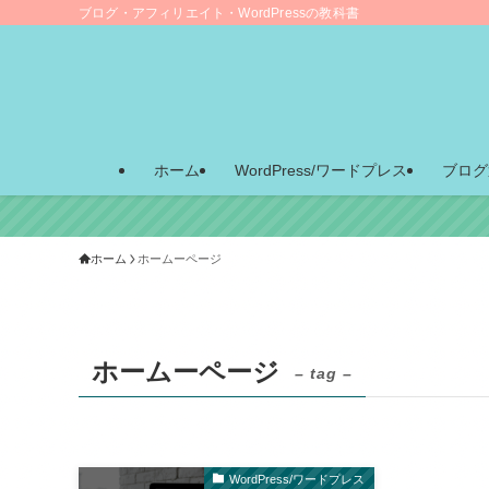
ブログ・アフィリエイト・WordPressの教科書
ホーム
WordPress/ワードプレス
ブログ
ホーム
ホームーページ
ホームーページ
– tag –
WordPress/ワードプレス