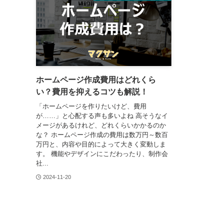
ホームページ作成費用はどれくら
い？費用を抑えるコツも解説！
「ホームページを作りたいけど、費用
が……」と心配する声も多いよね 高そうなイ
メージがあるけれど、どれくらいかかるのか
な？ ホームページ作成の費用は数万円～数百
万円と、内容や目的によって大きく変動しま
す。 機能やデザインにこだわったり、制作会
社...
2024-11-20