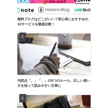
無料ブログはどこがいい？初心者におすすめの
16サービスを徹底比較！
句読点「。」「、」の9つのルール。正しい使い
方を知って読みやすい文章に