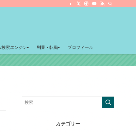
O/検索エンジン
副業・転職
プロフィール
カテゴリー