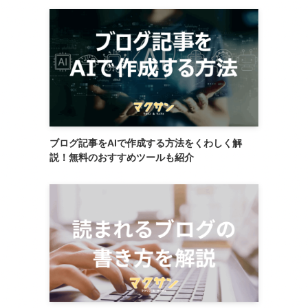
ブログ記事をAIで作成する方法をくわしく解
説！無料のおすすめツールも紹介