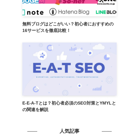
無料ブログはどこがいい？初心者におすすめの
16サービスを徹底比較！
E-E-A-Tとは？初心者必須のSEO対策とYMYLと
の関連を解説
人気記事