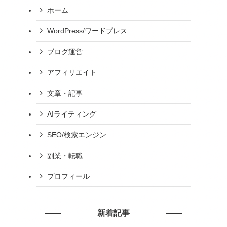
ホーム
WordPress/ワードプレス
ブログ運営
アフィリエイト
文章・記事
AIライティング
SEO/検索エンジン
副業・転職
プロフィール
新着記事