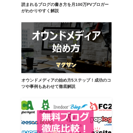
読まれるブログの書き方を月100万PVブロガー
がわかりやすく解説
オウンドメディアの始め方5ステップ！成功のコ
ツや事例もあわせて徹底解説