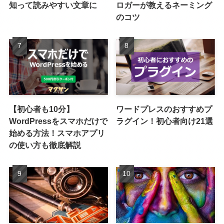
知って読みやすい文章に
ロガーが教えるネーミング
のコツ
【初心者も10分】
ワードプレスのおすすめプ
WordPressをスマホだけで
ラグイン！初心者向け21選
始める方法！スマホアプリ
の使い方も徹底解説