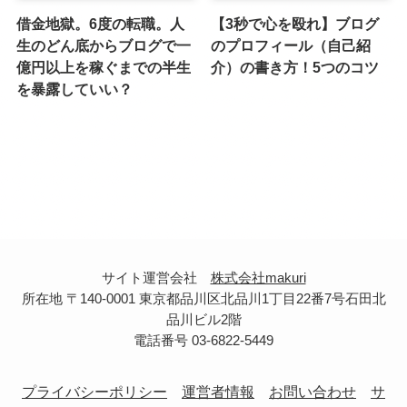
借金地獄。6度の転職。人
【3秒で心を殴れ】ブログ
生のどん底からブログで一
のプロフィール（自己紹
億円以上を稼ぐまでの半生
介）の書き方！5つのコツ
を暴露していい？
サイト運営会社
株式会社makuri
所在地 〒140-0001 東京都品川区北品川1丁目22番7号石田北
品川ビル2階
電話番号 03-6822-5449
プライバシーポリシー
運営者情報
お問い合わせ
サ