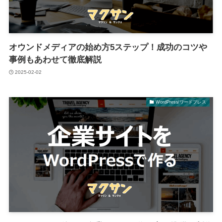
オウンドメディアの始め方5ステップ！成功のコツや
事例もあわせて徹底解説
2025-02-02
WordPress/ワードプレス