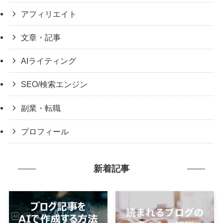
アフィリエイト
文章・記事
AIライティング
SEO/検索エンジン
副業・転職
プロフィール
新着記事