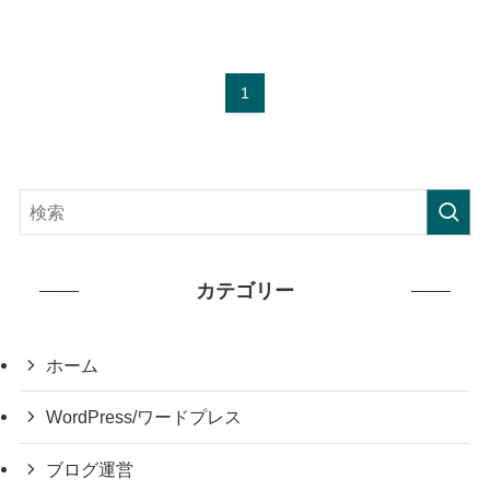
1
カテゴリー
ホーム
WordPress/ワードプレス
ブログ運営