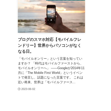
ブログのスマホ対応【モバイルフレ
ンドリー】世界からパソコンがなく
なる日。
「モバイルオンリー」という言葉を知ってい
ますか？ 「時代はモバイルファーストから、
モバイルオンリーへ」 ――Googleが2014年11
月に「The Mobile First World」というイベン
トで発言し、話題になった言葉です。 これは
近い将来、世界は「モバイルファース...
2023-06-02