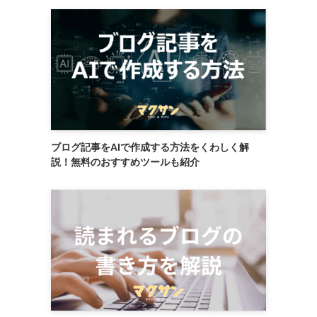
ブログ記事をAIで作成する方法をくわしく解
説！無料のおすすめツールも紹介