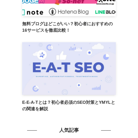
無料ブログはどこがいい？初心者におすすめの
16サービスを徹底比較！
E-E-A-Tとは？初心者必須のSEO対策とYMYLと
の関連を解説
人気記事