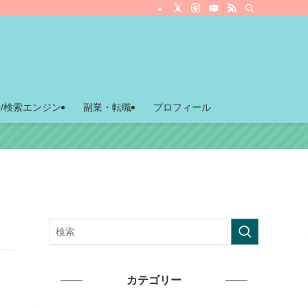
O/検索エンジン
副業・転職
プロフィール
カテゴリー