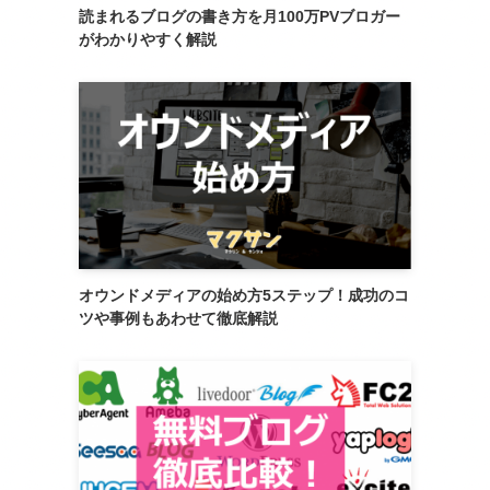
読まれるブログの書き方を月100万PVブロガー
がわかりやすく解説
オウンドメディアの始め方5ステップ！成功のコ
ツや事例もあわせて徹底解説