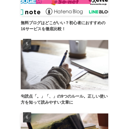
無料ブログはどこがいい？初心者におすすめの
16サービスを徹底比較！
句読点「。」「、」の9つのルール。正しい使い
方を知って読みやすい文章に