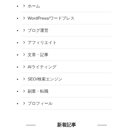
ホーム
WordPress/ワードプレス
ブログ運営
アフィリエイト
文章・記事
AIライティング
SEO/検索エンジン
副業・転職
プロフィール
新着記事