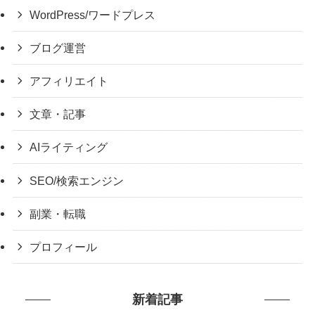
WordPress/ワードプレス
ブログ運営
アフィリエイト
文章・記事
AIライティング
SEO/検索エンジン
副業・転職
プロフィール
新着記事