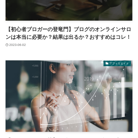
【初心者ブロガーの登竜門】ブログのオンラインサロ
ンは本当に必要か？結果は出るか？おすすめはコレ！
2023-06-02
アフィリエイト