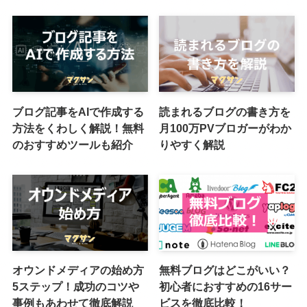
ブログ記事をAIで作成する
読まれるブログの書き方を
方法をくわしく解説！無料
月100万PVブロガーがわか
のおすすめツールも紹介
りやすく解説
オウンドメディアの始め方
無料ブログはどこがいい？
5ステップ！成功のコツや
初心者におすすめの16サー
事例もあわせて徹底解説
ビスを徹底比較！