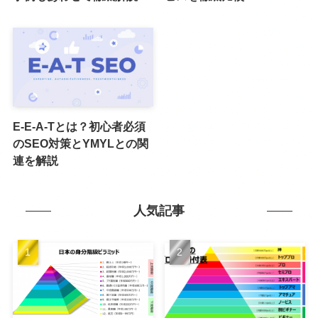
E-E-A-Tとは？初心者必須
のSEO対策とYMYLとの関
連を解説
人気記事