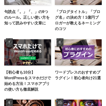
句読点「。」「、」の9つ
「ブログタイトル」「ブロ
のルール。正しい使い方を
グ名」の決め方！1億円ブ
知って読みやすい文章に
ロガーが教えるネーミング
のコツ
【初心者も10分】
ワードプレスのおすすめプ
WordPressをスマホだけで
ラグイン！初心者向け21選
始める方法！スマホアプリ
の使い方も徹底解説