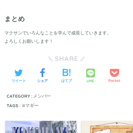
まとめ
マクサンでいろんなことを学んで成長していきます。
よろしくお願いします！
SHARE
LINE
ツイート
シェア
はてブ
Pocket
CATEGORY :
メンバー
TAGS :
マギー