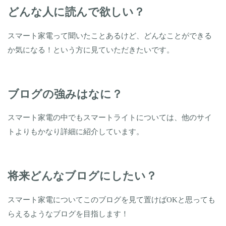
どんな人に読んで欲しい？
スマート家電って聞いたことあるけど、どんなことができる
か気になる！という方に見ていただきたいです。
ブログの強みはなに？
スマート家電の中でもスマートライトについては、他のサイ
トよりもかなり詳細に紹介しています。
将来どんなブログにしたい？
スマート家電についてこのブログを見て置けば
OK
と思っても
らえるようなブログを目指します！