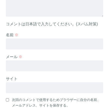
コメントは日本語で入力してください。(スパム対策)
名前
※
メール
※
サイト
次回のコメントで使用するためブラウザーに自分の名前、
メールアドレス、サイトを保存する。