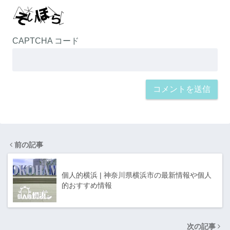
CAPTCHA コード
前の記事
個人的横浜 | 神奈川県横浜市の最新情報や個人
的おすすめ情報
次の記事