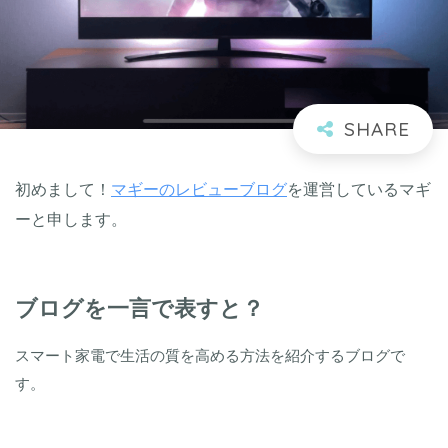
初めまして！
マギーのレビューブログ
を運営しているマギ
ーと申します。
ブログを一言で表すと？
スマート家電で生活の質を高める方法を紹介するブログで
す。