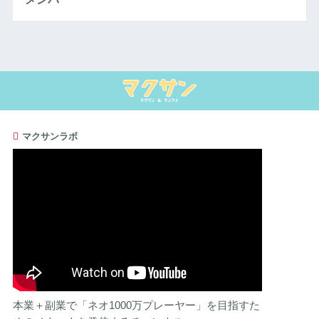
マクサンラボ
本業＋副業で「ネオ1000万プレーヤー」を目指すた