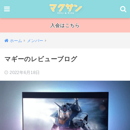
入会はこちら
ホーム
メンバー
マギーのレビューブログ
2022年6月18日