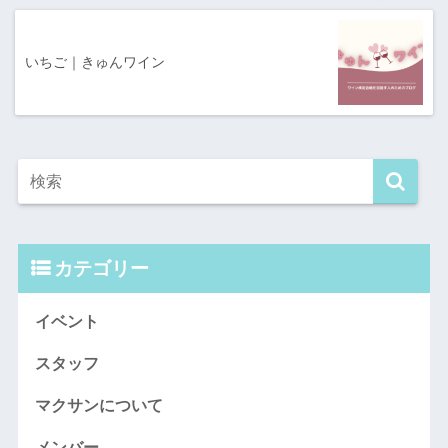
いちご｜きゅんワイン
カテゴリー
イベント
スタッフ
マクサンについて
メンバー