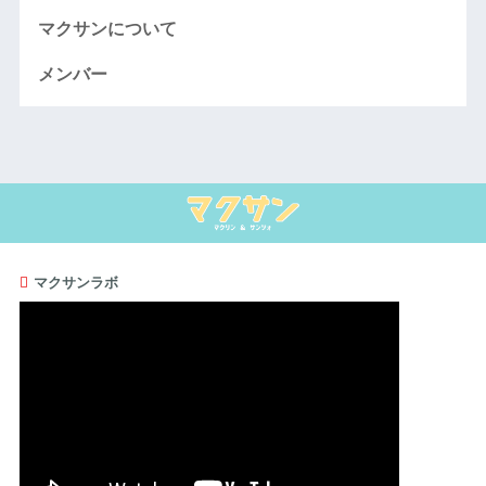
マクサンについて
メンバー
マクサンラボ