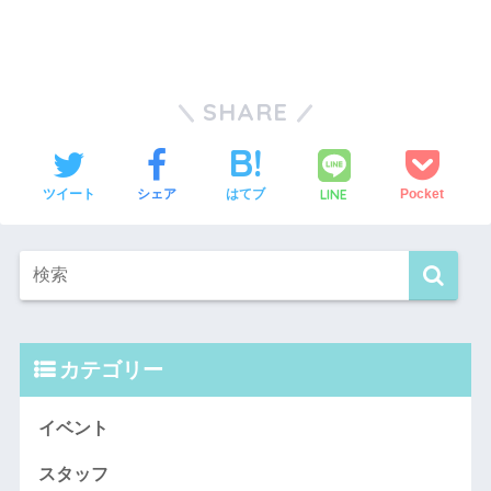
SHARE
LINE
ツイート
シェア
はてブ
Pocket
カテゴリー
イベント
スタッフ