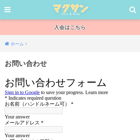
入会はこちら
ホーム
お問い合わせ