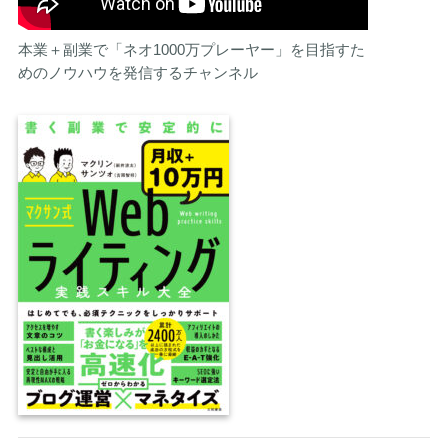
本業＋副業で「ネオ1000万プレーヤー」を目指すた
めのノウハウを発信するチャンネル